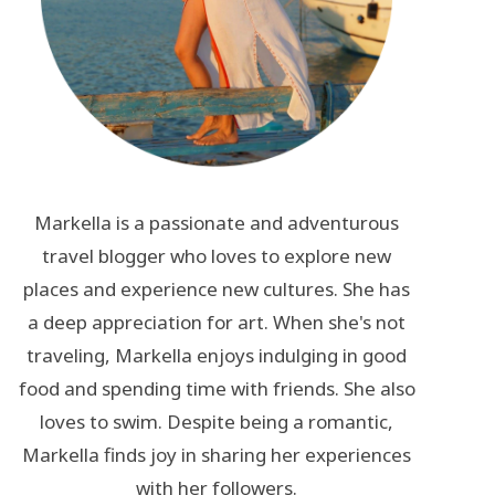
Markella is a passionate and adventurous
travel blogger who loves to explore new
places and experience new cultures. She has
a deep appreciation for art. When she's not
traveling, Markella enjoys indulging in good
food and spending time with friends. She also
loves to swim. Despite being a romantic,
Markella finds joy in sharing her experiences
with her followers.