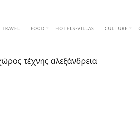
TRAVEL
FOOD
HOTELS-VILLAS
CULTURE
χώρος τέχνης αλεξάνδρεια