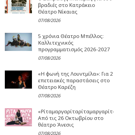
βραδιές στο Κατράκειο
Θέατρο Νίκαιας
07/08/2026
5 χρόνια Θέατρο Μπέλλος:
Καλλιτεχνικός
προγραμματισμός 2026-2027
07/08/2026
«Η φωνή της Λουντμίλα»: Για 2
επετειακές παραστάσεις στο
Θέατρο Καρέζη
07/08/2026
«Ρίταμαργαρίταρίταμαργαρίταρίταμα
Από τις 26 Οκτωβρίου στο
θέατρο Άνεσις
07/08/2026