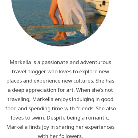
Markella is a passionate and adventurous
travel blogger who loves to explore new
places and experience new cultures. She has
a deep appreciation for art. When she's not
traveling, Markella enjoys indulging in good
food and spending time with friends. She also
loves to swim. Despite being a romantic,
Markella finds joy in sharing her experiences
with her followers.