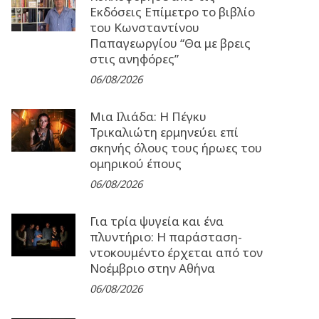
Εκδόσεις Επίμετρο το βιβλίο
του Κωνσταντίνου
Παπαγεωργίου “Θα με βρεις
στις ανηφόρες”
06/08/2026
Μια Ιλιάδα: H Πέγκυ
Τρικαλιώτη ερμηνεύει επί
σκηνής όλους τους ήρωες του
ομηρικού έπους
06/08/2026
Για τρία ψυγεία και ένα
πλυντήριο: Η παράσταση-
ντοκουμέντο έρχεται από τον
Νοέμβριο στην Αθήνα
06/08/2026