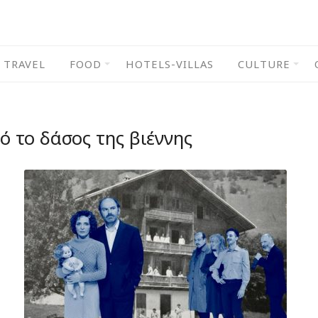
TRAVEL
FOOD
HOTELS-VILLAS
CULTURE
ό το δάσος της βιέννης