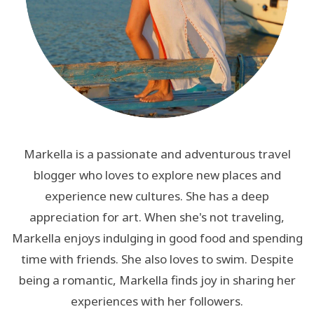
Markella is a passionate and adventurous travel
blogger who loves to explore new places and
experience new cultures. She has a deep
appreciation for art. When she's not traveling,
Markella enjoys indulging in good food and spending
time with friends. She also loves to swim. Despite
being a romantic, Markella finds joy in sharing her
experiences with her followers.