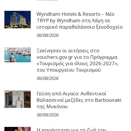
Wyndham Hotels & Resorts – Νέο
TRYP by Wyndham στη Χάγη σε
ιστορικό παραθαλάσσιο ξενοδοχείο
06/08/2026
Ξεκίνησαν οι αιτήσεις στο
vouchers.gov.gr για το Πρόγραμμα
«Τουρισμός για όλους 2026-2027»,
του Υπουργείου Τουρισμού
06/08/2026
Γεύση από Αιγαίο: Αυθεντικοί
θαλασσινοί μεζέδες στο Barbounaki
της Μυκόνου
06/08/2026
Η παράσταση για τη ζωή του