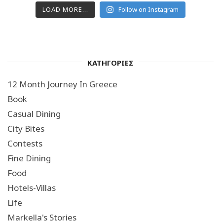
LOAD MORE...
Follow on Instagram
ΚΑΤΗΓΟΡΙΕΣ
12 Month Journey In Greece
Book
Casual Dining
City Bites
Contests
Fine Dining
Food
Hotels-Villas
Life
Markella's Stories