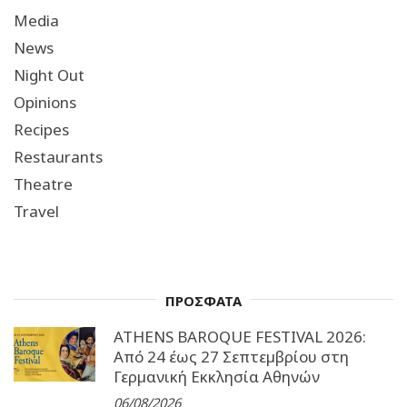
Media
News
Night Out
Opinions
Recipes
Restaurants
Theatre
Travel
ΠΡΟΣΦΑΤΑ
ATHENS BAROQUE FESTIVAL 2026:
Από 24 έως 27 Σεπτεµβρίου στη
Γερµανική Εκκλησία Αθηνών
06/08/2026