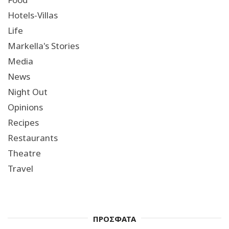
Hotels-Villas
Life
Markella's Stories
Media
News
Night Out
Opinions
Recipes
Restaurants
Theatre
Travel
ΠΡΟΣΦΑΤΑ