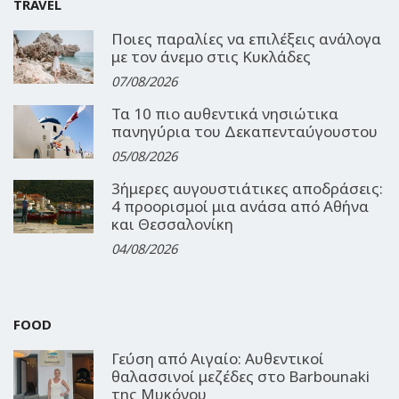
TRAVEL
Ποιες παραλίες να επιλέξεις ανάλογα
με τον άνεμο στις Κυκλάδες
07/08/2026
Τα 10 πιο αυθεντικά νησιώτικα
πανηγύρια του Δεκαπενταύγουστου
05/08/2026
3ήμερες αυγουστιάτικες αποδράσεις:
4 προορισμοί μια ανάσα από Αθήνα
και Θεσσαλονίκη
04/08/2026
FOOD
Γεύση από Αιγαίο: Αυθεντικοί
θαλασσινοί μεζέδες στο Barbounaki
της Μυκόνου