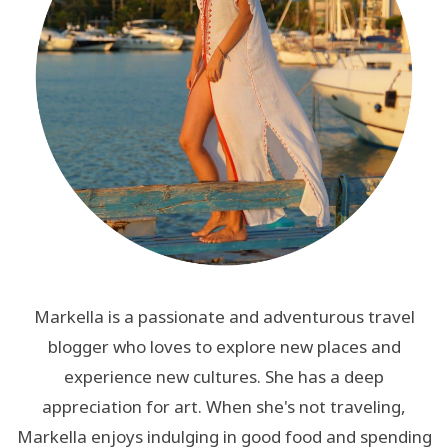
Markella is a passionate and adventurous travel
blogger who loves to explore new places and
experience new cultures. She has a deep
appreciation for art. When she's not traveling,
Markella enjoys indulging in good food and spending