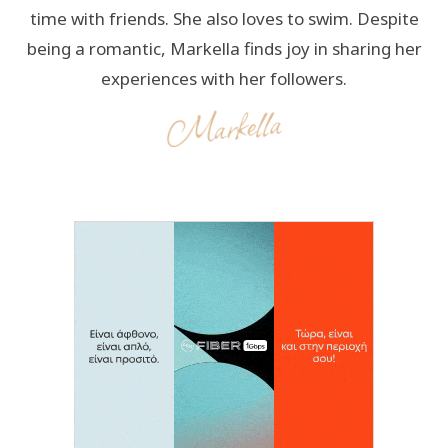
time with friends. She also loves to swim. Despite
being a romantic, Markella finds joy in sharing her
experiences with her followers.