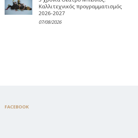
Καλλιτεχνικός προγραμματισμός
2026-2027
07/08/2026
FACEBOOK