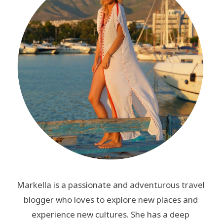
Markella is a passionate and adventurous travel
blogger who loves to explore new places and
experience new cultures. She has a deep