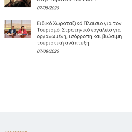
07/08/2026
Ειδικό Χωροταξικό Πλαίσιο για τον
Τουρισμό: Στρατηγικό εργαλείο για
οργανωμένη, ισόρροπη και βιώσιμη
τουριστική ανάπτυξη
07/08/2026