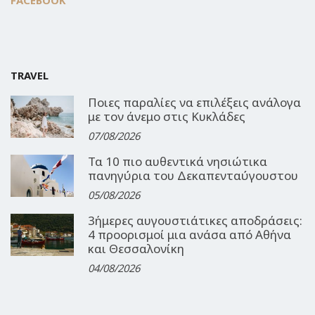
FACEBOOK
TRAVEL
Ποιες παραλίες να επιλέξεις ανάλογα
με τον άνεμο στις Κυκλάδες
07/08/2026
Τα 10 πιο αυθεντικά νησιώτικα
πανηγύρια του Δεκαπενταύγουστου
05/08/2026
3ήμερες αυγουστιάτικες αποδράσεις:
4 προορισμοί μια ανάσα από Αθήνα
και Θεσσαλονίκη
04/08/2026