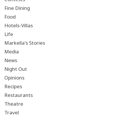
Fine Dining
Food
Hotels-Villas
Life
Markella's Stories
Media
News
Night Out
Opinions
Recipes
Restaurants
Theatre
Travel