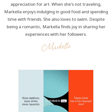
appreciation for art. When she's not traveling,
Markella enjoys indulging in good food and spending
time with friends. She also loves to swim. Despite
being a romantic, Markella finds joy in sharing her
experiences with her followers.