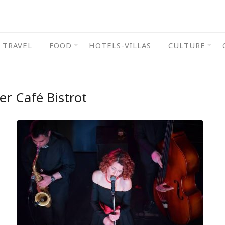
TRAVEL
FOOD
HOTELS-VILLAS
CULTURE
er Café Bistrot