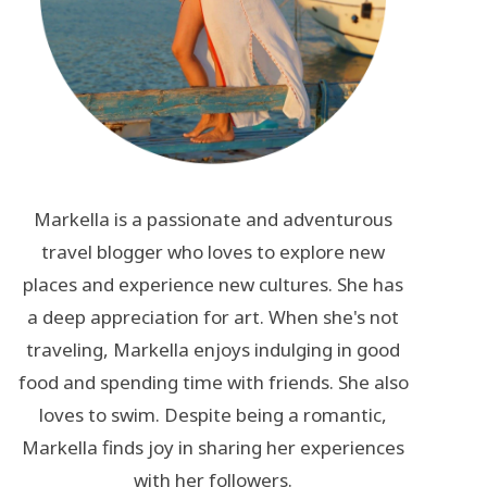
Markella is a passionate and adventurous
travel blogger who loves to explore new
places and experience new cultures. She has
a deep appreciation for art. When she's not
traveling, Markella enjoys indulging in good
food and spending time with friends. She also
loves to swim. Despite being a romantic,
Markella finds joy in sharing her experiences
with her followers.