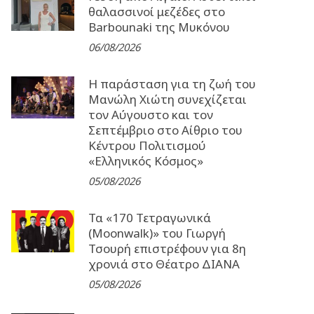
θαλασσινοί μεζέδες στο
Barbounaki της Μυκόνου
06/08/2026
Η παράσταση για τη ζωή του
Μανώλη Χιώτη συνεχίζεται
τον Αύγουστο και τον
Σεπτέμβριο στο Αίθριο του
Κέντρου Πολιτισμού
«Ελληνικός Κόσμος»
05/08/2026
Τα «170 Τετραγωνικά
(Moonwalk)» του Γιωργή
Τσουρή επιστρέφουν για 8η
χρονιά στο Θέατρο ΔΙΑΝΑ
05/08/2026