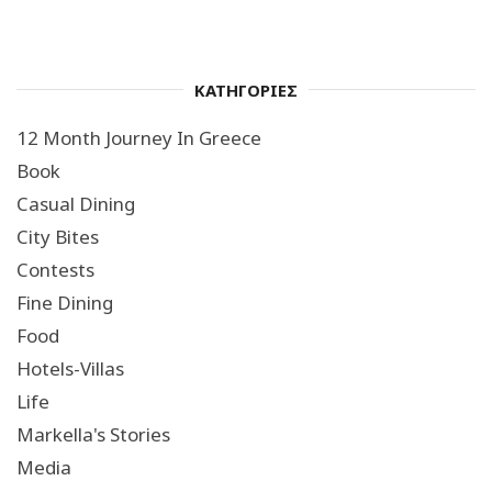
ΚΑΤΗΓΟΡΙΕΣ
12 Month Journey In Greece
Book
Casual Dining
City Bites
Contests
Fine Dining
Food
Hotels-Villas
Life
Markella's Stories
Media