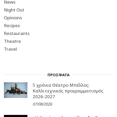
News
Night Out
Opinions
Recipes
Restaurants
Theatre
Travel
ΠΡΟΣΦΑΤΑ
5 χρόνια Θέατρο Μπέλλος:
Καλλιτεχνικός προγραμματισμός
2026-2027
07/08/2026