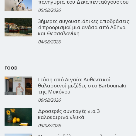
πανηγύρια του Δεκαπενταύγουστου
05/08/2026
3ήμερες αυγουστιάτικες αποδράσεις:
4 προορισμοί μια ανάσα από Αθήνα
και Θεσσαλονίκη
04/08/2026
FOOD
Γεύση από Αιγαίο: Αυθεντικοί
θαλασσινοί μεζέδες στο Barbounaki
της Μυκόνου
06/08/2026
Δροσερές συνταγές για 3
καλοκαιρινά γλυκά!
03/08/2026