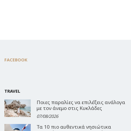
FACEBOOK
TRAVEL
Ποιες παραλίες να επιλέξεις ανάλογα
με τον άνεμο στις Κυκλάδες
07/08/2026
Τα 10 πιο αυθεντικά νησιώτικα