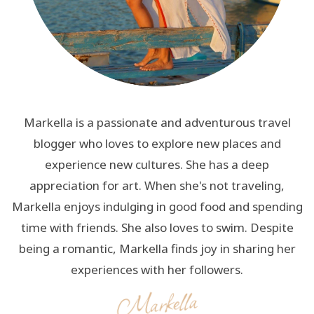
Markella is a passionate and adventurous travel
blogger who loves to explore new places and
experience new cultures. She has a deep
appreciation for art. When she's not traveling,
Markella enjoys indulging in good food and spending
time with friends. She also loves to swim. Despite
being a romantic, Markella finds joy in sharing her
experiences with her followers.