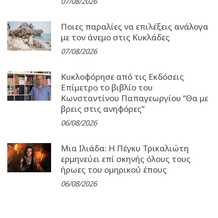
07/08/2026
Ποιες παραλίες να επιλέξεις ανάλογα
με τον άνεμο στις Κυκλάδες
07/08/2026
Κυκλοφόρησε από τις Εκδόσεις
Επίμετρο το βιβλίο του
Κωνσταντίνου Παπαγεωργίου “Θα με
βρεις στις ανηφόρες”
06/08/2026
Μια Ιλιάδα: H Πέγκυ Τρικαλιώτη
ερμηνεύει επί σκηνής όλους τους
ήρωες του ομηρικού έπους
06/08/2026