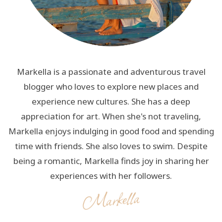
Markella is a passionate and adventurous travel
blogger who loves to explore new places and
experience new cultures. She has a deep
appreciation for art. When she's not traveling,
Markella enjoys indulging in good food and spending
time with friends. She also loves to swim. Despite
being a romantic, Markella finds joy in sharing her
experiences with her followers.