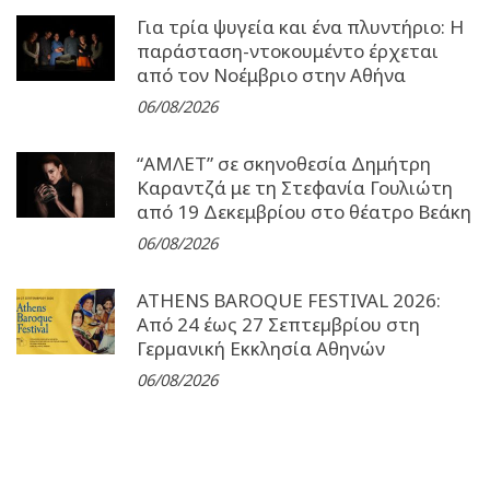
Για τρία ψυγεία και ένα πλυντήριο: Η
παράσταση-ντοκουμέντο έρχεται
από τον Νοέμβριο στην Αθήνα
06/08/2026
“ΑΜΛΕΤ” σε σκηνοθεσία Δημήτρη
Καραντζά με τη Στεφανία Γουλιώτη
από 19 Δεκεμβρίου στο θέατρο Βεάκη
06/08/2026
ATHENS BAROQUE FESTIVAL 2026:
Από 24 έως 27 Σεπτεµβρίου στη
Γερµανική Εκκλησία Αθηνών
06/08/2026