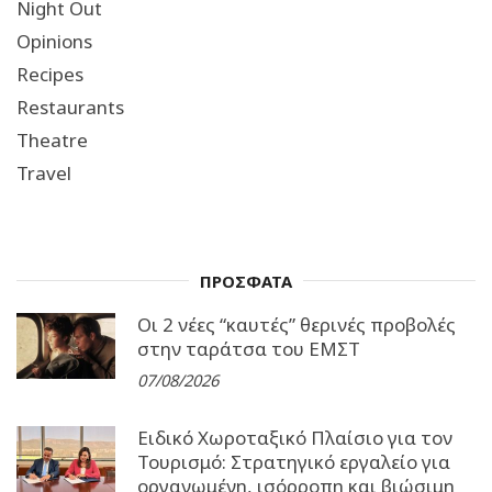
Night Out
Opinions
Recipes
Restaurants
Theatre
Travel
ΠΡΟΣΦΑΤΑ
Οι 2 νέες “καυτές” θερινές προβολές
στην ταράτσα του ΕΜΣΤ
07/08/2026
Ειδικό Χωροταξικό Πλαίσιο για τον
Τουρισμό: Στρατηγικό εργαλείο για
οργανωμένη, ισόρροπη και βιώσιμη