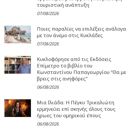
τουριστική ανάπτυξη
07/08/2026
Ποιες παραλίες να επιλέξεις ανάλογα
με τον άνεμο στις Κυκλάδες
07/08/2026
Κυκλοφόρησε από τις Εκδόσεις
Επίμετρο το βιβλίο του
Κωνσταντίνου Παπαγεωργίου “Θα με
βρεις στις ανηφόρες”
06/08/2026
Μια Ιλιάδα: H Πέγκυ Τρικαλιώτη
ερμηνεύει επί σκηνής όλους τους
ήρωες του ομηρικού έπους
06/08/2026