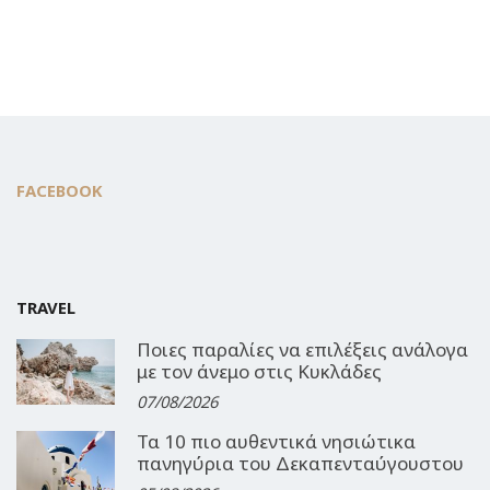
FACEBOOK
TRAVEL
Ποιες παραλίες να επιλέξεις ανάλογα
με τον άνεμο στις Κυκλάδες
07/08/2026
Τα 10 πιο αυθεντικά νησιώτικα
πανηγύρια του Δεκαπενταύγουστου