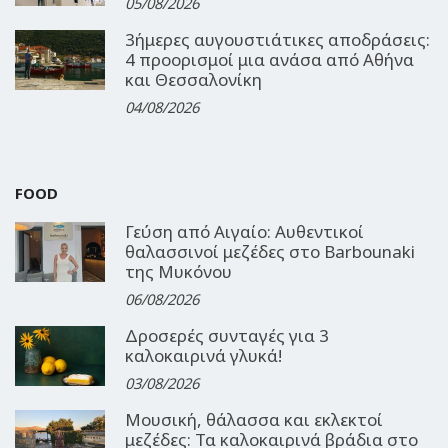
05/08/2026
3ήμερες αυγουστιάτικες αποδράσεις:
4 προορισμοί μια ανάσα από Αθήνα
και Θεσσαλονίκη
04/08/2026
FOOD
Γεύση από Αιγαίο: Αυθεντικοί
θαλασσινοί μεζέδες στο Barbounaki
της Μυκόνου
06/08/2026
Δροσερές συνταγές για 3
καλοκαιρινά γλυκά!
03/08/2026
Μουσική, θάλασσα και εκλεκτοί
μεζέδες: Τα καλοκαιρινά βράδια στο