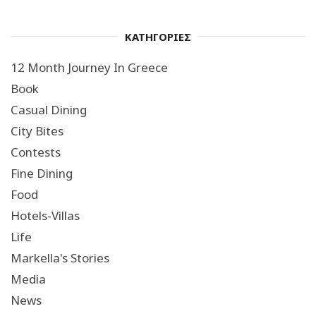
ΚΑΤΗΓΟΡΙΕΣ
12 Month Journey In Greece
Book
Casual Dining
City Bites
Contests
Fine Dining
Food
Hotels-Villas
Life
Markella's Stories
Media
News