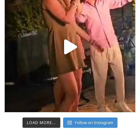
LOAD MORE...
Follow on Instagram