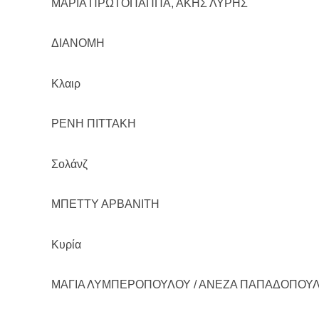
ΜΑΡΙΑ ΠΡΩΤΟΠΑΠΠΑ, ΑΚΗΣ ΛΥΡΗΣ
ΔΙΑΝΟΜΗ
Κλαιρ
ΡΕΝΗ ΠΙΤΤΑΚΗ
Σολάνζ
ΜΠΕΤΤΥ ΑΡΒΑΝΙΤΗ
Κυρία
ΜΑΓΙΑ ΛΥΜΠΕΡΟΠΟΥΛΟΥ / ΑΝΕΖΑ ΠΑΠΑΔΟΠΟΥ