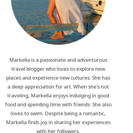
Markella is a passionate and adventurous
travel blogger who loves to explore new
places and experience new cultures. She has
a deep appreciation for art. When she's not
traveling, Markella enjoys indulging in good
food and spending time with friends. She also
loves to swim. Despite being a romantic,
Markella finds joy in sharing her experiences
with her followers.