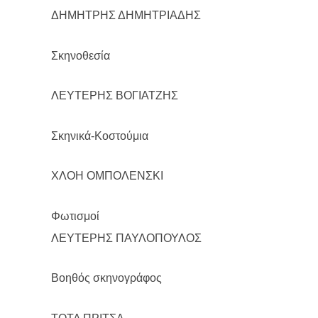
ΔΗΜΗΤΡΗΣ ΔΗΜΗΤΡΙΑΔΗΣ
Σκηνοθεσία
ΛΕΥΤΕΡΗΣ ΒΟΓΙΑΤΖΗΣ
Σκηνικά-Κοστούμια
ΧΛΟΗ ΟΜΠΟΛΕΝΣΚΙ
Φωτισμοί
ΛΕΥΤΕΡΗΣ ΠΑΥΛΟΠΟΥΛΟΣ
Βοηθός σκηνογράφος