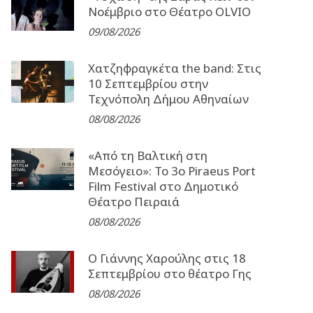
Νοέμβριο στο Θέατρο OLVIO
09/08/2026
Χατζηφραγκέτα the band: Στις
10 Σεπτεμβρίου στην
Τεχνόπολη Δήμου Αθηναίων
08/08/2026
«Από τη Βαλτική στη
Μεσόγειο»: Το 3o Piraeus Port
Film Festival στο Δημοτικό
Θέατρο Πειραιά
08/08/2026
Ο Γιάννης Χαρούλης στις 18
Σεπτεμβρίου στο θέατρο Γης
08/08/2026