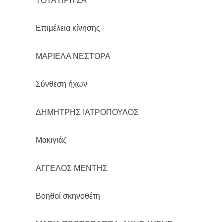
ΤΟΤΑ ΠΡΙΤΣΑ
Επιμέλεια κίνησης
ΜΑΡΙΕΛΑ ΝΕΣΤΟΡΑ
Σύνθεση ήχων
ΔΗΜΗΤΡΗΣ ΙΑΤΡΟΠΟΥΛΟΣ
Μακιγιάζ
ΑΓΓΕΛΟΣ ΜΕΝΤΗΣ
Βοηθοί σκηνοθέτη