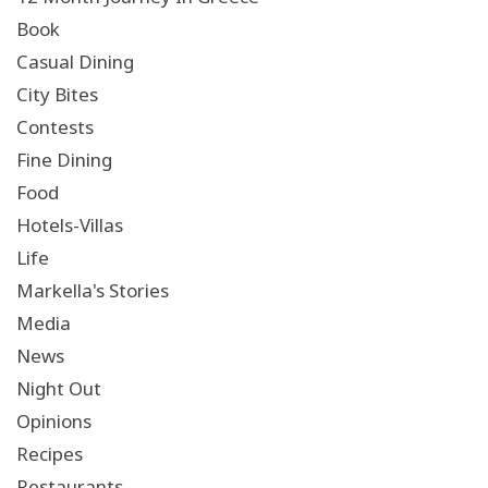
Book
Casual Dining
City Bites
Contests
Fine Dining
Food
Hotels-Villas
Life
Markella's Stories
Media
News
Night Out
Opinions
Recipes
Restaurants