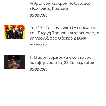
Αίθριο του Κέντρου Πολιτισμού
«Ελληνικός Κόσμος»
05/08/2026
Τα «170 Τετραγωνικά (Moonwalk)»
του Γιωργή Τσουρή επιστρέφουν για
8η χρονιά στο Θέατρο ΔΙΑΝΑ
05/08/2026
Η Μαύρη Σαμπούκα στο θέατρο
Λυκαβηττού στις 28 Σεπτεμβρίου
05/08/2026