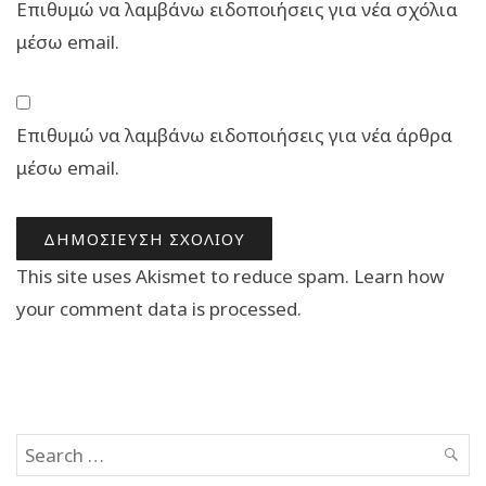
Επιθυμώ να λαμβάνω ειδοποιήσεις για νέα σχόλια
μέσω email.
Επιθυμώ να λαμβάνω ειδοποιήσεις για νέα άρθρα
μέσω email.
This site uses Akismet to reduce spam.
Learn how
your comment data is processed.
Search
SEAR
for: