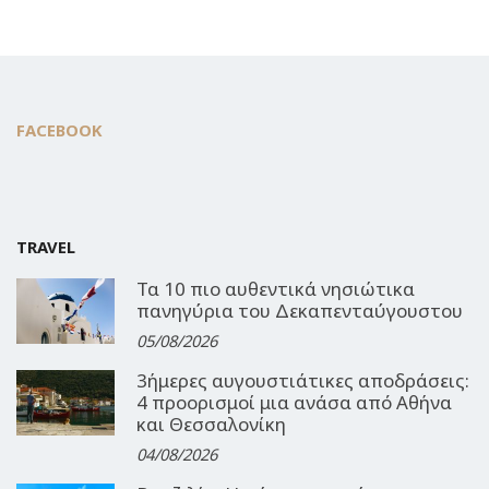
FACEBOOK
TRAVEL
Τα 10 πιο αυθεντικά νησιώτικα
πανηγύρια του Δεκαπενταύγουστου
05/08/2026
3ήμερες αυγουστιάτικες αποδράσεις:
4 προορισμοί μια ανάσα από Αθήνα
και Θεσσαλονίκη
04/08/2026