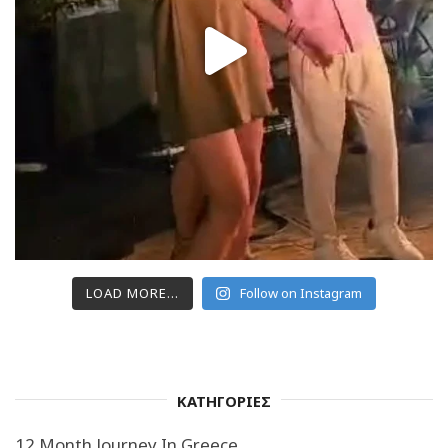
LOAD MORE...
Follow on Instagram
ΚΑΤΗΓΟΡΙΕΣ
12 Month Journey In Greece