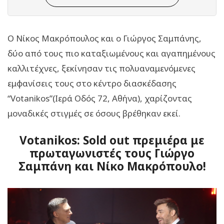
Ο Νίκος Μακρόπουλος και ο Γιώργος Σαμπάνης,
δύο από τους πιο καταξιωμένους και αγαπημένους
καλλιτέχνες, ξεκίνησαν τις πολυαναμενόμενες
εμφανίσεις τους στο κέντρο διασκέδασης
“Votanikos”(Ιερά Οδός 72, Αθήνα), χαρίζοντας
μοναδικές στιγμές σε όσους βρέθηκαν εκεί.
Votanikos: Sold out πρεμιέρα με
πρωταγωνιστές τους Γιώργο
Σαμπάνη και Νίκο Μακρόπουλο!