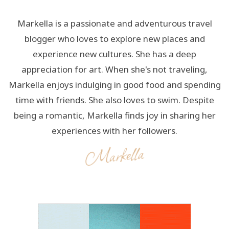
Markella is a passionate and adventurous travel
blogger who loves to explore new places and
experience new cultures. She has a deep
appreciation for art. When she's not traveling,
Markella enjoys indulging in good food and spending
time with friends. She also loves to swim. Despite
being a romantic, Markella finds joy in sharing her
experiences with her followers.