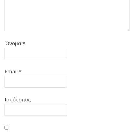
Όνομα
*
Email
*
Ιστότοπος