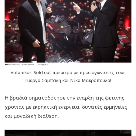
Votanikos: Sold out πρεμιέρα με πρωταγωνιστές τους
Γιώργο Σαμπάνη και Νίκο Μακρόπουλο!
Η βραδιά σηματοδότησε την έναρξη της φετινής
χρονιάς με εκρηκτική ενέργεια, δυνατές ερμηνείες
και μοναδική διάθεση.