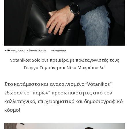
Votanikos: Sold out πρεμιέρα με πρωταγωνιστές τους
Γιώργο Σαμπάνη και Νίκο Μακρόπουλο!
Στο κατάμεστο και ανακαινισμένο “Votanikos”,
έδωσαν το “παρών” προσωπικότητες από τον
καλλιτεχνικό, επιχειρηματικό και δημοσιογραφικό
κόσμο!