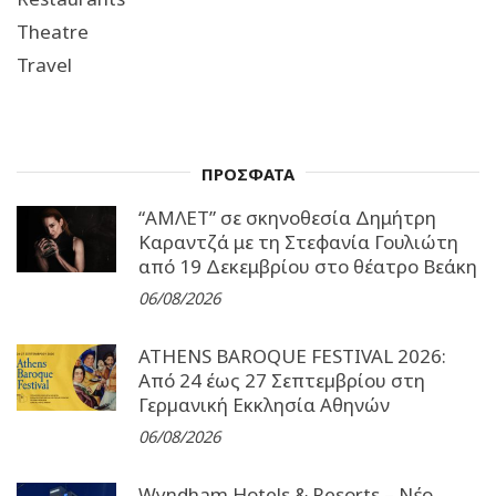
Theatre
Travel
ΠΡΟΣΦΑΤΑ
“ΑΜΛΕΤ” σε σκηνοθεσία Δημήτρη
Καραντζά με τη Στεφανία Γουλιώτη
από 19 Δεκεμβρίου στο θέατρο Βεάκη
06/08/2026
ATHENS BAROQUE FESTIVAL 2026:
Από 24 έως 27 Σεπτεµβρίου στη
Γερµανική Εκκλησία Αθηνών
06/08/2026
Wyndham Hotels & Resorts – Νέο