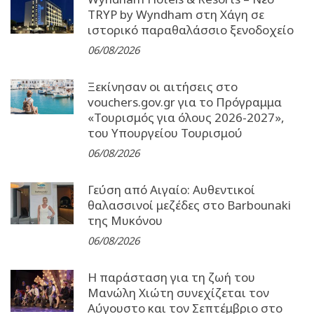
TRYP by Wyndham στη Χάγη σε
ιστορικό παραθαλάσσιο ξενοδοχείο
06/08/2026
Ξεκίνησαν οι αιτήσεις στο
vouchers.gov.gr για το Πρόγραμμα
«Τουρισμός για όλους 2026-2027»,
του Υπουργείου Τουρισμού
06/08/2026
Γεύση από Αιγαίο: Αυθεντικοί
θαλασσινοί μεζέδες στο Barbounaki
της Μυκόνου
06/08/2026
Η παράσταση για τη ζωή του
Μανώλη Χιώτη συνεχίζεται τον
Αύγουστο και τον Σεπτέμβριο στο