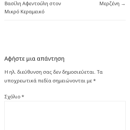
Βασίλη Αφεντούλη στον
Μερζένη →
Μικρό Κεραμεικό
Αφήστε μια απάντηση
Η ηλ. διεύθυνση σας δεν δημοσιεύεται.
Τα
υποχρεωτικά πεδία σημειώνονται με
*
Σχόλιο
*