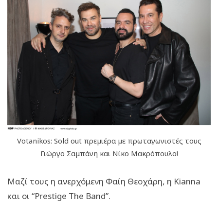
Votanikos: Sold out πρεμιέρα με πρωταγωνιστές τους
Γιώργο Σαμπάνη και Νίκο Μακρόπουλο!
Μαζί τους η ανερχόμενη Φαίη Θεοχάρη, η Kianna
και οι “Prestige Τhe Band”.