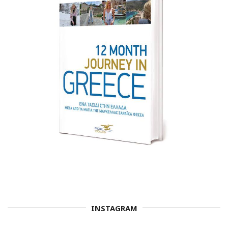
INSTAGRAM