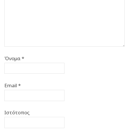
Όνομα
*
Email
*
Ιστότοπος