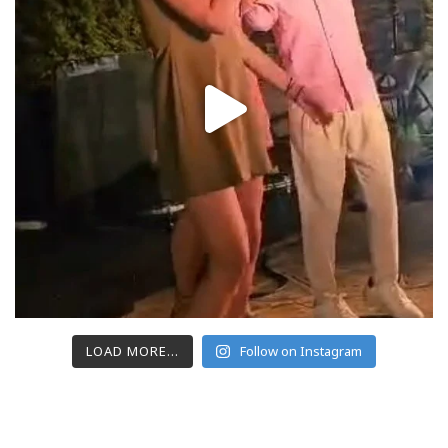
LOAD MORE...
Follow on Instagram