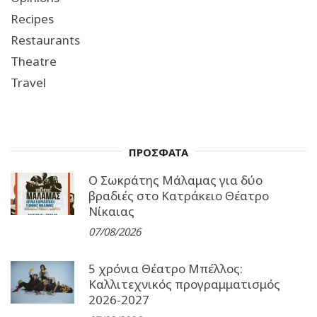
Recipes
Restaurants
Theatre
Travel
ΠΡΟΣΦΑΤΑ
Ο Σωκράτης Μάλαμας για δύο
βραδιές στο Κατράκειο Θέατρο
Νίκαιας
07/08/2026
5 χρόνια Θέατρο Μπέλλος:
Καλλιτεχνικός προγραμματισμός
2026-2027