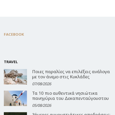
FACEBOOK
TRAVEL
Ποιες παραλίες να επιλέξεις ανάλογα
με τον άνεμο στις Κυκλάδες
07/08/2026
Τα 10 πιο αυθεντικά νησιώτικα
πανηγύρια του Δεκαπενταύγουστου
05/08/2026
3ήμερες αυγουστιάτικες αποδράσεις: