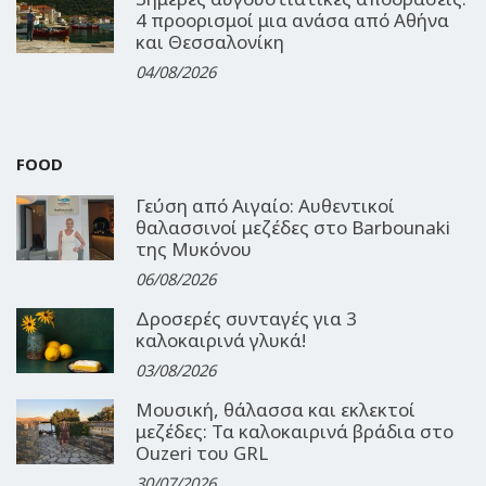
4 προορισμοί μια ανάσα από Αθήνα
και Θεσσαλονίκη
04/08/2026
FOOD
Γεύση από Αιγαίο: Αυθεντικοί
θαλασσινοί μεζέδες στο Barbounaki
της Μυκόνου
06/08/2026
Δροσερές συνταγές για 3
καλοκαιρινά γλυκά!
03/08/2026
Μουσική, θάλασσα και εκλεκτοί
μεζέδες: Τα καλοκαιρινά βράδια στο
Ouzeri του GRL
30/07/2026