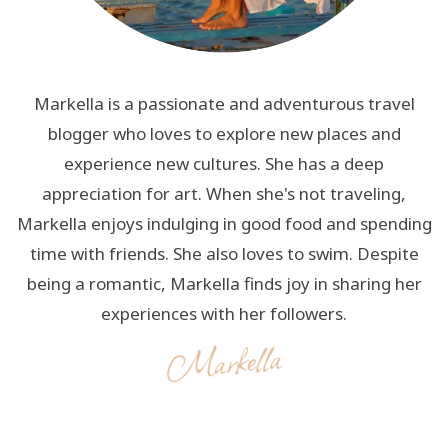
Markella is a passionate and adventurous travel
blogger who loves to explore new places and
experience new cultures. She has a deep
appreciation for art. When she's not traveling,
Markella enjoys indulging in good food and spending
time with friends. She also loves to swim. Despite
being a romantic, Markella finds joy in sharing her
experiences with her followers.