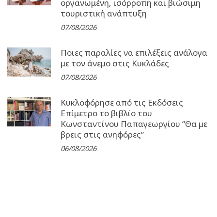
οργανωμένη, ισόρροπη και βιώσιμη
τουριστική ανάπτυξη
07/08/2026
Ποιες παραλίες να επιλέξεις ανάλογα
με τον άνεμο στις Κυκλάδες
07/08/2026
Κυκλοφόρησε από τις Εκδόσεις
Επίμετρο το βιβλίο του
Κωνσταντίνου Παπαγεωργίου “Θα με
βρεις στις ανηφόρες”
06/08/2026