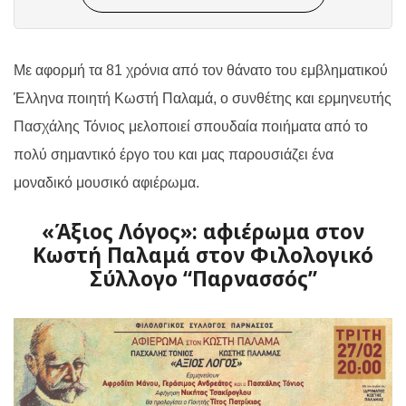
Με αφορμή τα 81 χρόνια από τον θάνατο του εμβληματικού
Έλληνα ποιητή Κωστή Παλαμά, ο συνθέτης και ερμηνευτής
Πασχάλης Τόνιος μελοποιεί σπουδαία ποιήματα από το
πολύ σημαντικό έργο του και μας παρουσιάζει ένα
μοναδικό μουσικό αφιέρωμα.
«Άξιος Λόγος»: αφιέρωμα στον
Κωστή Παλαμά στον Φιλολογικό
Σύλλογο “Παρνασσός”