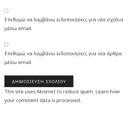
Επιθυμώ να λαμβάνω ειδοποιήσεις για νέα σχόλια
μέσω email.
Επιθυμώ να λαμβάνω ειδοποιήσεις για νέα άρθρα
μέσω email.
This site uses Akismet to reduce spam.
Learn how
your comment data is processed.