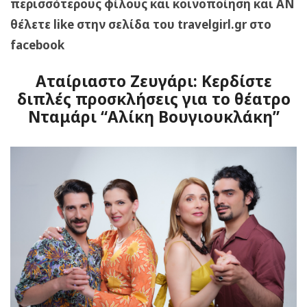
περισσότερους φίλους και κοινοποίηση και ΑΝ
θέλετε like στην σελίδα του travelgirl.gr στο
facebook
Αταίριαστο Ζευγάρι: Κερδίστε
διπλές προσκλήσεις για το θέατρο
Νταμάρι “Αλίκη Βουγιουκλάκη”