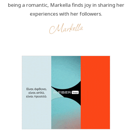
being a romantic, Markella finds joy in sharing her
experiences with her followers.