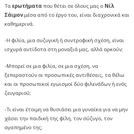
Τα
ερωτήματα
που θέτει σε όλους μας ο
Νίλ
Σάιμον
μέσα από το έργο του, είναι διαχρονικά και
καθημερινά.
-Η φιλία, μια συζυγική ή συντροφική σχέση, είναι
ισχυρά αντίδοτα στη μοναξιά μας, αλλά αρκούν;
-Μπορεί σε μια φιλία, σε μια σχέση, να
ξεπεραστούν οι προσωπικές αντιθέσεις, τα θέλω
και οι προσωπικοί εγωισμοί δύο φιλενάδων ή ενός
ζευγαριού;
-Τι είναι έτοιμη να θυσιάσει μια γυναίκα για να μην
χάσει την παιδική της φίλη, τον σύζυγο, τον
αγαπημένο της;