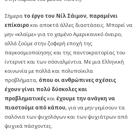
Σήμερα
το έργο του Νίλ Σάιμον, παραμένει
επίκαιρο
και αποκτά άλλες διαστάσεις. Μπορεί να
μην «κλαίμε» για το χαμένο Αμερικανικό όνειρο,
αλλά ζούμε στην ζοφερή εποχή της
παγκοσμιοποίησης και της παντοκρατορίας του
ίντερνετ και των σόσιαλμίντια. Με μια Ελληνική
κοινωνία με πολλά και πολυποίκιλα
προβλήματα,
όπου οι ανθρώπινες σχέσεις
έχουν γίνει πολύ δύσκολες και
προβληματικές
και
έχουμε την ανάγκη να
πιαστούμε από κάπου,
για να μην γεμίσουν τα
σαλόνια των ψυχολόγων και των ψυχιάτρων από
ψυχικά πάσχοντες.