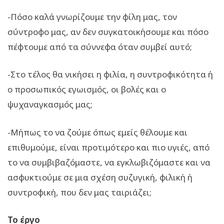
-Πόσο καλά γνωρίζουμε την φίλη μας, τον
σύντροφο μας, αν δεν συγκατοικήσουμε και πόσο
πέφτουμε από τα σύννεφα όταν συμβεί αυτό;
-Στο τέλος θα νικήσει η φιλία, η συντροφικότητα ή
ο προσωπικός εγωισμός, οι βολές και ο
ψυχαναγκασμός μας;
-Μήπως το να ζούμε όπως εμείς θέλουμε και
επιθυμούμε, είναι προτιμότερο και πιο υγιές, από
το να συμβιβαζόμαστε, να εγκλωβιζόμαστε και να
ασφυκτιούμε σε μια σχέση συζυγική, φιλική ή
συντροφική, που δεν μας ταιριάζει;
Το έργο