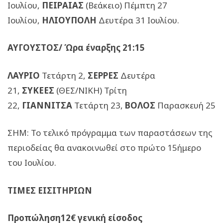
Ιουλίου,
ΠΕΙΡΑΙΑΣ
(Βεάκειο) Πέμπτη 27
Ιουλίου,
ΗΛΙΟΥΠΟΛΗ
Δευτέρα 31 Ιουλίου.
ΑΥΓΟΥΣΤΟΣ/ Ώρα έναρξης 21:15
ΛΑΥΡΙΟ
Τετάρτη 2,
ΣΕΡΡΕΣ
Δευτέρα
21,
ΣΥΚΕΕΣ
(ΘΕΣ/ΝΙΚΗ) Τρίτη
22,
ΓΙΑΝΝΙΤΣΑ
Τετάρτη 23,
ΒΟΛΟΣ
Παρασκευή 25
ΣΗΜ: Το τελικό πρόγραμμα των παραστάσεων της
περιοδείας θα ανακοινωθεί στο πρώτο 15ήμερο
του Ιουλίου.
ΤΙΜΕΣ ΕΙΣΙΤΗΡΙΩΝ
Προπώληση12€ γενική είσοδος