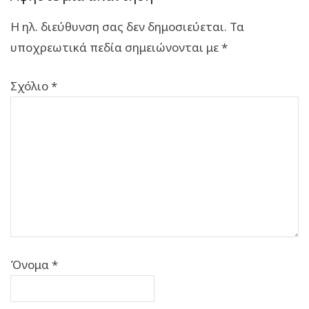
Η ηλ. διεύθυνση σας δεν δημοσιεύεται.
Τα
υποχρεωτικά πεδία σημειώνονται με
*
Σχόλιο
*
Όνομα
*