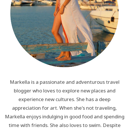
Markella is a passionate and adventurous travel
blogger who loves to explore new places and
experience new cultures. She has a deep
appreciation for art. When she's not traveling,
Markella enjoys indulging in good food and spending
time with friends. She also loves to swim. Despite