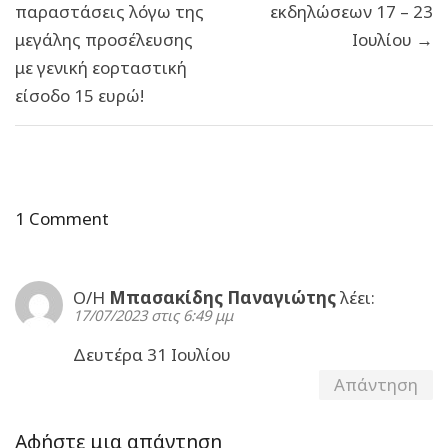
παραστάσεις λόγω της
εκδηλώσεων 17 – 23
μεγάλης προσέλευσης
Ιουλίου →
με γενική εορταστική
είσοδο 15 ευρώ!
1 Comment
Ο/Η
Μπασακίδης Παναγιώτης
λέει:
17/07/2023 στις 6:49 μμ
Δευτέρα 31 Ιουλίου
Απάντηση
Αφήστε μια απάντηση