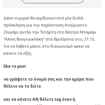
Δέκα τυχεροί θα κερδίσουν από μία διπλή
πρόσκληση για την παράσταση Αταίριαστο
Ζευγάρι αυτήν την Τετάρτη στο θέατρο Νταμάρι
“Αλίκη Βουγιουκλάκη” στα Βριλήσσια στις 21.15.
Για να λάβετε μέρος στο διαγωνισμό αρκεί να
κάνετε τα εξής
like το post
να γράψετε το όνομά σας και την ημέρα που
θέλετε να το δείτε
και να κάνετε ΑΝ θέλετε tag έναν ή