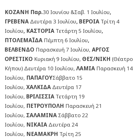
ΚΟΖΑΝΗ Παρ.
30 Ιουνίου &Σαβ. 1 Ιουλίου
,
ΓΡΕΒΕΝΑ
Δευτέρα 3 Ιουλίου
, ΒΕΡΟΙΑ
Τρίτη 4
Ιουλίου
, ΚΑΣΤΟΡΙΑ
Τετάρτη 5 Ιουλίου
,
ΠΤΟΛΕΜΑΪΔΑ
Πέμπτη 6 Ιουλίου
,
ΒΕΛΒΕΝΔΟ
Παρασκευή 7 Ιουλίου,
ΑΡΓΟΣ
ΟΡΕΣΤΙΚΟ
Κυριακή 9 Ιουλίου,
ΘΕΣ/ΝΙΚΗ
(Θέατρο
Κήπου) Δευτέρα 10 Ιουλίου,
ΛΑΜΙΑ
Παρασκευή 14
Ιουλίου,
ΠΑΠΑΓΟΥ
Σάββατο 15
Ιουλίου,
ΧΑΛΚΙΔΑ
Δευτέρα 17
Ιουλίου,
ΒΡΙΛΙΣΣΙΑ
Τετάρτη 19
Ιουλίου,
ΠΕΤΡΟΥΠΟΛΗ
Παρασκευή 21
Ιουλίου,
ΣΑΛΑΜΙΝΑ
Σάββατο 22
Ιουλίου,
ΝΙΚΑΙΑ
Δευτέρα 24
Ιουλίου,
ΝΕΑΜΑΚΡΗ
Τρίτη 25