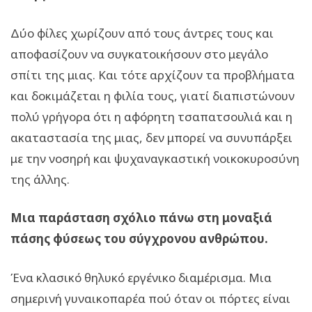
Δύο φίλες χωρίζουν από τους άντρες τους και
αποφασίζουν να συγκατοικήσουν στο μεγάλο
σπίτι της μιας. Και τότε αρχίζουν τα προβλήματα
και δοκιμάζεται η φιλία τους, γιατί διαπιστώνουν
πολύ γρήγορα ότι η αφόρητη τσαπατσουλιά και η
ακαταστασία της μιας, δεν μπορεί να συνυπάρξει
με την νοσηρή και ψυχαναγκαστική νοικοκυροσύνη
της άλλης.
Μια παράσταση σχόλιο πάνω στη μοναξιά
πάσης φύσεως του σύγχρονου ανθρώπου.
Ένα κλασικό θηλυκό εργένικο διαμέρισμα. Μια
σημερινή γυναικοπαρέα πού όταν οι πόρτες είναι