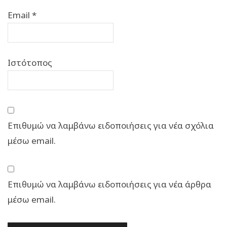
Email
*
Ιστότοπος
Επιθυμώ να λαμβάνω ειδοποιήσεις για νέα σχόλια
μέσω email.
Επιθυμώ να λαμβάνω ειδοποιήσεις για νέα άρθρα
μέσω email.