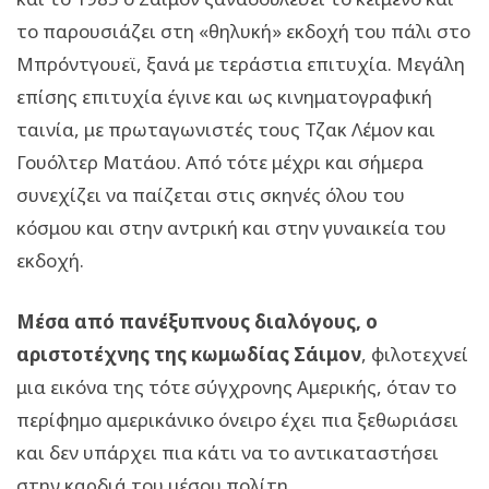
το παρουσιάζει στη «θηλυκή» εκδοχή του πάλι στο
Μπρόντγουεϊ, ξανά με τεράστια επιτυχία. Μεγάλη
επίσης επιτυχία έγινε και ως κινηματογραφική
ταινία, με πρωταγωνιστές τους Τζακ Λέμον και
Γουόλτερ Ματάου. Από τότε μέχρι και σήμερα
συνεχίζει να παίζεται στις σκηνές όλου του
κόσμου και στην αντρική και στην γυναικεία του
εκδοχή.
Μέσα από πανέξυπνους διαλόγους, ο
αριστοτέχνης της κωμωδίας Σάιμον
, φιλοτεχνεί
μια εικόνα της τότε σύγχρονης Αμερικής, όταν το
περίφημο αμερικάνικο όνειρο έχει πια ξεθωριάσει
και δεν υπάρχει πια κάτι να το αντικαταστήσει
στην καρδιά του μέσου πολίτη.