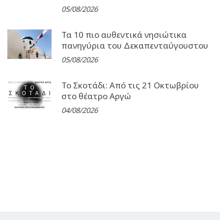
05/08/2026
Τα 10 πιο αυθεντικά νησιώτικα
πανηγύρια του Δεκαπενταύγουστου
05/08/2026
Το Σκοτάδι: Από τις 21 Οκτωβρίου
στο θέατρο Αργώ
04/08/2026