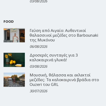
03/08/2026
FOOD
Γεύση από Αιγαίο: Αυθεντικοί
θαλασσινοί μεζέδες στο Barbounaki
της Μυκόνου
06/08/2026
Δροσερές συνταγές για 3
καλοκαιρινά γλυκά!
03/08/2026
Μουσική, θάλασσα και εκλεκτοί
μεζέδες: Τα καλοκαιρινά βράδια στο
Ouzeri του GRL
30/07/2026