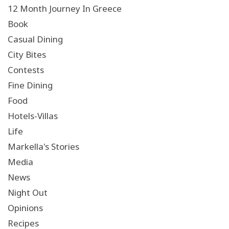
12 Month Journey In Greece
Book
Casual Dining
City Bites
Contests
Fine Dining
Food
Hotels-Villas
Life
Markella's Stories
Media
News
Night Out
Opinions
Recipes