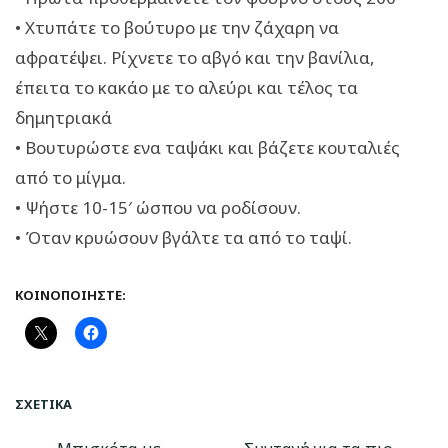
• Χτυπάτε το βούτυρο με την ζάχαρη να
αφρατέψει. Ρίχνετε το αβγό και την βανίλια,
έπειτα το κακάο με το αλεύρι και τέλος τα
δημητριακά
• Βουτυρώστε ενα ταψάκι και βάζετε κουταλιές
από το μίγμα.
• Ψήστε 10-15′ ώσπου να ροδίσουν.
• Όταν κρυώσουν βγάλτε τα από το ταψί.
ΚΟΙΝΟΠΟΙΉΣΤΕ:
ΣΧΕΤΙΚΆ