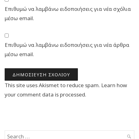
Επιθυμώ να λαμβάνω ειδοποιήσεις για νέα σχόλια
μέσω email.
Επιθυμώ να λαμβάνω ειδοποιήσεις για νέα άρθρα
μέσω email.
This site uses Akismet to reduce spam.
Learn how
your comment data is processed.
Search