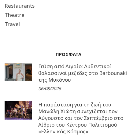
Restaurants
Theatre
Travel
ΠΡΟΣΦΑΤΑ
Γεύση από Αιγαίο: Αυθεντικοί
θαλασσινοί μεζέδες στο Barbounaki
της Μυκόνου
06/08/2026
Η παράσταση για τη ζωή του
Μανώλη Χιώτη συνεχίζεται τον
Αύγουστο και τον Σεπτέμβριο στο
Αίθριο του Κέντρου Πολιτισμού
«Ελληνικός Κόσμος»