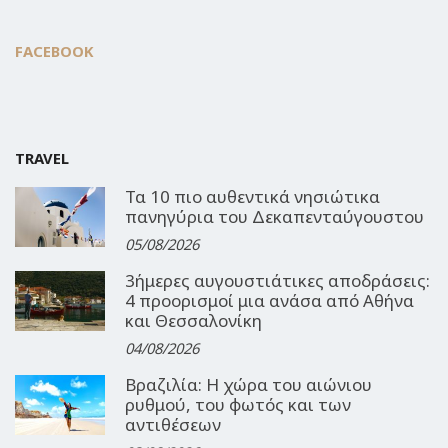
FACEBOOK
TRAVEL
Τα 10 πιο αυθεντικά νησιώτικα
πανηγύρια του Δεκαπενταύγουστου
05/08/2026
3ήμερες αυγουστιάτικες αποδράσεις:
4 προορισμοί μια ανάσα από Αθήνα
και Θεσσαλονίκη
04/08/2026
Βραζιλία: Η χώρα του αιώνιου
ρυθμού, του φωτός και των
αντιθέσεων