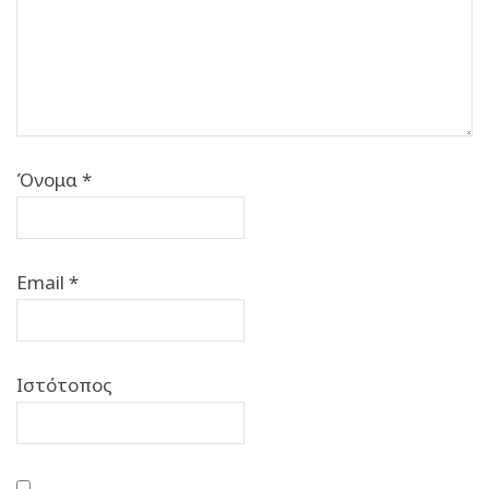
Όνομα
*
Email
*
Ιστότοπος