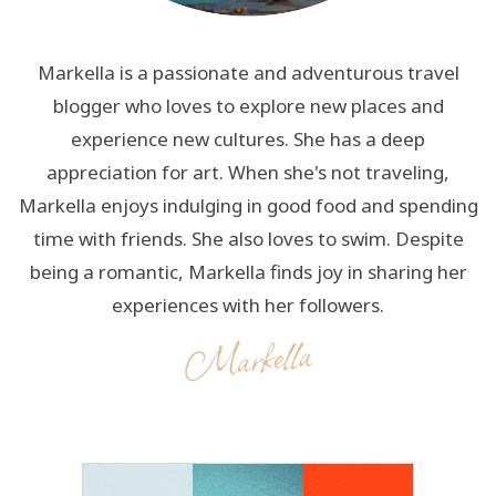
Markella is a passionate and adventurous travel
blogger who loves to explore new places and
experience new cultures. She has a deep
appreciation for art. When she's not traveling,
Markella enjoys indulging in good food and spending
time with friends. She also loves to swim. Despite
being a romantic, Markella finds joy in sharing her
experiences with her followers.