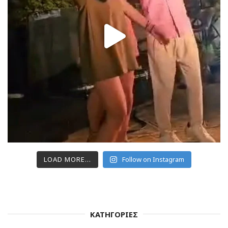
LOAD MORE...
Follow on Instagram
ΚΑΤΗΓΟΡΙΕΣ