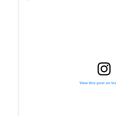
View this post on In