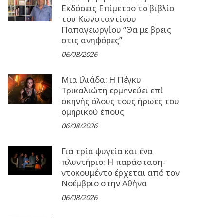
Εκδόσεις Επίμετρο το βιβλίο
του Κωνσταντίνου
Παπαγεωργίου “Θα με βρεις
στις ανηφόρες”
06/08/2026
Μια Ιλιάδα: H Πέγκυ
Τρικαλιώτη ερμηνεύει επί
σκηνής όλους τους ήρωες του
ομηρικού έπους
06/08/2026
Για τρία ψυγεία και ένα
πλυντήριο: Η παράσταση-
ντοκουμέντο έρχεται από τον
Νοέμβριο στην Αθήνα
06/08/2026