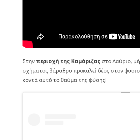
Στην
περιοχή της Καμάριζας
στο Λαύριο, μέ
σχήματος βάραθρο προκαλεί δέος στον φυσιολ
κοντά αυτό το θαύμα της φύσης!