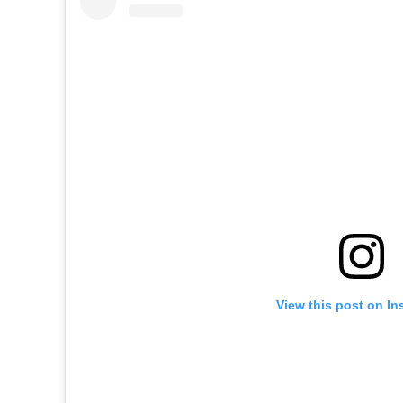
View this post on In