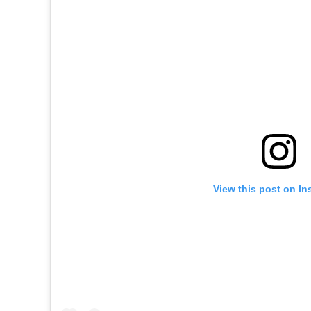
View this post on In