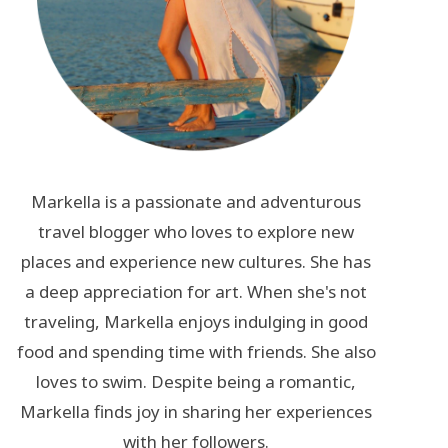
Markella is a passionate and adventurous
travel blogger who loves to explore new
places and experience new cultures. She has
a deep appreciation for art. When she's not
traveling, Markella enjoys indulging in good
food and spending time with friends. She also
loves to swim. Despite being a romantic,
Markella finds joy in sharing her experiences
with her followers.