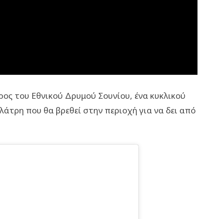
ρος του Εθνικού Δρυμού Σουνίου, ένα κυκλικού
άτρη που θα βρεθεί στην περιοχή για να δει από