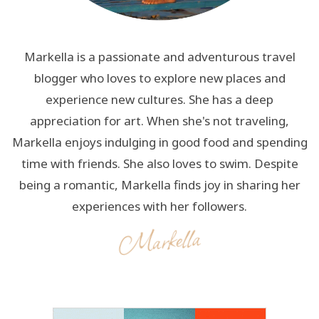
Markella is a passionate and adventurous travel
blogger who loves to explore new places and
experience new cultures. She has a deep
appreciation for art. When she's not traveling,
Markella enjoys indulging in good food and spending
time with friends. She also loves to swim. Despite
being a romantic, Markella finds joy in sharing her
experiences with her followers.