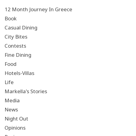
12 Month Journey In Greece
Book
Casual Dining
City Bites
Contests
Fine Dining
Food
Hotels-Villas
Life
Markella's Stories
Media
News
Night Out
Opinions