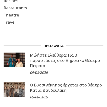
Recipes
Restaurants
Theatre
Travel
ΠΡΟΣΦΑΤΑ
Μιλήστε Ελεύθερα: Για 3
παραστάσεις στο Δημοτικό Θέατρο
Πειραιά
09/08/2026
Ο Βυσσινόκηπος έρχεται στο θέατρο
Κάτια Δανδουλάκη
09/08/2026