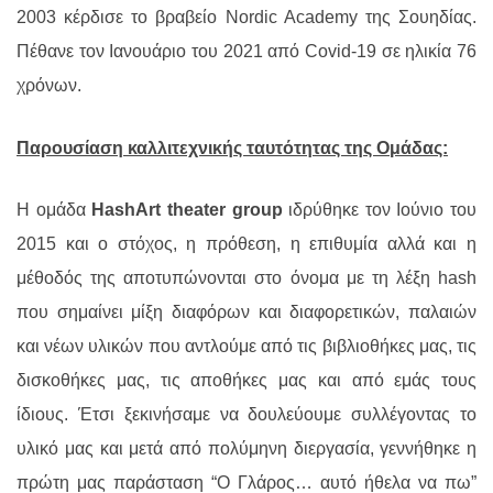
2003 κέρδισε το βραβείο Nordic Academy της Σουηδίας.
Πέθανε τον Ιανουάριο του 2021 από Covid-19 σε ηλικία 76
χρόνων.
Παρουσίαση καλλιτεχνικής ταυτότητας της Ομάδας:
Η ομάδα
HashArt theater group
ιδρύθηκε τον Ιούνιο του
2015 και ο στόχος, η πρόθεση, η επιθυμία αλλά και η
μέθοδός της αποτυπώνονται στο όνομα με τη λέξη hash
που σημαίνει μίξη διαφόρων και διαφορετικών, παλαιών
και νέων υλικών που αντλούμε από τις βιβλιοθήκες μας, τις
δισκοθήκες μας, τις αποθήκες μας και από εμάς τους
ίδιους. Έτσι ξεκινήσαμε να δουλεύουμε συλλέγοντας το
υλικό μας και μετά από πολύμηνη διεργασία, γεννήθηκε η
πρώτη μας παράσταση “Ο Γλάρος… αυτό ήθελα να πω”