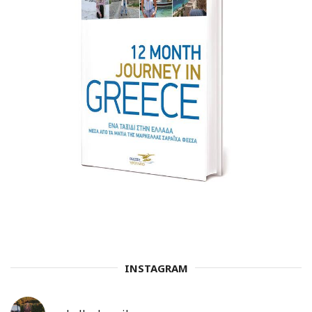
INSTAGRAM