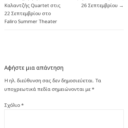
Καλαντζής Quartet στις
26 Σεπτεμβρίου →
22 Σεπτεμβρίου στο
Faliro Summer Theater
Αφήστε μια απάντηση
Η ηλ. διεύθυνση σας δεν δημοσιεύεται.
Τα
υποχρεωτικά πεδία σημειώνονται με
*
Σχόλιο
*