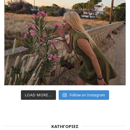
LOAD MORE...
Follow on Instagram
ΚΑΤΗΓΟΡΙΕΣ