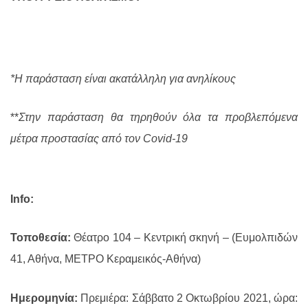
*Η παράσταση είναι ακατάλληλη για ανηλίκους
**
Στην παράσταση θα τηρηθούν όλα τα προβλεπόμενα
μέτρα προστασίας από τον Covid-19
Info:
Τοποθεσία:
Θέατρο 104 –
Kεντρική σκηνή – (Ευμολπιδών
41, Αθήνα, ΜΕΤΡΟ Κεραμεικός-Αθήνα)
Ημερομηνία:
Πρεμιέρα: Σάββατο 2 Οκτωβρίου 2021, ώρα: