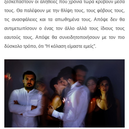
ξεσκεπαστούν οι αλήθειες που χρόνια τώρα κρύβουν μέσα
τους. Θα παλέψουν με την θλίψη τους, τους φόβους τους,
τις ανασφάλειες και τα απωθημένα τους. Απόψε δεν θα
αντιμετωπίσουν ο ένας τον άλλο αλλά τους ίδιους τους
εαυτούς τους. Απόψε θα συνειδητοποιήσουν με τον πιο
δύσκολο τρόπο, ότι “
H
κόλαση είμαστε εμείς”.