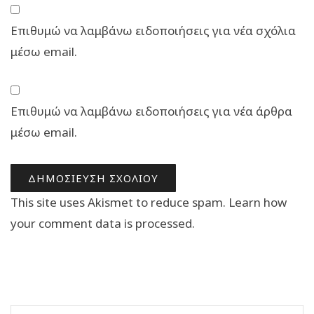
Επιθυμώ να λαμβάνω ειδοποιήσεις για νέα σχόλια
μέσω email.
Επιθυμώ να λαμβάνω ειδοποιήσεις για νέα άρθρα
μέσω email.
This site uses Akismet to reduce spam.
Learn how
your comment data is processed.