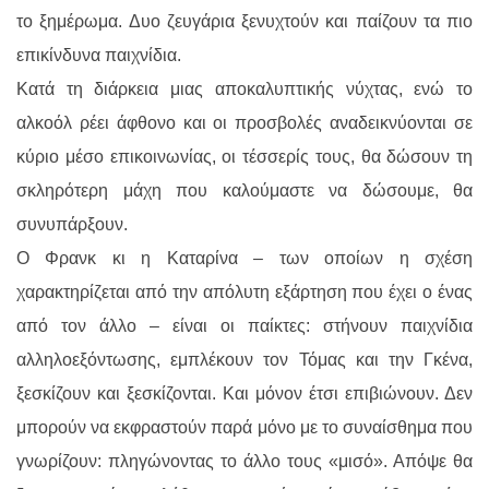
το ξημέρωμα. Δυο ζευγάρια ξενυχτούν και παίζουν τα πιο
επικίνδυνα παιχνίδια.
Κατά τη διάρκεια μιας αποκαλυπτικής νύχτας, ενώ το
αλκοόλ ρέει άφθονο και οι προσβολές αναδεικνύονται σε
κύριο μέσο επικοινωνίας, οι τέσσερίς τους, θα δώσουν τη
σκληρότερη μάχη που καλούμαστε να δώσουμε, θα
συνυπάρξουν.
Ο Φρανκ κι η Καταρίνα – των οποίων η σχέση
χαρακτηρίζεται από την απόλυτη εξάρτηση που έχει ο ένας
από τον άλλο – είναι οι παίκτες: στήνουν παιχνίδια
αλληλοεξόντωσης, εμπλέκουν τον Τόμας και την Γκένα,
ξεσκίζουν και ξεσκίζονται. Και μόνον έτσι επιβιώνουν. Δεν
μπορούν να εκφραστούν παρά μόνο με το συναίσθημα που
γνωρίζουν: πληγώνοντας το άλλο τους «μισό». Απόψε θα