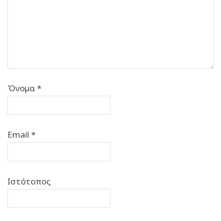
Όνομα
*
Email
*
Ιστότοπος