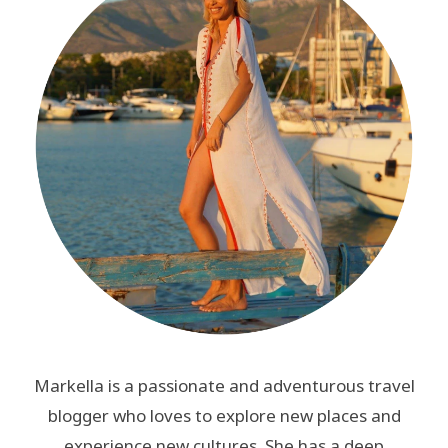
Markella is a passionate and adventurous travel
blogger who loves to explore new places and
experience new cultures. She has a deep