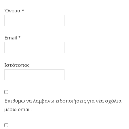
Όνομα
*
Email
*
Ιστότοπος
Επιθυμώ να λαμβάνω ειδοποιήσεις για νέα σχόλια
μέσω email.