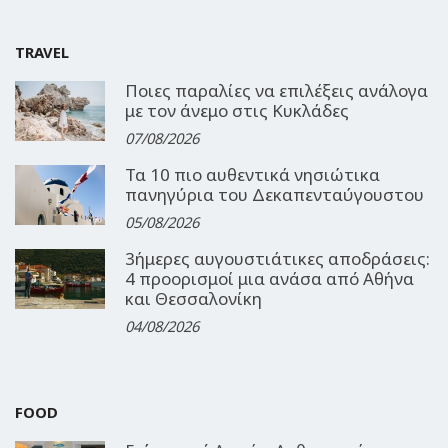
TRAVEL
Ποιες παραλίες να επιλέξεις ανάλογα
με τον άνεμο στις Κυκλάδες
07/08/2026
Τα 10 πιο αυθεντικά νησιώτικα
πανηγύρια του Δεκαπενταύγουστου
05/08/2026
3ήμερες αυγουστιάτικες αποδράσεις:
4 προορισμοί μια ανάσα από Αθήνα
και Θεσσαλονίκη
04/08/2026
FOOD