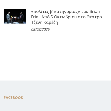
«πολίτες β’ κατηγορίας» του Brian
Friel: Από 5 Οκτωβρίου στο Θέατρο
Τζένη Καρέζη
08/08/2026
FACEBOOK