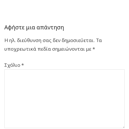
Αφήστε μια απάντηση
Η ηλ. διεύθυνση σας δεν δημοσιεύεται.
Τα
υποχρεωτικά πεδία σημειώνονται με
*
Σχόλιο
*