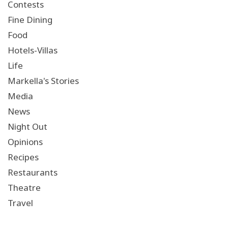
Contests
Fine Dining
Food
Hotels-Villas
Life
Markella's Stories
Media
News
Night Out
Opinions
Recipes
Restaurants
Theatre
Travel