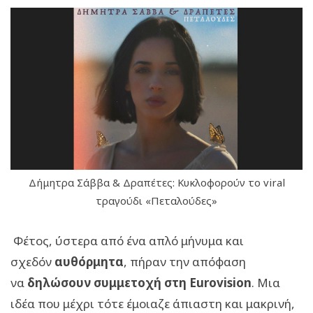
Δήμητρα Σάββα & Δραπέτες: Κυκλοφορούν το viral
τραγούδι «Πεταλούδες»
Φέτος, ύστερα από ένα απλό μήνυμα και
σχεδόν
αυθόρμητα
, πήραν την απόφαση
να
δηλώσουν συμμετοχή στη Eurovision
. Μια
ιδέα που μέχρι τότε έμοιαζε άπιαστη και μακρινή,