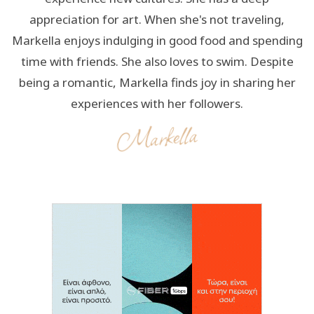
appreciation for art. When she's not traveling,
Markella enjoys indulging in good food and spending
time with friends. She also loves to swim. Despite
being a romantic, Markella finds joy in sharing her
experiences with her followers.