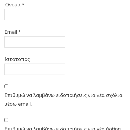
Όνομα
*
Email
*
Ιστότοπος
Επιθυμώ να λαμβάνω ειδοποιήσεις για νέα σχόλια
μέσω email.
Επιθυμώ να λαμβάνω ειδοποιήσεις για νέα άρθρα