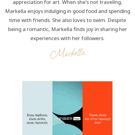
appreciation for art. When she's not traveling,
Markella enjoys indulging in good food and spending
time with friends. She also loves to swim. Despite
being a romantic, Markella finds joy in sharing her
experiences with her followers.