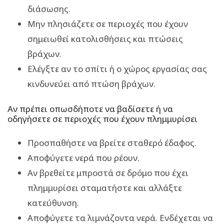
διάσωσης.
Μην πλησιάζετε σε περιοχές που έχουν
σημειωθεί κατολισθήσεις και πτώσεις
βράχων.
Ελέγξτε αν το σπίτι ή ο χώρος εργασίας σας
κινδυνεύει από πτώση βράχων.
Αν πρέπει οπωσδήποτε να βαδίσετε ή να
οδηγήσετε σε περιοχές που έχουν πλημμυρίσει
Προσπαθήστε να βρείτε σταθερό έδαφος.
Αποφύγετε νερά που ρέουν.
Αν βρεθείτε μπροστά σε δρόμο που έχει
πλημμυρίσει σταματήστε και αλλάξτε
κατεύθυνση.
Αποφύγετε τα λιμνάζοντα νερά. Ενδέχεται να