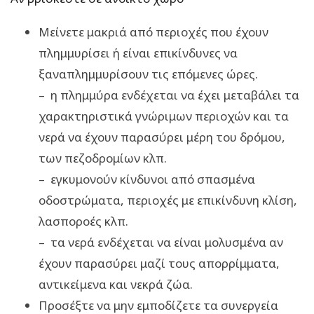
Μείνετε μακριά από περιοχές που έχουν
πλημμυρίσει ή είναι επικίνδυνες να
ξαναπλημμυρίσουν τις επόμενες ώρες.
– η πλημμύρα ενδέχεται να έχει μεταβάλει τα
χαρακτηριστικά γνώριμων περιοχών και τα
νερά να έχουν παρασύρει μέρη του δρόμου,
των πεζοδρομίων κλπ.
– εγκυμονούν κίνδυνοι από σπασμένα
οδοστρώματα, περιοχές με επικίνδυνη κλίση,
λασποροές κλπ.
– τα νερά ενδέχεται να είναι μολυσμένα αν
έχουν παρασύρει μαζί τους απορρίμματα,
αντικείμενα και νεκρά ζώα.
Προσέξτε να μην εμποδίζετε τα συνεργεία