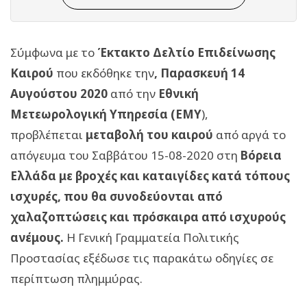
Σύμφωνα με το
Έκτακτο Δελτίο Επιδείνωσης
Καιρού
που εκδόθηκε την
,
Παρασκευή 14
Αυγούστου 2020
από την
Εθνική
Μετεωρολογική Υπηρεσία (ΕΜΥ
),
προβλέπεται
μεταβολή του καιρού
από αργά το
απόγευμα του Σαββάτου 15-08-2020 στη
Βόρεια
Ελλάδα με βροχές και καταιγίδες κατά τόπους
ισχυρές, που θα συνοδεύονται από
χαλαζοπτώσεις και πρόσκαιρα από ισχυρούς
ανέμους.
Η Γενική Γραμματεία Πολιτικής
Προστασίας εξέδωσε τις παρακάτω οδηγίες σε
περίπτωση πλημμύρας.