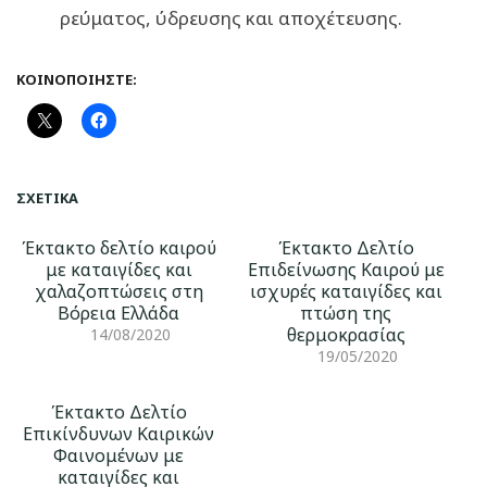
ρεύματος, ύδρευσης και αποχέτευσης.
ΚΟΙΝΟΠΟΙΉΣΤΕ:
ΣΧΕΤΙΚΆ
Έκτακτο δελτίο καιρού
Έκτακτο Δελτίο
με καταιγίδες και
Επιδείνωσης Καιρού με
χαλαζοπτώσεις στη
ισχυρές καταιγίδες και
Βόρεια Ελλάδα
πτώση της
θερμοκρασίας
14/08/2020
19/05/2020
Έκτακτο Δελτίο
Επικίνδυνων Καιρικών
Φαινομένων με
καταιγίδες και