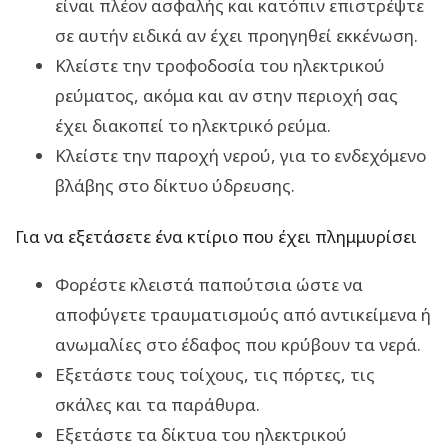
είναι πλέον ασφαλής και κατόπιν επιστρέψτε
σε αυτήν ειδικά αν έχει προηγηθεί εκκένωση.
Κλείστε την τροφοδοσία του ηλεκτρικού
ρεύματος, ακόμα και αν στην περιοχή σας
έχει διακοπεί το ηλεκτρικό ρεύμα.
Κλείστε την παροχή νερού, για το ενδεχόμενο
βλάβης στο δίκτυο ύδρευσης.
Για να εξετάσετε ένα κτίριο που έχει πλημμυρίσει
Φορέστε κλειστά παπούτσια ώστε να
αποφύγετε τραυματισμούς από αντικείμενα ή
ανωμαλίες στο έδαφος που κρύβουν τα νερά.
Εξετάστε τους τοίχους, τις πόρτες, τις
σκάλες και τα παράθυρα.
Εξετάστε τα δίκτυα του ηλεκτρικού