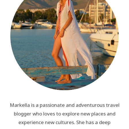
Markella is a passionate and adventurous travel
blogger who loves to explore new places and
experience new cultures. She has a deep