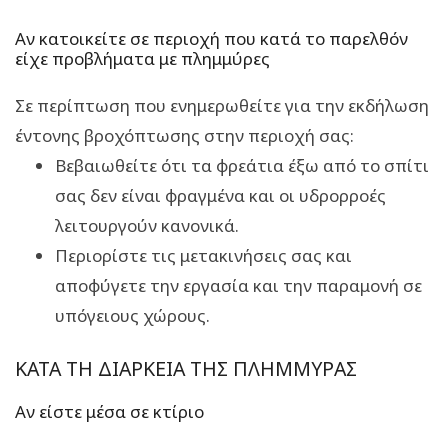
Αν κατοικείτε σε περιοχή που κατά το παρελθόν
είχε προβλήματα με πλημμύρες
Σε περίπτωση που ενημερωθείτε για την εκδήλωση
έντονης βροχόπτωσης στην περιοχή σας:
Βεβαιωθείτε ότι τα φρεάτια έξω από το σπίτι
σας δεν είναι φραγμένα και οι υδρορροές
λειτουργούν κανονικά.
Περιορίστε τις μετακινήσεις σας και
αποφύγετε την εργασία και την παραμονή σε
υπόγειους χώρους.
ΚΑΤΑ ΤΗ ΔΙΑΡΚΕΙΑ ΤΗΣ ΠΛΗΜΜΥΡΑΣ
Αν είστε μέσα σε κτίριο