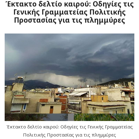
Έκτακτο δελτίο καιρού: Οδηγίες τις
Γενικής Γραμματείας Πολιτικής
Προστασίας για τις πλημμύρες
Έκτακτο δελτίο καιρού: Οδηγίες τις Γενικής Γραμματείας
Πολιτικής Προστασίας για τις πλημμύρες