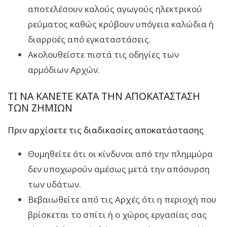
αποτελέσουν καλούς αγωγούς ηλεκτρικού
ρεύματος καθώς κρύβουν υπόγεια καλώδια ή
διαρροές από εγκαταστάσεις.
Ακολουθείστε πιστά τις οδηγίες των
αρμόδιων Αρχών.
ΤΙ ΝΑ ΚΑΝΕΤΕ ΚΑΤΑ ΤΗΝ ΑΠΟΚΑΤΑΣΤΑΣΗ
ΤΩΝ ΖΗΜΙΩΝ
Πριν αρχίσετε τις διαδικασίες αποκατάστασης
Θυμηθείτε ότι οι κίνδυνοι από την πλημμύρα
δεν υποχωρούν αμέσως μετά την απόσυρση
των υδάτων.
Βεβαιωθείτε από τις Αρχές ότι η περιοχή που
βρίσκεται το σπίτι ή ο χώρος εργασίας σας