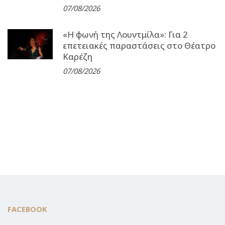
07/08/2026
«Η φωνή της Λουντμίλα»: Για 2
επετειακές παραστάσεις στο Θέατρο
Καρέζη
07/08/2026
FACEBOOK