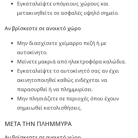
Εγκαταλείψτε υπόγειους χώρους και
μετακινηθείτε σε ασφαλές υψηλό σημείο.
Αν βρίσκεστε σε ανοικτό χώρο
Μην διασχίσετε χείμαρρο πεζή ή με
αυτοκίνητο.
Μείνετε μακριά από ηλεκτροφόρα καλώδια.
Εγκαταλείψτε το αυτοκίνητό σας αν έχει
ακινητοποιηθεί καθώς ενδέχεται να
παρασυρθεί ή να πλημμυρίσει.
Μην πλησιάζετε σε περιοχές όπου έχουν
σημειωθεί κατολισθήσεις.
ΜΕΤΑ ΤΗΝ ΠΛΗΜΜΥΡΑ
Αν βρίσκεστε σε ανοικτό χώρο