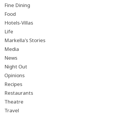
Fine Dining
Food
Hotels-Villas
Life
Markella's Stories
Media
News
Night Out
Opinions
Recipes
Restaurants
Theatre
Travel