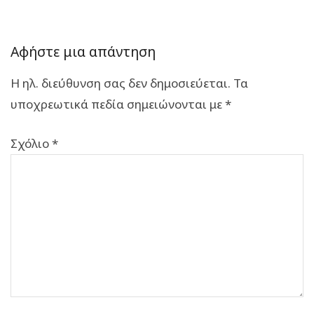
Αφήστε μια απάντηση
Η ηλ. διεύθυνση σας δεν δημοσιεύεται.
Τα
υποχρεωτικά πεδία σημειώνονται με
*
Σχόλιο
*