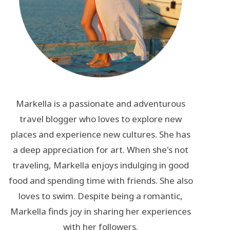
Markella is a passionate and adventurous
travel blogger who loves to explore new
places and experience new cultures. She has
a deep appreciation for art. When she's not
traveling, Markella enjoys indulging in good
food and spending time with friends. She also
loves to swim. Despite being a romantic,
Markella finds joy in sharing her experiences
with her followers.