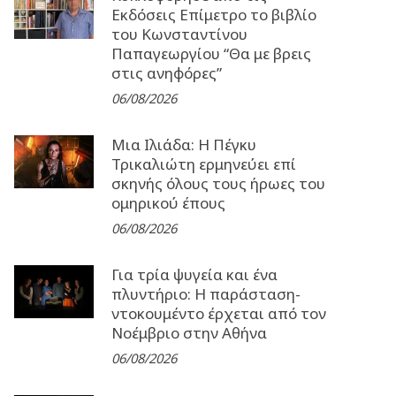
Εκδόσεις Επίμετρο το βιβλίο
του Κωνσταντίνου
Παπαγεωργίου “Θα με βρεις
στις ανηφόρες”
06/08/2026
Μια Ιλιάδα: H Πέγκυ
Τρικαλιώτη ερμηνεύει επί
σκηνής όλους τους ήρωες του
ομηρικού έπους
06/08/2026
Για τρία ψυγεία και ένα
πλυντήριο: Η παράσταση-
ντοκουμέντο έρχεται από τον
Νοέμβριο στην Αθήνα
06/08/2026