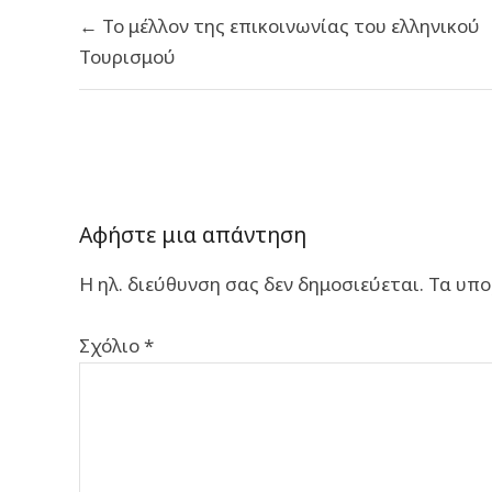
Πλοήγηση
← Το μέλλον της επικοινωνίας του ελληνικού
άρθρων
Τουρισμού
Αφήστε μια απάντηση
Η ηλ. διεύθυνση σας δεν δημοσιεύεται.
Τα υπο
Σχόλιο
*