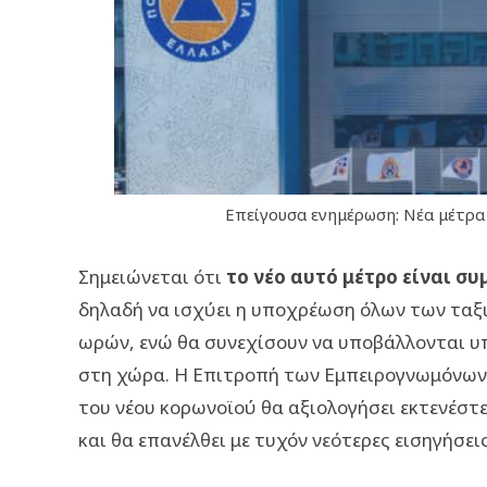
Επείγουσα ενημέρωση: Νέα μέτρα 
Σημειώνεται ότι
το νέο αυτό μέτρο είναι 
δηλαδή να ισχύει η υποχρέωση όλων των ταξι
ωρών, ενώ θα συνεχίσουν να υποβάλλονται υπο
στη χώρα. Η Επιτροπή των Εμπειρογνωμόνων 
του νέου κορωνοϊού θα αξιολογήσει εκτενέστε
και θα επανέλθει με τυχόν νεότερες εισηγήσεις