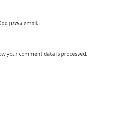
θρα μέσω email.
ow your comment data is processed.