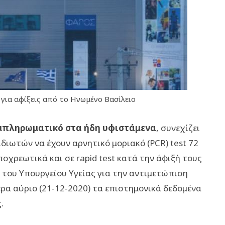
για αφίξεις από το Ηνωμένο Βασίλειο
συμπληρωματικό στα ήδη υφιστάμενα
, συνεχίζει
διωτών να έχουν αρνητικό μοριακό (PCR) test 72
χρεωτικά και σε rapid test κατά την άφιξή τους
του Υπουργείου Υγείας για την αντιμετώπιση
ρα αύριο (21-12-2020) τα επιστημονικά δεδομένα
.