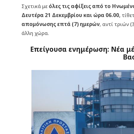
Σχετικά με
όλες τις αφίξεις από το Ηνωμέν
Δευτέρα 21 Δεκεμβρίου και ώρα 06.00,
τίθε
απομόνωσης επτά (7) ημερών
, αντί τριών (
άλλη χώρα.
Επείγουσα ενημέρωση: Νέα μέ
Βα