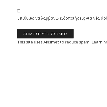
Επιθυμώ να λαμβάνω ειδοποιήσεις για νέα άρ
This site uses Akismet to reduce spam.
Learn h