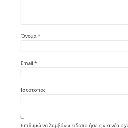
Όνομα
*
Email
*
Ιστότοπος
Επιθυμώ να λαμβάνω ειδοποιήσεις για νέα σχό