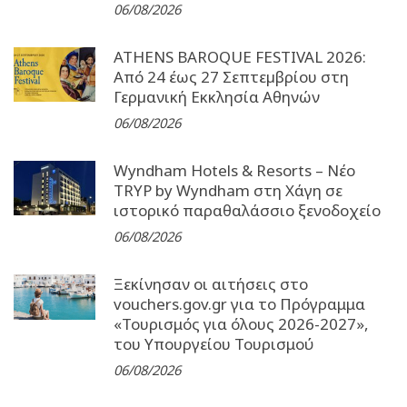
06/08/2026
ATHENS BAROQUE FESTIVAL 2026:
Από 24 έως 27 Σεπτεµβρίου στη
Γερµανική Εκκλησία Αθηνών
06/08/2026
Wyndham Hotels & Resorts – Νέο
TRYP by Wyndham στη Χάγη σε
ιστορικό παραθαλάσσιο ξενοδοχείο
06/08/2026
Ξεκίνησαν οι αιτήσεις στο
vouchers.gov.gr για το Πρόγραμμα
«Τουρισμός για όλους 2026-2027»,
του Υπουργείου Τουρισμού
06/08/2026