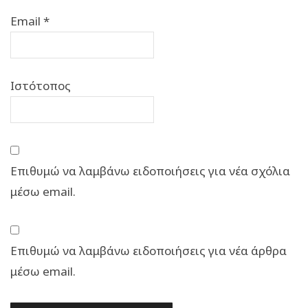
Email
*
Ιστότοπος
Επιθυμώ να λαμβάνω ειδοποιήσεις για νέα σχόλια
μέσω email.
Επιθυμώ να λαμβάνω ειδοποιήσεις για νέα άρθρα
μέσω email.