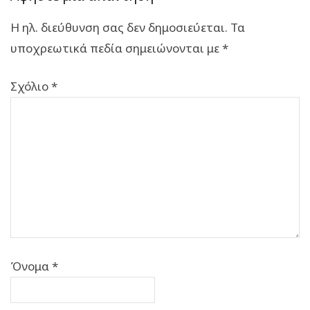
Η ηλ. διεύθυνση σας δεν δημοσιεύεται.
Τα
υποχρεωτικά πεδία σημειώνονται με
*
Σχόλιο
*
Όνομα
*