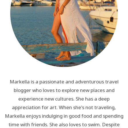
Markella is a passionate and adventurous travel
blogger who loves to explore new places and
experience new cultures. She has a deep
appreciation for art. When she's not traveling,
Markella enjoys indulging in good food and spending
time with friends. She also loves to swim. Despite