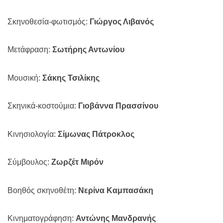
Σκηνοθεσία-φωτισμός:
Γιώργος Λιβανός
Μετάφραση:
Σωτήρης Αντωνίου
Μουσική:
Σάκης Τσιλίκης
Σκηνικά-κοστούμια:
Γιοβάννα Πρασσίνου
Κινησιολογία:
Σίμωνας Πάτροκλος
Σύμβουλος:
Ζωρζέτ Μιρόν
Βοηθός σκηνοθέτη:
Νερίνα Καμπασάκη
Κινηματογράφηση:
Αντώνης Μανδρανής