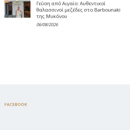
Γεύση από Αιγαίο: Αυθεντικοί
θαλασσινοί μεζέδες στο Barbounaki
της Μυκόνου
06/08/2026
FACEBOOK