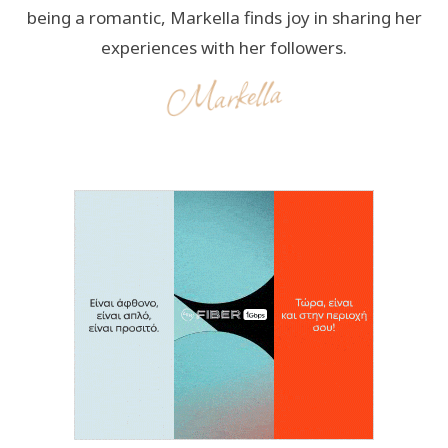
being a romantic, Markella finds joy in sharing her
experiences with her followers.