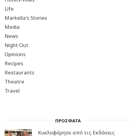
Life
Markella's Stories
Media
News
Night Out
Opinions
Recipes
Restaurants
Theatre
Travel
ΠΡΟΣΦΑΤΑ
Κυκλοφόρησε από τις Εκδόσεις