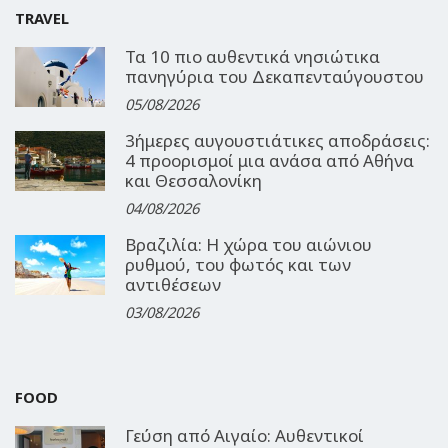
TRAVEL
Τα 10 πιο αυθεντικά νησιώτικα
πανηγύρια του Δεκαπενταύγουστου
05/08/2026
3ήμερες αυγουστιάτικες αποδράσεις:
4 προορισμοί μια ανάσα από Αθήνα
και Θεσσαλονίκη
04/08/2026
Βραζιλία: Η χώρα του αιώνιου
ρυθμού, του φωτός και των
αντιθέσεων
03/08/2026
FOOD
Γεύση από Αιγαίο: Αυθεντικοί