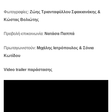
Φωτογραφίες:
Ζώης Τριανταφύλλου Σφακιανάκης &
Κώστας Βολιώτης
Προβολή-επικοινωνία:
Νατάσα Παππά
Πρωταγωνιστούν:
Μιχάλης Ιατρόπουλος & Σόνια
Κωτίδου
Video
trailer
παράστασης