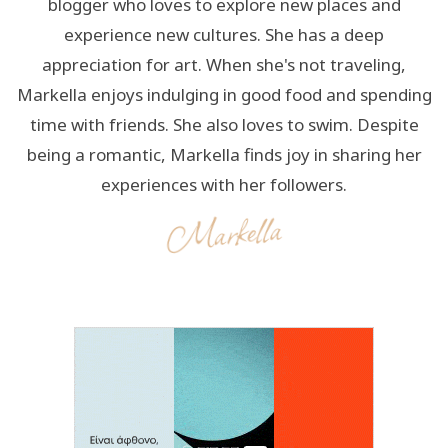
blogger who loves to explore new places and
experience new cultures. She has a deep
appreciation for art. When she's not traveling,
Markella enjoys indulging in good food and spending
time with friends. She also loves to swim. Despite
being a romantic, Markella finds joy in sharing her
experiences with her followers.