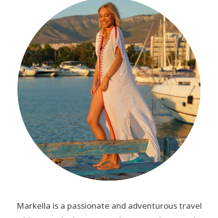
Markella is a passionate and adventurous travel