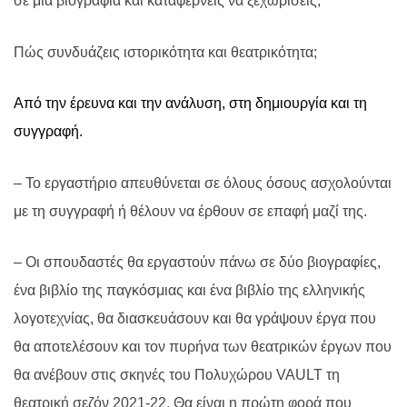
σε μια βιογραφία και καταφέρνεις να ξεχωρίσεις;
Πώς συνδυάζεις ιστορικότητα και θεατρικότητα;
Από την έρευνα και την ανάλυση, στη δημιουργία και τη
συγγραφή.
– Το εργαστήριο απευθύνεται σε όλους όσους ασχολούνται
με τη συγγραφή ή θέλουν να έρθουν σε επαφή μαζί της.
– Οι σπουδαστές θα εργαστούν πάνω σε δύο βιογραφίες,
ένα βιβλίο της παγκόσμιας και ένα βιβλίο της ελληνικής
λογοτεχνίας, θα διασκευάσουν και θα γράψουν έργα που
θα αποτελέσουν και τον πυρήνα των θεατρικών έργων που
θα ανέβουν στις σκηνές του Πολυχώρου VAULT τη
θεατρική σεζόν 2021-22. Θα είναι η πρώτη φορά που