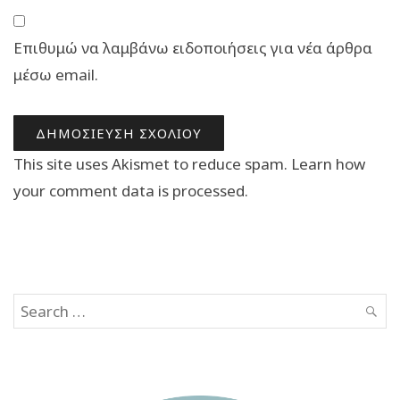
Επιθυμώ να λαμβάνω ειδοποιήσεις για νέα άρθρα
μέσω email.
This site uses Akismet to reduce spam.
Learn how
your comment data is processed.
Search
SEAR
for: