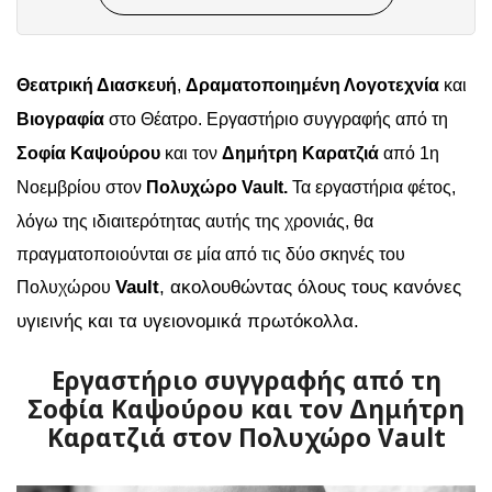
Θεατρική Διασκευή
,
Δραματοποιημένη Λογοτεχνία
και
Βιογραφία
στο Θέατρο. Εργαστήριο συγγραφής από τη
Σοφία Καψούρου
και τον
Δημήτρη Καρατζιά
από 1η
Νοεμβρίου στον
Πολυχώρο Vault.
Τα εργαστήρια φέτος,
λόγω της ιδιαιτερότητας αυτής της χρονιάς, θα
πραγματοποιούνται σε μία από τις δύο σκηνές του
Vault
, ακολουθώντας όλους τους κανόνες
Πολυχώρου
υγιεινής και τα υγειονομικά πρωτόκολλα.
Εργαστήριο συγγραφής από τη
Σοφία Καψούρου και τον Δημήτρη
Καρατζιά στον Πολυχώρο Vault