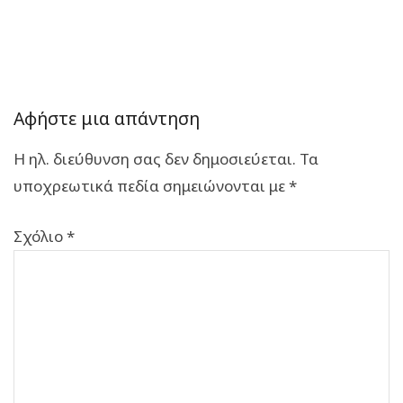
Αφήστε μια απάντηση
Η ηλ. διεύθυνση σας δεν δημοσιεύεται.
Τα
υποχρεωτικά πεδία σημειώνονται με
*
Σχόλιο
*