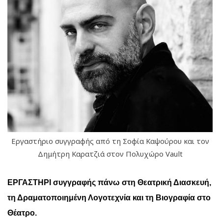
Εργαστήριο συγγραφής από τη Σοφία Καψούρου και τον
Δημήτρη Καρατζιά στον Πολυχώρο Vault
ΕΡΓΑΣΤΗΡΙ συγγραφής πάνω στη Θεατρική Διασκευή,
τη Δραματοποιημένη Λογοτεχνία και τη Βιογραφία στο
Θέατρο.