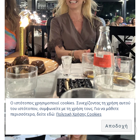
Ο ιστότοπος χρησιμοποιεί cookies. Συνεχίζοντας τη χρήση αυτού
του ιστότοπου, συμφωνείτε με τη χρήση τους. Για να μάθετε
περισσότερα, δείτε εδώ:
Πολιτική Χρήσης Cookies