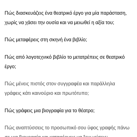
Πώς διασκευάζεις ένα θεατρικό έργο για μία παράσταση,
χωρίς να χάσει την ουσία και να μειωθεί η αξία του;
Πώς μεταφέρεις στη σκηνή ένα βιβλίο;
Πώς από λογοτεχνικό βιβλίο το μετατρέπεις σε θεατρικό
έργο;
Πώς μένεις πιστός στον συγγραφέα και παράλληλα
γράφεις κάτι καινούριο και πρωτότυπο;
Πώς γράφεις μια βιογραφία για το θέατρο;
Πώς αναπτύσσεις το προσωπικό σου ύφος γραφής πάνω