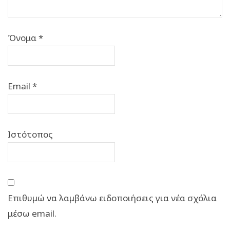
Όνομα
*
Email
*
Ιστότοπος
Επιθυμώ να λαμβάνω ειδοποιήσεις για νέα σχόλια
μέσω email.