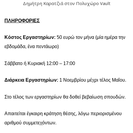
Δημήτρη Καρατζιά στον Πολυχώρο Vault
ΠΛΗΡΟΦΟΡΙΕΣ
Κόστος Εργαστηρίων:
50 ευρώ τον
μήνα (μία ημέρα την
εβδομάδα, ένα πεντάωρο)
Σάββατο ή Κυριακή 12:00 – 17:00
Διάρκεια Εργαστηρίων:
1 Νοεμβρίου μέχρι τέλος Μαΐου.
Στο τέλος των εργαστηρίων θα δοθεί βεβαίωση σπουδών.
Απαιτείται έγκαιρη κράτηση θέσης, λόγω περιορισμένου
αριθμού συμμετεχόντων.