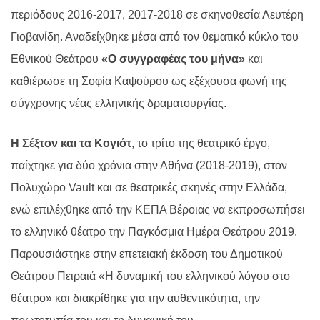
περιόδους 2016-2017, 2017-2018 σε σκηνοθεσία Λευτέρη
Γιοβανίδη. Αναδείχθηκε μέσα από τον θεματικό κύκλο του
Εθνικού Θεάτρου
«Ο συγγραφέας του μήνα»
και
καθιέρωσε τη Σοφία Καψούρου ως εξέχουσα φωνή της
σύγχρονης νέας ελληνικής δραματουργίας.
Η Σέξτον και τα Κογιότ
, το τρίτο της θεατρικό έργο,
παίχτηκε για δύο χρόνια στην Αθήνα (2018-2019), στον
Πολυχώρο Vault και σε θεατρικές σκηνές στην Ελλάδα,
ενώ επιλέχθηκε από την ΚΕΠΑ Βέροιας να εκπροσωπήσει
το ελληνικό θέατρο την Παγκόσμια Ημέρα Θεάτρου 2019.
Παρουσιάστηκε στην επετειακή έκδοση του Δημοτικού
Θεάτρου Πειραιά «Η δυναμική του ελληνικού λόγου στο
θέατρο» και διακρίθηκε για την αυθεντικότητα, την