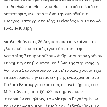
και διεθνών συνθετών, καθώς και από το δικό της
ρεπερτόριο, ενώ στο πιάνο την συνοδεύει ο
Γιώργος Παπαχριστούδης. Η είσοδος για το κοινό
είναι ελεύθερη.
Ακολουθούν στις 26 Αυγούστου τα εγκαίνια της
γλυπτικής εικαστικής εγκατάστασης της
Ασπασίας Σταυροπούλου «Άνθρωποι στον χρόνο».
Γεννημένη στη βιομηχανική ζώνη της περιοχής, η
Ασπασία Σταυροπούλου τα τελευταία χρόνια έχει
επικεντρώσει την εικαστική της ενασχόληση στο
Παλαιό Ελαιουργείο και τους αφανείς ήρωες του.
Μελετώντας, μεταξύ άλλων σημαντικών
ιστορικών κειμηλίων, το «Μητρώο Εργαζομένων
του Σαπωνοποιείου Ελευσίνας», ξεδιπλώθηκε μια