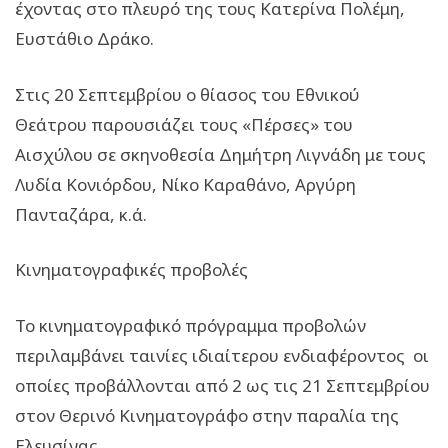
έχοντας στο πλευρό της τους Κατερίνα Πολέμη,
Ευστάθιο Δράκο.
Στις 20 Σεπτεμβρίου ο θίασος του Εθνικού
Θεάτρου παρουσιάζει τους «Πέρσες» του
Αισχύλου σε σκηνοθεσία Δημήτρη Λιγνάδη με τους
Λυδία Κονιόρδου, Νίκο Καραθάνο, Αργύρη
Πανταζάρα, κ.ά.
Κινηματογραφικές προβολές
Το κινηματογραφικό πρόγραμμα προβολών
περιλαμβάνει ταινίες ιδιαίτερου ενδιαφέροντος οι
οποίες προβάλλονται από 2 ως τις 21 Σεπτεμβρίου
στον Θερινό Κινηματογράφο στην παραλία της
Ελευσίνας.