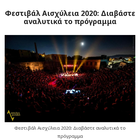
Φεστιβάλ Αισχύλεια 2020: Διαβάστε
αναλυτικά το πρόγραμμα
Φεστιβάλ Αισχύλεια 2020: Διαβάστε αναλυτικά το
πρόγραμμα