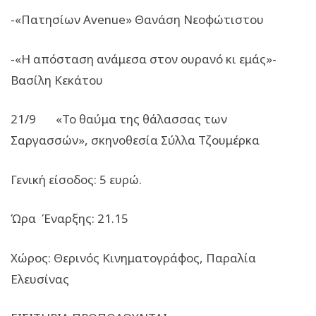
-«Πατησίων Avenue» Θανάση Νεοφώτιστου
-«Η απόσταση ανάμεσα στον ουρανό κι εμάς»-
Βασίλη Κεκάτου
21/9 «Το θαύμα της θάλασσας των
Σαργασσών», σκηνοθεσία Σύλλα Τζουμέρκα
Γενική είσοδος: 5 ευρώ.
Ώρα Έναρξης: 21.15
Χώρος: Θερινός Κινηματογράφος, Παραλία
Ελευσίνας