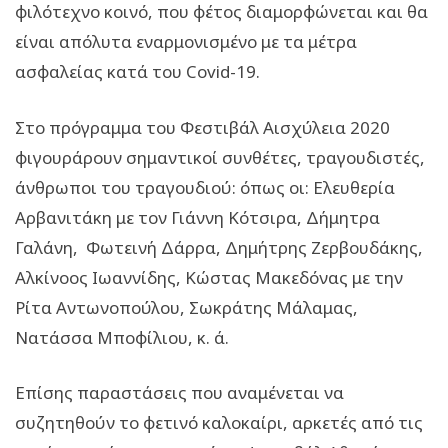
φιλότεχνο κοινό, που φέτος διαμορφώνεται και θα
είναι απόλυτα εναρμονισμένο με τα μέτρα
ασφαλείας κατά του Covid-19.
Στο πρόγραμμα του Φεστιβάλ Αισχύλεια 2020
φιγουράρουν σημαντικοί συνθέτες, τραγουδιστές,
άνθρωποι του τραγουδιού: όπως οι: Ελευθερία
Αρβανιτάκη με τον Γιάννη Κότσιρα, Δήμητρα
Γαλάνη, Φωτεινή Δάρρα, Δημήτρης Ζερβουδάκης,
Αλκίνοος Ιωαννίδης, Κώστας Μακεδόνας με την
Ρίτα Αντωνοπούλου, Σωκράτης Μάλαμας,
Νατάσσα Μποφίλιου, κ. ά.
Επίσης παραστάσεις που αναμένεται να
συζητηθούν το φετινό καλοκαίρι, αρκετές από τις