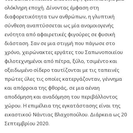
ολόκληρη εποχή. Δίνοντας έμφαση στη
διαφορετικότητα των ανθρώπων, η γλυπτική
σύνθεση αναπτύσσεται ως μία ανομοιογενής
ενότητα από αφαιρετικές φιγούρες σε φυσική
διάσταση. Σαν σε μια στιγμή που πάγωσε στο
χρόνο, χειρώνακτες εργάτες του Σαπωνοποιείου
φιλοτεχνημένοι από πέτρα, ξύλο, τσιμέντο και
οξειδωμένο σίδερο ταυτίζονται με τις ταπεινές
πρώτες ύλες τις οποίες κατεργάζονταν, γέννημα
και απόρροια της φθοράς, σε μια αέναη
αποδόμηση και αναδόμηση του περιβάλλοντος
χώρου. Η επιμέλεια της εγκατάστασης είναι της
εικαστικού Νάντιας Βλαχοπούλου. Διάρκεια ως 20
Σεπτεμβρίου 2020.