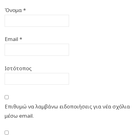
Όνομα
*
Email
*
Ιστότοπος
Επιθυμώ να λαμβάνω ειδοποιήσεις για νέα σχόλια
μέσω email.