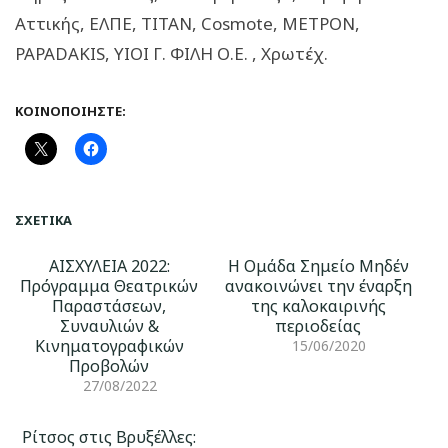
Αττικής, ΕΛΠΕ, ΤΙΤΑΝ, Cosmote, ΜΕΤΡΟΝ,
PAPADAKIS, ΥΙΟΙ Γ. ΦΙΛΗ Ο.Ε. , Χρωτέχ.
ΚΟΙΝΟΠΟΙΉΣΤΕ:
ΣΧΕΤΙΚΆ
ΑΙΣΧΥΛΕΙΑ 2022:
Η Ομάδα Σημείο Μηδέν
Πρόγραμμα Θεατρικών
ανακοινώνει την έναρξη
Παραστάσεων,
της καλοκαιρινής
Συναυλιών &
περιοδείας
Κινηματογραφικών
15/06/2020
Προβολών
27/08/2022
Ρίτσος στις Βρυξέλλες: