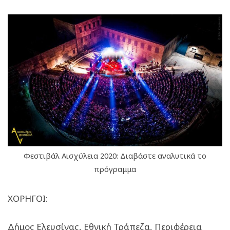
Φεστιβάλ Αισχύλεια 2020: Διαβάστε αναλυτικά το
πρόγραμμα
ΧΟΡΗΓΟΙ:
Δήμος Ελευσίνας, Εθνική Τράπεζα, Περιφέρεια