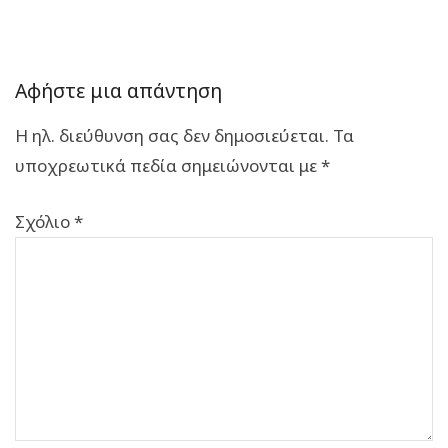
Αφήστε μια απάντηση
Η ηλ. διεύθυνση σας δεν δημοσιεύεται.
Τα
υποχρεωτικά πεδία σημειώνονται με
*
Σχόλιο
*