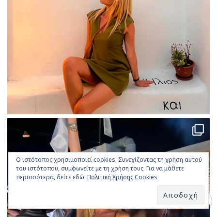
Ο ιστότοπος χρησιμοποιεί cookies. Συνεχίζοντας τη χρήση αυτού
του ιστότοπου, συμφωνείτε με τη χρήση τους. Για να μάθετε
περισσότερα, δείτε εδώ:
Πολιτική Χρήσης Cookies