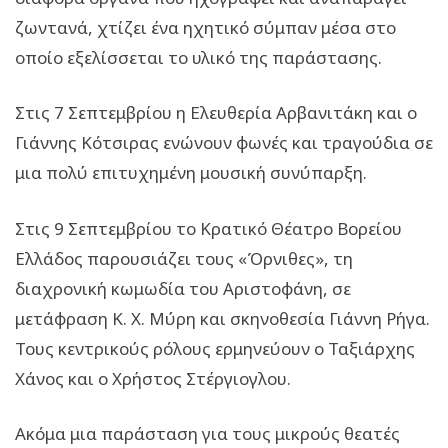
ζωντανά, χτίζει ένα ηχητικό σύμπαν μέσα στο
οποίο εξελίσσεται το υλικό της παράστασης.
Στις 7 Σεπτεμβρίου η Ελευθερία Αρβανιτάκη και ο
Γιάννης Κότσιρας ενώνουν φωνές και τραγούδια σε
μια πολύ επιτυχημένη μουσική συνύπαρξη.
Στις 9 Σεπτεμβρίου το Κρατικό Θέατρο Βορείου
Ελλάδος παρουσιάζει τους «Όρνιθες», τη
διαχρονική κωμωδία του Αριστοφάνη, σε
μετάφραση Κ. Χ. Μύρη και σκηνοθεσία Γιάννη Ρήγα.
Τους κεντρικούς ρόλους ερμηνεύουν ο Ταξιάρχης
Χάνος και ο Χρήστος Στέργιογλου.
Ακόμα μια παράσταση για τους μικρούς θεατές