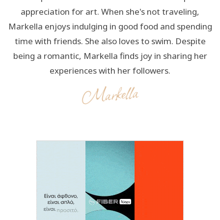
appreciation for art. When she's not traveling,
Markella enjoys indulging in good food and spending
time with friends. She also loves to swim. Despite
being a romantic, Markella finds joy in sharing her
experiences with her followers.