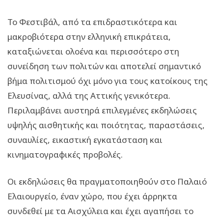
Το Φεστιβάλ, από τα επιδραστικότερα και
μακροβιότερα στην ελληνική επικράτεια,
καταξιώνεται ολοένα και περισσότερο στη
συνείδηση των πολιτών και αποτελεί σημαντικό
βήμα πολιτισμού όχι μόνο για τους κατοίκους της
Ελευσίνας, αλλά της Αττικής γενικότερα.
Περιλαμβάνει αυστηρά επιλεγμένες εκδηλώσεις
υψηλής αισθητικής και ποιότητας, παραστάσεις,
συναυλίες, εικαστική εγκατάσταση και
κινηματογραφικές προβολές.
Οι εκδηλώσεις θα πραγματοποιηθούν στο Παλαιό
Ελαιουργείο, έναν χώρο, που έχει άρρηκτα
συνδεθεί με τα Αισχύλεια και έχει αγαπήσει το