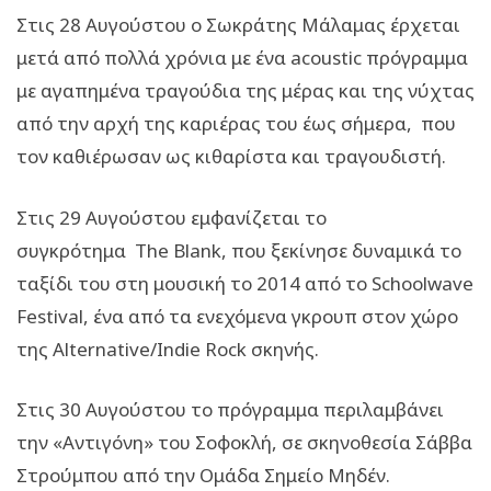
Στις 28 Αυγούστου ο Σωκράτης Μάλαμας έρχεται
μετά από πολλά χρόνια με ένα acoustic πρόγραμμα
με αγαπημένα τραγούδια της μέρας και της νύχτας
από την αρχή της καριέρας του έως σήμερα, που
τον καθιέρωσαν ως κιθαρίστα και τραγουδιστή.
Στις 29 Αυγούστου εμφανίζεται το
συγκρότημα The Blank, που ξεκίνησε δυναμικά το
ταξίδι του στη μουσική το 2014 από το Schoolwave
Festival, ένα από τα ενεχόμενα γκρουπ στον χώρο
της Alternative/Indie Rock σκηνής.
Στις 30 Αυγούστου το πρόγραμμα περιλαμβάνει
την «Αντιγόνη» του Σοφοκλή, σε σκηνοθεσία Σάββα
Στρούμπου από την Ομάδα Σημείο Μηδέν.