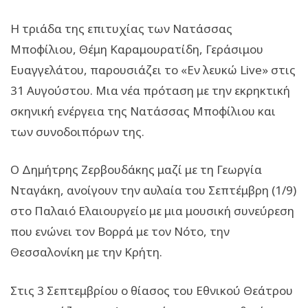
Η τριάδα της επιτυχίας των Νατάσσας
Μποφίλιου, Θέμη Καραμουρατίδη, Γεράσιμου
Ευαγγελάτου, παρουσιάζει το «Εν λευκώ Live» στις
31 Αυγούστου. Μια νέα πρόταση με την εκρηκτική
σκηνική ενέργεια της Νατάσσας Μποφίλιου και
των συνοδοιπόρων της.
Ο Δημήτρης Ζερβουδάκης μαζί με τη Γεωργία
Νταγάκη, ανοίγουν την αυλαία του Σεπτέμβρη (1/9)
στο Παλαιό Ελαιουργείο με μια μουσική συνεύρεση
που ενώνει τον Βορρά με τον Νότο, την
Θεσσαλονίκη με την Κρήτη.
Στις 3 Σεπτεμβρίου ο θίασος του Εθνικού Θεάτρου