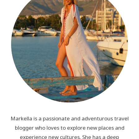
Markella is a passionate and adventurous travel
blogger who loves to explore new places and
experience new cultures. She has a deep