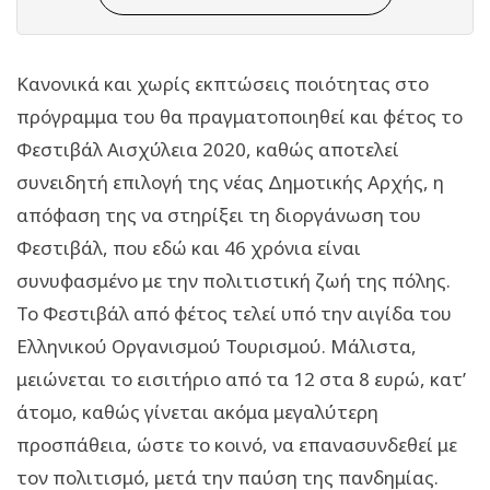
Κανονικά και χωρίς εκπτώσεις ποιότητας στο
πρόγραμμα του θα πραγματοποιηθεί και φέτος το
Φεστιβάλ Αισχύλεια 2020, καθώς αποτελεί
συνειδητή επιλογή της νέας Δημοτικής Αρχής, η
απόφαση της να στηρίξει τη διοργάνωση του
Φεστιβάλ, που εδώ και 46 χρόνια είναι
συνυφασμένο με την πολιτιστική ζωή της πόλης.
Το Φεστιβάλ από φέτος τελεί υπό την αιγίδα του
Ελληνικού Οργανισμού Τουρισμού. Μάλιστα,
μειώνεται το εισιτήριο από τα 12 στα 8 ευρώ, κατ’
άτομο, καθώς γίνεται ακόμα μεγαλύτερη
προσπάθεια, ώστε το κοινό, να επανασυνδεθεί με
τον πολιτισμό, μετά την παύση της πανδημίας.