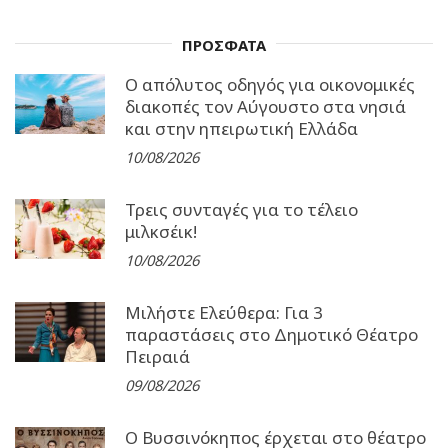
ΠΡΟΣΦΑΤΑ
Ο απόλυτος οδηγός για οικονομικές
διακοπές τον Αύγουστο στα νησιά
και στην ηπειρωτική Ελλάδα
10/08/2026
Τρεις συνταγές για το τέλειο
μιλκσέικ!
10/08/2026
Μιλήστε Ελεύθερα: Για 3
παραστάσεις στο Δημοτικό Θέατρο
Πειραιά
09/08/2026
Ο Βυσσινόκηπος έρχεται στο θέατρο