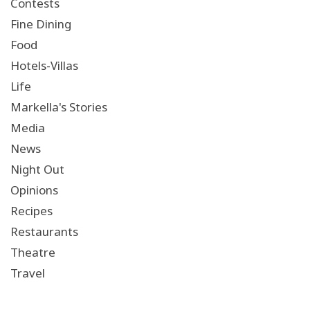
Contests
Fine Dining
Food
Hotels-Villas
Life
Markella's Stories
Media
News
Night Out
Opinions
Recipes
Restaurants
Theatre
Travel