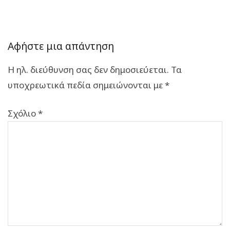
Αφήστε μια απάντηση
Η ηλ. διεύθυνση σας δεν δημοσιεύεται.
Τα
υποχρεωτικά πεδία σημειώνονται με
*
Σχόλιο
*