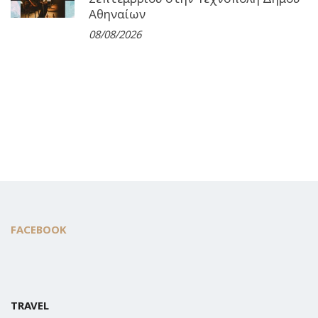
Αθηναίων
08/08/2026
FACEBOOK
TRAVEL