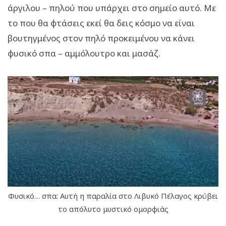
άργιλου – πηλού που υπάρχει στο σημείο αυτό. Με
το που θα φτάσεις εκεί θα δεις κόσμο να είναι
βουτηγμένος στον πηλό προκειμένου να κάνει
φυσικό σπα – αμμόλουτρο και μασάζ.
Φυσικό… σπα: Αυτή η παραλία στο Λιβυκό Πέλαγος κρύβει
το απόλυτο μυστικό ομορφιάς