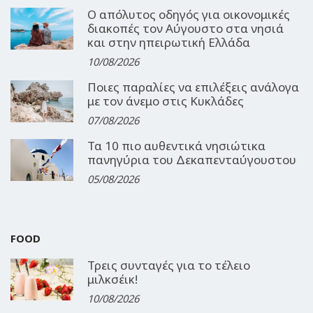
Ο απόλυτος οδηγός για οικονομικές
διακοπές τον Αύγουστο στα νησιά
και στην ηπειρωτική Ελλάδα
10/08/2026
Ποιες παραλίες να επιλέξεις ανάλογα
με τον άνεμο στις Κυκλάδες
07/08/2026
Τα 10 πιο αυθεντικά νησιώτικα
πανηγύρια του Δεκαπενταύγουστου
05/08/2026
FOOD
Τρεις συνταγές για το τέλειο
μιλκσέικ!
10/08/2026