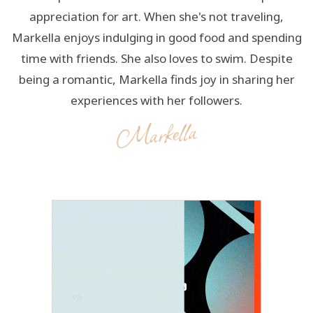
appreciation for art. When she's not traveling,
Markella enjoys indulging in good food and spending
time with friends. She also loves to swim. Despite
being a romantic, Markella finds joy in sharing her
experiences with her followers.