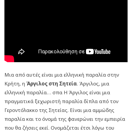
Μια από αυτές είναι μια ελληνική παραλία στην
Κρήτη, η
Άργιλος στη Σητεία
. Άργιλος, μια
ελληνική παραλία… σπα Η Άργιλος είναι μια
πραγματικά ξεχωριστή παραλία δίπλα από τον
Γεροντόλακκο της Σητείας. Είναι μια αμμώδης
παραλία και το όνομά της φανερώνει την εμπειρία
που θα ζήσεις εκεί. Ονομάζεται έτσι λόγω του