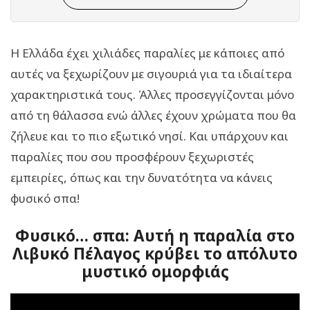
Η Ελλάδα έχει χιλιάδες παραλίες με κάποιες από
αυτές να ξεχωρίζουν με σιγουριά για τα ιδιαίτερα
χαρακτηριστικά τους. Άλλες προσεγγίζονται μόνο
από τη θάλασσα ενώ άλλες έχουν χρώματα που θα
ζήλευε και το πιο εξωτικό νησί. Και υπάρχουν και
παραλίες που σου προσφέρουν ξεχωριστές
εμπειρίες, όπως και την δυνατότητα να κάνεις
φυσικό σπα!
Φυσικό… σπα: Αυτή η παραλία στο
Λιβυκό Πέλαγος κρύβει το απόλυτο
μυστικό ομορφιάς