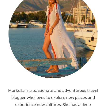
Markella is a passionate and adventurous travel
blogger who loves to explore new places and
experience new cultures. She has a deep