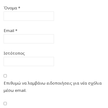
Όνομα
*
Email
*
Ιστότοπος
Επιθυμώ να λαμβάνω ειδοποιήσεις για νέα σχόλια
μέσω email.