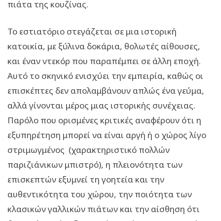
πιάτα της κουζίνας.
Το εστιατόριο στεγάζεται σε μια ιστορική
κατοικία, με ξύλινα δοκάρια, θολωτές αίθουσες,
και έναν ντεκόρ που παραπέμπει σε άλλη εποχή.
Αυτό το σκηνικό ενισχύει την εμπειρία, καθώς οι
επισκέπτες δεν απολαμβάνουν απλώς ένα γεύμα,
αλλά γίνονται μέρος μιας ιστορικής συνέχειας.
Παρόλο που ορισμένες κριτικές αναφέρουν ότι η
εξυπηρέτηση μπορεί να είναι αργή ή ο χώρος λίγο
στριμωγμένος (χαρακτηριστικό πολλών
παριζιάνικων μπιστρό), η πλειονότητα των
επισκεπτών εξυμνεί τη γοητεία και την
αυθεντικότητα του χώρου, την ποιότητα των
κλασικών γαλλικών πιάτων και την αίσθηση ότι