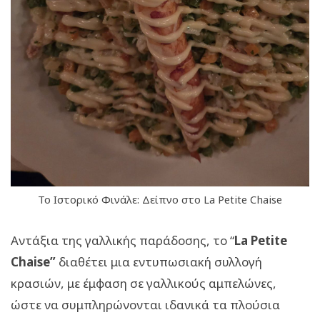
Το Ιστορικό Φινάλε: Δείπνο στο La Petite Chaise
Αντάξια της γαλλικής παράδοσης, το “
La Petite
Chaise”
διαθέτει μια εντυπωσιακή συλλογή
κρασιών, με έμφαση σε γαλλικούς αμπελώνες,
ώστε να συμπληρώνονται ιδανικά τα πλούσια