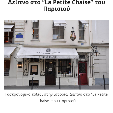
Δείπνο στο “La Petite Chaise” του
Παρισιού
Γαστρονομικό ταξίδι στην ιστορία: Δείπνο στο “La Petite
Chaise” του Παρισιού