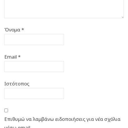
Όνομα
*
Email
*
Ιστότοπος
Επιθυμώ να λαμβάνω ειδοποιήσεις για νέα σχόλια
μέσω email.