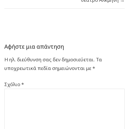
Αφήστε μια απάντηση
Η ηλ. διεύθυνση σας δεν δημοσιεύεται.
Τα
υποχρεωτικά πεδία σημειώνονται με
*
Σχόλιο
*