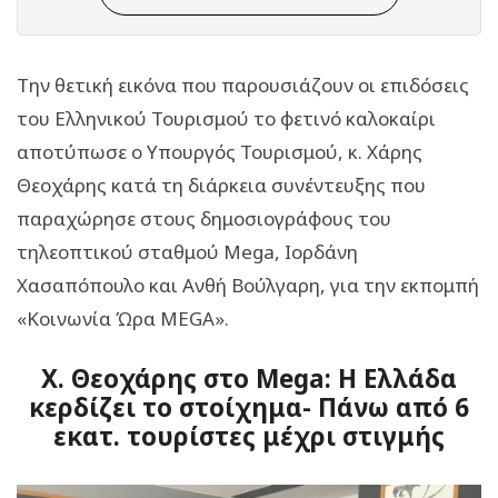
Την θετική εικόνα που παρουσιάζουν οι επιδόσεις
του Ελληνικού Τουρισμού το φετινό καλοκαίρι
αποτύπωσε ο Υπουργός Τουρισμού, κ. Χάρης
Θεοχάρης κατά τη διάρκεια συνέντευξης που
παραχώρησε στους δημοσιογράφους του
τηλεοπτικού σταθμού Mega, Ιορδάνη
Χασαπόπουλο και Ανθή Βούλγαρη, για την εκπομπή
«Κοινωνία Ώρα MEGA».
Χ. Θεοχάρης στο Mega: Η Ελλάδα
κερδίζει το στοίχημα- Πάνω από 6
εκατ. τουρίστες μέχρι στιγμής