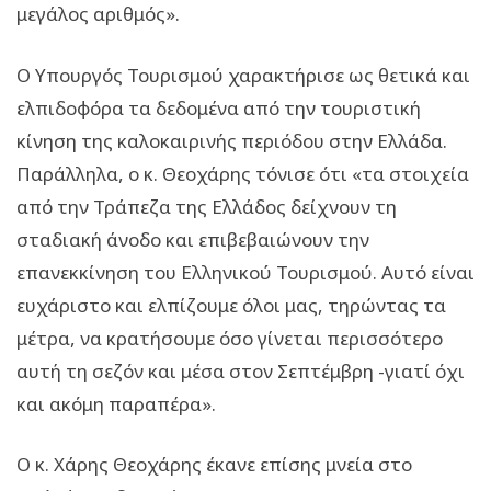
μεγάλος αριθμός».
Ο Υπουργός Τουρισμού χαρακτήρισε ως θετικά και
ελπιδοφόρα τα δεδομένα από την τουριστική
κίνηση της καλοκαιρινής περιόδου στην Ελλάδα.
Παράλληλα, ο κ. Θεοχάρης τόνισε ότι «τα στοιχεία
από την Τράπεζα της Ελλάδος δείχνουν τη
σταδιακή άνοδο και επιβεβαιώνουν την
επανεκκίνηση του Ελληνικού Τουρισμού. Αυτό είναι
ευχάριστο και ελπίζουμε όλοι μας, τηρώντας τα
μέτρα, να κρατήσουμε όσο γίνεται περισσότερο
αυτή τη σεζόν και μέσα στον Σεπτέμβρη -γιατί όχι
και ακόμη παραπέρα».
Ο κ. Χάρης Θεοχάρης έκανε επίσης μνεία στο