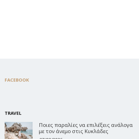
FACEBOOK
TRAVEL
Ποιες παραλίες να επιλέξεις ανάλογα
με τον άνεμο στις Κυκλάδες