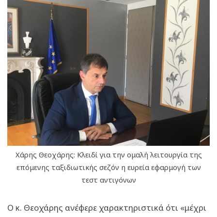
Χάρης Θεοχάρης: Κλειδί για την ομαλή λειτουργία της
επόμενης ταξιδιωτικής σεζόν η ευρεία εφαρμογή των
τεστ αντιγόνων
Ο κ. Θεοχάρης ανέφερε χαρακτηριστικά ότι «μέχρι