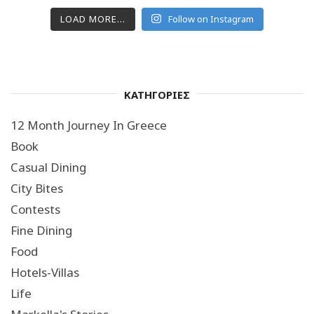
LOAD MORE...
Follow on Instagram
ΚΑΤΗΓΟΡΙΕΣ
12 Month Journey In Greece
Book
Casual Dining
City Bites
Contests
Fine Dining
Food
Hotels-Villas
Life