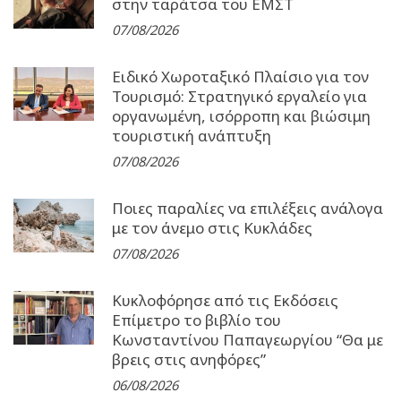
στην ταράτσα του ΕΜΣΤ
07/08/2026
Ειδικό Χωροταξικό Πλαίσιο για τον
Τουρισμό: Στρατηγικό εργαλείο για
οργανωμένη, ισόρροπη και βιώσιμη
τουριστική ανάπτυξη
07/08/2026
Ποιες παραλίες να επιλέξεις ανάλογα
με τον άνεμο στις Κυκλάδες
07/08/2026
Κυκλοφόρησε από τις Εκδόσεις
Επίμετρο το βιβλίο του
Κωνσταντίνου Παπαγεωργίου “Θα με
βρεις στις ανηφόρες”
06/08/2026