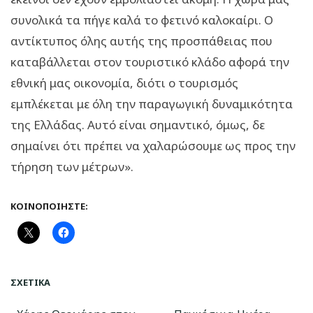
συνολικά τα πήγε καλά το φετινό καλοκαίρι. Ο
αντίκτυπος όλης αυτής της προσπάθειας που
καταβάλλεται στον τουριστικό κλάδο αφορά την
εθνική μας οικονομία, διότι ο τουρισμός
εμπλέκεται με όλη την παραγωγική δυναμικότητα
της Ελλάδας. Αυτό είναι σημαντικό, όμως, δε
σημαίνει ότι πρέπει να χαλαρώσουμε ως προς την
τήρηση των μέτρων».
ΚΟΙΝΟΠΟΙΉΣΤΕ:
ΣΧΕΤΙΚΆ