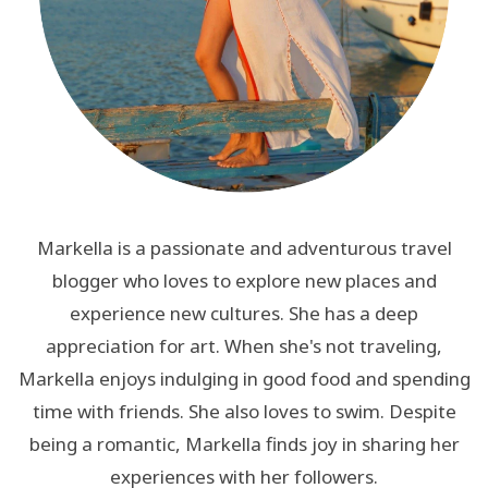
Markella is a passionate and adventurous travel
blogger who loves to explore new places and
experience new cultures. She has a deep
appreciation for art. When she's not traveling,
Markella enjoys indulging in good food and spending
time with friends. She also loves to swim. Despite
being a romantic, Markella finds joy in sharing her
experiences with her followers.