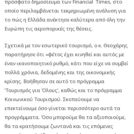
πρόσφατο δημοσίευμα των Financial Times, στο
οποίο περιλαμβάνεται τεκμηριωμένη ανάλυση για
το πώς η Ελλάδα ανέκτησε καλύτερα από όλη την
Ευρώπη τις αεροπορικές της θέσεις.
Σχετικά με τον εσωτερικό τουρισμό, ο κ. Θεοχάρης
παρατήρησε ότι «φέτος έχει κινηθεί και αυτός με
έναν ικανοποιητικό ρυθμό, κάτι που είχε να συμβεί
πολλά χρόνια, δεδομένης και της οικονομικής
κρίσης. Βοήθησαν σε αυτό το πρόγραμμα
‘Τουρισμός για Όλους’, καθώς και το πρόγραμμα
Κοινωνικού Τουρισμού. Σκοπεύουμε να
επεκτείνουμε όσο γίνεται περισσότερο αυτά τα
προγράμματα. Όσο μπορούμε θα τα αξιοποιούμε,
θα τα κρατήσουμε ζωντανά και τις επόμενες