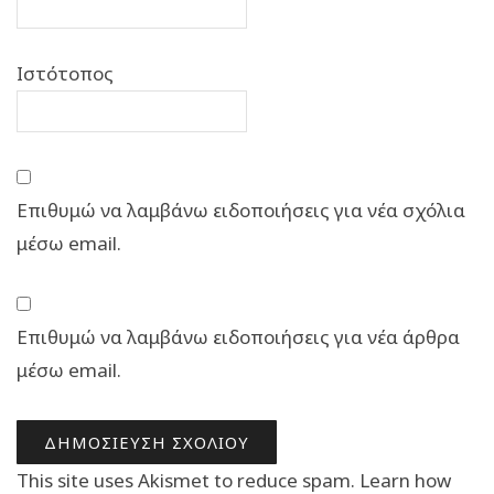
Ιστότοπος
Επιθυμώ να λαμβάνω ειδοποιήσεις για νέα σχόλια
μέσω email.
Επιθυμώ να λαμβάνω ειδοποιήσεις για νέα άρθρα
μέσω email.
This site uses Akismet to reduce spam.
Learn how