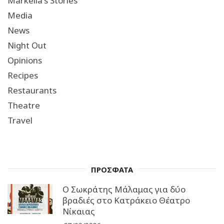
Markella's Stories
Media
News
Night Out
Opinions
Recipes
Restaurants
Theatre
Travel
ΠΡΟΣΦΑΤΑ
Ο Σωκράτης Μάλαμας για δύο
βραδιές στο Κατράκειο Θέατρο
Νίκαιας