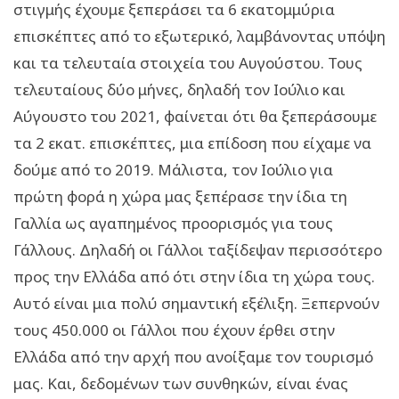
στιγμής έχουμε ξεπεράσει τα 6 εκατομμύρια
επισκέπτες από το εξωτερικό, λαμβάνοντας υπόψη
και τα τελευταία στοιχεία του Αυγούστου. Τους
τελευταίους δύο μήνες, δηλαδή τον Ιούλιο και
Αύγουστο του 2021, φαίνεται ότι θα ξεπεράσουμε
τα 2 εκατ. επισκέπτες, μια επίδοση που είχαμε να
δούμε από το 2019. Μάλιστα, τον Ιούλιο για
πρώτη φορά η χώρα μας ξεπέρασε την ίδια τη
Γαλλία ως αγαπημένος προορισμός για τους
Γάλλους. Δηλαδή οι Γάλλοι ταξίδεψαν περισσότερο
προς την Ελλάδα από ότι στην ίδια τη χώρα τους.
Αυτό είναι μια πολύ σημαντική εξέλιξη. Ξεπερνούν
τους 450.000 οι Γάλλοι που έχουν έρθει στην
Ελλάδα από την αρχή που ανοίξαμε τον τουρισμό
μας. Και, δεδομένων των συνθηκών, είναι ένας