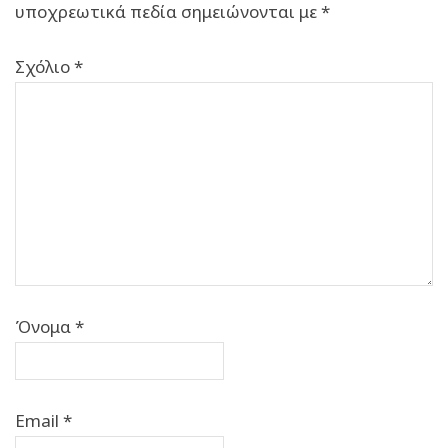
υποχρεωτικά πεδία σημειώνονται με
*
Σχόλιο
*
Όνομα
*
Email
*