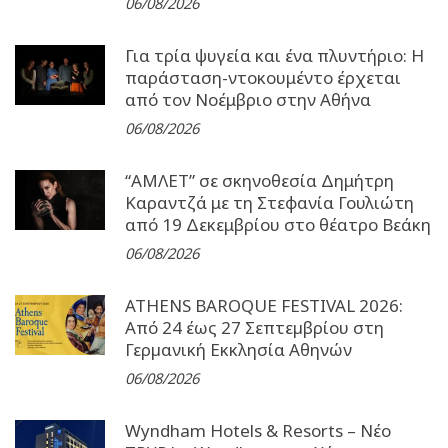
06/08/2026
Για τρία ψυγεία και ένα πλυντήριο: Η
παράσταση-ντοκουμέντο έρχεται
από τον Νοέμβριο στην Αθήνα
06/08/2026
“ΑΜΛΕΤ” σε σκηνοθεσία Δημήτρη
Καραντζά με τη Στεφανία Γουλιώτη
από 19 Δεκεμβρίου στο θέατρο Βεάκη
06/08/2026
ATHENS BAROQUE FESTIVAL 2026:
Από 24 έως 27 Σεπτεµβρίου στη
Γερµανική Εκκλησία Αθηνών
06/08/2026
Wyndham Hotels & Resorts – Νέο