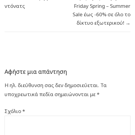
ντόνατς
Friday Spring – Summer
Sale έως -60% σε όλο το
δίκτυο εξωτερικού! →
Αφήστε μια απάντηση
Η ηλ. διεύθυνση σας δεν δημοσιεύεται.
Τα
υποχρεωτικά πεδία σημειώνονται με
*
Σχόλιο
*