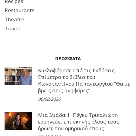
Recipes
Restaurants
Theatre
Travel
ΠΡΟΣΦΑΤΑ
Κυκλοφόρησε από τις Εκδόσεις
Επίμετρο το βιβλίο του
Κωνσταντίνου Παπαγεωργίου “Θα με
βρεις στις ανηφόρες”
06/08/2026
Μια Ιλιάδα: H Πέγκυ Τρικαλιώτη
ερμηνεύει επί σκηνής όλους τους
ήρωες του ομηρικού έπους