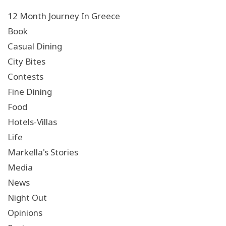
12 Month Journey In Greece
Book
Casual Dining
City Bites
Contests
Fine Dining
Food
Hotels-Villas
Life
Markella's Stories
Media
News
Night Out
Opinions