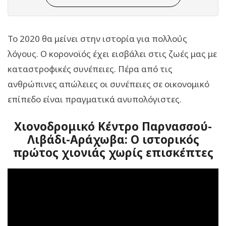
Το 2020 θα μείνει στην ιστορία για πολλούς
λόγους. Ο κορονοϊός έχει εισβάλει στις ζωές μας με
καταστροφικές συνέπειες. Πέρα από τις
ανθρώπινες απώλειες οι συνέπειες σε οικονομικό
επίπεδο είναι πραγματικά ανυπολόγιστες.
Χιονοδρομικό Κέντρο Παρνασσού-
Λιβάδι-Αράχωβα: Ο ιστορικός
πρώτος χιονιάς χωρίς επισκέπτες