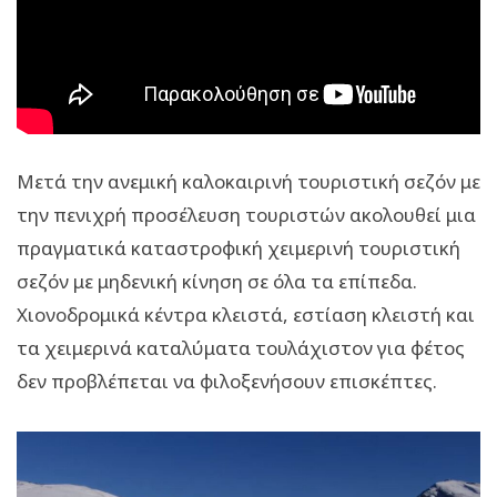
Μετά την ανεμική καλοκαιρινή τουριστική σεζόν με
την πενιχρή προσέλευση τουριστών ακολουθεί μια
πραγματικά καταστροφική χειμερινή τουριστική
σεζόν με μηδενική κίνηση σε όλα τα επίπεδα.
Χιονοδρομικά κέντρα κλειστά, εστίαση κλειστή και
τα χειμερινά καταλύματα τουλάχιστον για φέτος
δεν προβλέπεται να φιλοξενήσουν επισκέπτες.