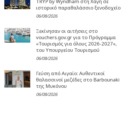
TRYP by Wyndham στη Χάγη σε
ιστορικό παραθαλάσσιο ξενοδοχείο
06/08/2026
Ξεκίνησαν οι αιτήσεις στο
vouchers.gov.gr για το Πρόγραμμα
«Τουρισμός για όλους 2026-2027»,
του Υπουργείου Τουρισμού
06/08/2026
Γεύση από Αιγαίο: Αυθεντικοί
θαλασσινοί μεζέδες στο Barbounaki
της Μυκόνου
06/08/2026