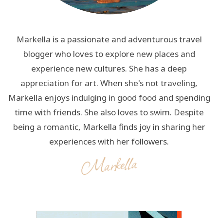
Markella is a passionate and adventurous travel
blogger who loves to explore new places and
experience new cultures. She has a deep
appreciation for art. When she's not traveling,
Markella enjoys indulging in good food and spending
time with friends. She also loves to swim. Despite
being a romantic, Markella finds joy in sharing her
experiences with her followers.