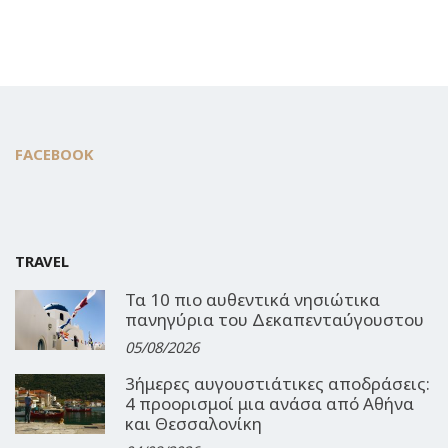
FACEBOOK
TRAVEL
Τα 10 πιο αυθεντικά νησιώτικα
πανηγύρια του Δεκαπενταύγουστου
05/08/2026
3ήμερες αυγουστιάτικες αποδράσεις:
4 προορισμοί μια ανάσα από Αθήνα
και Θεσσαλονίκη