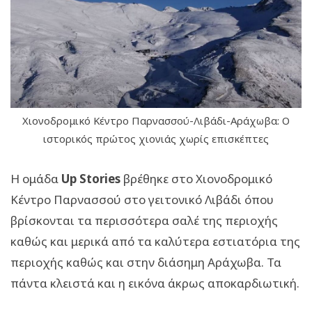
Χιονοδρομικό Κέντρο Παρνασσού-Λιβάδι-Αράχωβα: Ο
ιστορικός πρώτος χιονιάς χωρίς επισκέπτες
Η ομάδα
Up Stories
βρέθηκε στο Χιονοδρομικό
Κέντρο Παρνασσού στο γειτονικό Λιβάδι όπου
βρίσκονται τα περισσότερα σαλέ της περιοχής
καθώς και μερικά από τα καλύτερα εστιατόρια της
περιοχής καθώς και στην διάσημη Αράχωβα. Τα
πάντα κλειστά και η εικόνα άκρως αποκαρδιωτική.