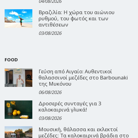
04/08/2026
Βραζιλία: Η χώρα του αιώνιου
ρυθμού, του φωτός και των
αντιθέσεων
03/08/2026
FOOD
Γεύση από Αιγαίο: Αυθεντικοί
θαλασσινοί μεζέδες στο Barbounaki
της Μυκόνου
06/08/2026
Δροσερές συνταγές για 3
καλοκαιρινά γλυκά!
03/08/2026
Μουσική, θάλασσα και εκλεκτοί
μεζέδες: Τα καλοκαιρινά βράδια στο