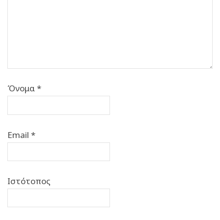
Όνομα
*
Email
*
Ιστότοπος