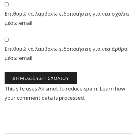
Επιθυμώ να λαμβάνω ειδοποιήσεις για νέα σχόλια
μέσω email.
Επιθυμώ να λαμβάνω ειδοποιήσεις για νέα άρθρα
μέσω email.
This site uses Akismet to reduce spam.
Learn how
your comment data is processed.