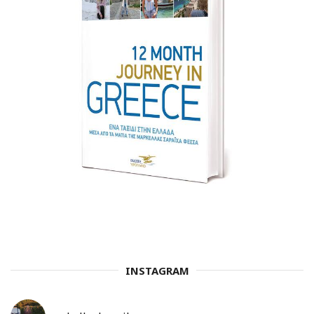
INSTAGRAM