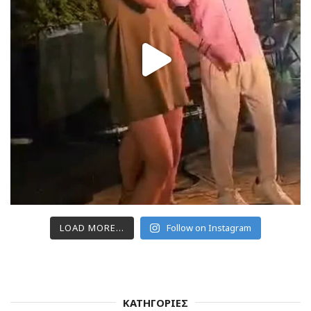
LOAD MORE...
Follow on Instagram
ΚΑΤΗΓΟΡΙΕΣ