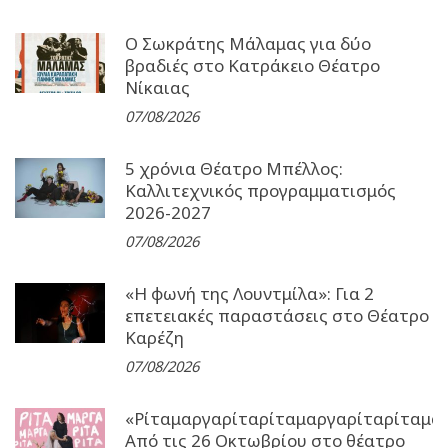
Ο Σωκράτης Μάλαμας για δύο
βραδιές στο Κατράκειο Θέατρο
Νίκαιας
07/08/2026
5 χρόνια Θέατρο Μπέλλος:
Καλλιτεχνικός προγραμματισμός
2026-2027
07/08/2026
«Η φωνή της Λουντμίλα»: Για 2
επετειακές παραστάσεις στο Θέατρο
Καρέζη
07/08/2026
«Ρίταμαργαρίταρίταμαργαρίταρίταμα
Από τις 26 Οκτωβρίου στο θέατρο