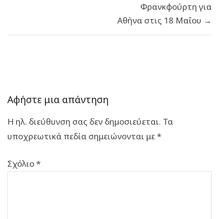
Φρανκφούρτη για
Αθήνα στις 18 Μαΐου →
Αφήστε μια απάντηση
Η ηλ. διεύθυνση σας δεν δημοσιεύεται.
Τα
υποχρεωτικά πεδία σημειώνονται με
*
Σχόλιο
*