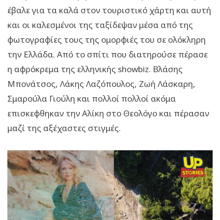
έβαλε για τα καλά στον τουριστικό χάρτη και αυτή
και οι καλεσμένοι της ταξίδεψαν μέσα από της
φωτογραφίες τους της ομορφιές του σε ολόκληρη
την Ελλάδα. Από το σπίτι που διατηρούσε πέρασε
η αφρόκρεμα της ελληνικής showbiz. Βλάσης
Μπονάτσος, Λάκης Λαζόπουλος, Ζωή Λάσκαρη,
Σμαρούλα Γιούλη και πολλοί πολλοί ακόμα
επισκεφθηκαν την Αλίκη στο Θεολόγο και πέρασαν
μαζί της αξέχαστες στιγμές.