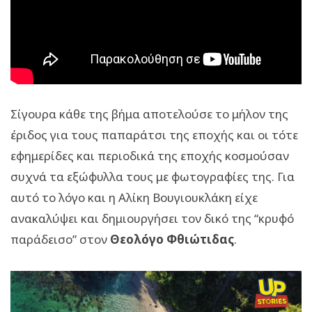
Σίγουρα κάθε της βήμα αποτελούσε το μήλον της
έριδος για τους παπαράτσι της εποχής και οι τότε
εφημερίδες και περιοδικά της εποχής κοσμούσαν
συχνά τα εξώφυλλα τους με φωτογραφίες της. Για
αυτό το λόγο και η Αλίκη Βουγιουκλάκη είχε
ανακαλύψει και δημιουργήσει τον δικό της “κρυφό
παράδεισο” στον
Θεολόγο Φθιώτιδας
.