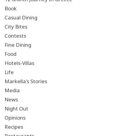
Book
Casual Dining
City Bites
Contests
Fine Dining
Food
Hotels-Villas
Life
Markella's Stories
Media
News
Night Out
Opinions
Recipes
Restaurants