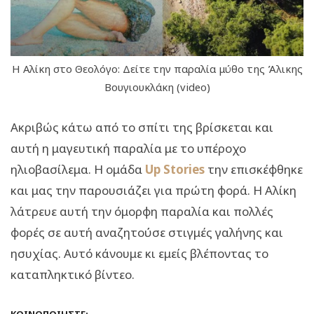
Η Αλίκη στο Θεολόγο: Δείτε την παραλία μύθο της Άλικης
Βουγιουκλάκη (video)
Ακριβώς κάτω από το σπίτι της βρίσκεται και
αυτή η μαγευτική παραλία με το υπέροχο
ηλιοβασίλεμα. Η ομάδα
Up Stories
την επισκέφθηκε
και μας την παρουσιάζει για πρώτη φορά. Η Αλίκη
λάτρευε αυτή την όμορφη παραλία και πολλές
φορές σε αυτή αναζητούσε στιγμές γαλήνης και
ησυχίας. Αυτό κάνουμε κι εμείς βλέποντας το
καταπληκτικό βίντεο.