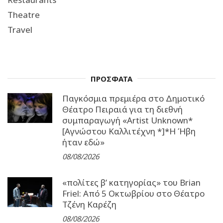
Theatre
Travel
ΠΡΟΣΦΑΤΑ
Παγκόσμια πρεμιέρα στο Δημοτικό
Θέατρο Πειραιά για τη διεθνή
συμπαραγωγή «Artist Unknown*
[Αγνώστου Καλλιτέχνη *]*Η Ήβη
ήταν εδώ»
08/08/2026
«πολίτες β’ κατηγορίας» του Brian
Friel: Από 5 Οκτωβρίου στο Θέατρο
Τζένη Καρέζη
08/08/2026