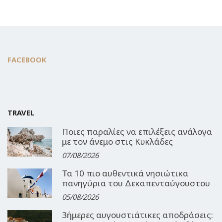
FACEBOOK
TRAVEL
Ποιες παραλίες να επιλέξεις ανάλογα
με τον άνεμο στις Κυκλάδες
07/08/2026
Τα 10 πιο αυθεντικά νησιώτικα
πανηγύρια του Δεκαπενταύγουστου
05/08/2026
3ήμερες αυγουστιάτικες αποδράσεις: