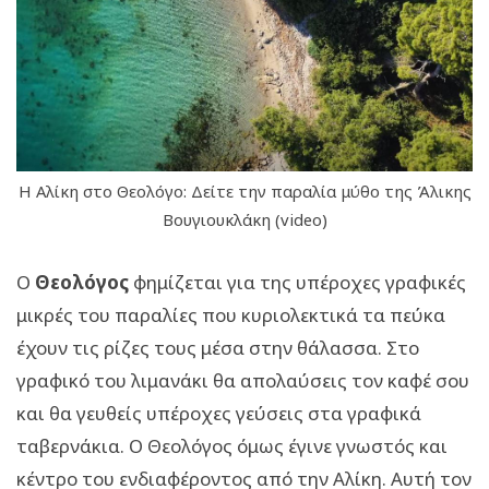
Η Αλίκη στο Θεολόγο: Δείτε την παραλία μύθο της Άλικης
Βουγιουκλάκη (video)
Ο
Θεολόγος
φημίζεται για της υπέροχες γραφικές
μικρές του παραλίες που κυριολεκτικά τα πεύκα
έχουν τις ρίζες τους μέσα στην θάλασσα. Στο
γραφικό του λιμανάκι θα απολαύσεις τον καφέ σου
και θα γευθείς υπέροχες γεύσεις στα γραφικά
ταβερνάκια. Ο Θεολόγος όμως έγινε γνωστός και
κέντρο του ενδιαφέροντος από την Αλίκη. Αυτή τον