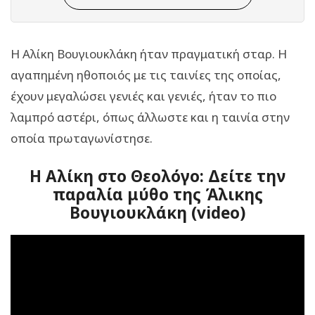
Η Αλίκη Βουγιουκλάκη ήταν πραγματική σταρ. Η
αγαπημένη ηθοποιός με τις ταινίες της οποίας,
έχουν μεγαλώσει γενιές και γενιές, ήταν το πιο
λαμπρό αστέρι, όπως άλλωστε και η ταινία στην
οποία πρωταγωνίστησε.
Η Αλίκη στο Θεολόγο: Δείτε την
παραλία μύθο της Άλικης
Βουγιουκλάκη (video)