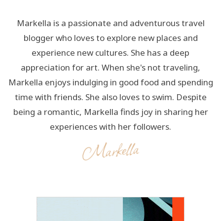
Markella is a passionate and adventurous travel
blogger who loves to explore new places and
experience new cultures. She has a deep
appreciation for art. When she's not traveling,
Markella enjoys indulging in good food and spending
time with friends. She also loves to swim. Despite
being a romantic, Markella finds joy in sharing her
experiences with her followers.