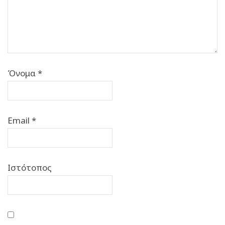
Όνομα
*
Email
*
Ιστότοπος