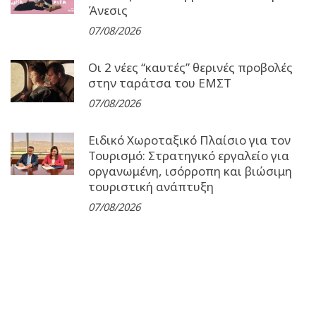
Άνεσις
07/08/2026
Οι 2 νέες “καυτές” θερινές προβολές
στην ταράτσα του ΕΜΣΤ
07/08/2026
Ειδικό Χωροταξικό Πλαίσιο για τον
Τουρισμό: Στρατηγικό εργαλείο για
οργανωμένη, ισόρροπη και βιώσιμη
τουριστική ανάπτυξη
07/08/2026