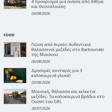
4 προορισμοί μια ανάσα από Αθήνα
και Θεσσαλονίκη
04/08/2026
FOOD
Γεύση από Αιγαίο: Αυθεντικοί
θαλασσινοί μεζέδες στο Barbounaki
της Μυκόνου
06/08/2026
Δροσερές συνταγές για 3
καλοκαιρινά γλυκά!
03/08/2026
Μουσική, θάλασσα και εκλεκτοί
μεζέδες: Τα καλοκαιρινά βράδια στο
Ouzeri του GRL
30/07/2026