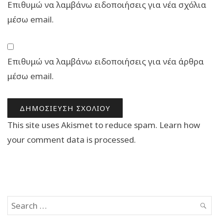
Επιθυμώ να λαμβάνω ειδοποιήσεις για νέα σχόλια
μέσω email.
Επιθυμώ να λαμβάνω ειδοποιήσεις για νέα άρθρα
μέσω email.
This site uses Akismet to reduce spam.
Learn how
your comment data is processed.
Search
SEAR
for: