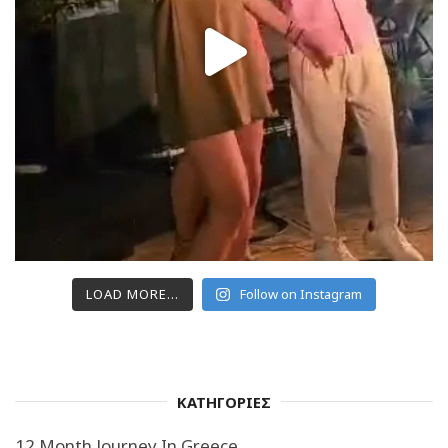
LOAD MORE...
Follow on Instagram
ΚΑΤΗΓΟΡΙΕΣ
12 Month Journey In Greece