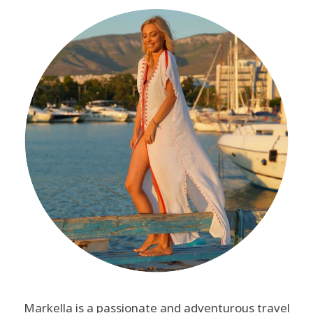
Markella is a passionate and adventurous travel