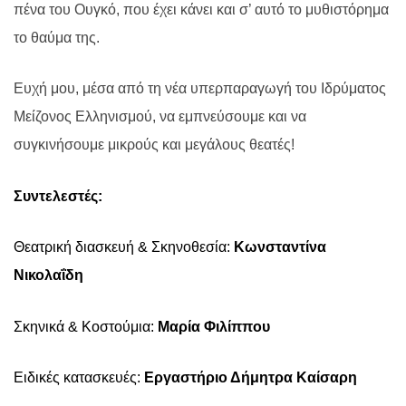
πένα του Ουγκό, που έχει κάνει και σ’ αυτό το μυθιστόρημα
το θαύμα της.
Ευχή μου, μέσα από τη νέα υπερπαραγωγή του Ιδρύματος
Μείζονος Ελληνισμού, να εμπνεύσουμε και να
συγκινήσουμε μικρούς και μεγάλους θεατές!
Συντελεστές:
Θεατρική διασκευή & Σκηνοθεσία:
Κωνσταντίνα
Νικολαΐδη
Σκηνικά & Κοστούμια:
Μαρία Φιλίππου
Ειδικές κατασκευές:
Εργαστήριο Δήμητρα Καίσαρη