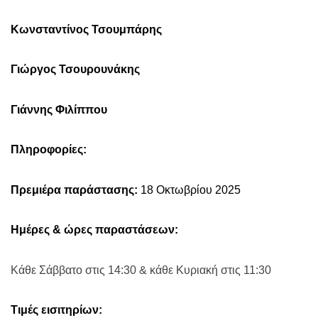
Κωνσταντίνος Τσουμπάρης
Γιώργος Τσουρουνάκης
Γιάννης Φιλίππου
Πληροφορίες:
Πρεμιέρα παράστασης:
18 Οκτωβρίου 2025
Ημέρες & ώρες παραστάσεων:
Κάθε Σάββατο στις 14:30 & κάθε Κυριακή στις 11:30
Τιμές εισιτηρίων: