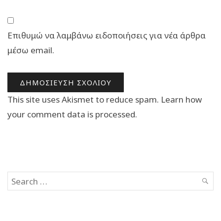
Επιθυμώ να λαμβάνω ειδοποιήσεις για νέα άρθρα
μέσω email.
This site uses Akismet to reduce spam.
Learn how
your comment data is processed.
Search
SEAR
for: