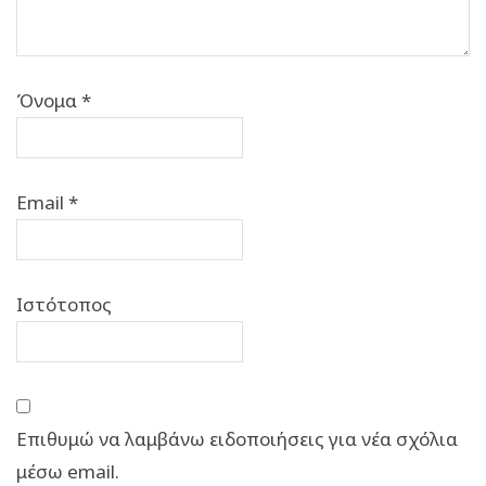
Όνομα
*
Email
*
Ιστότοπος
Επιθυμώ να λαμβάνω ειδοποιήσεις για νέα σχόλια
μέσω email.