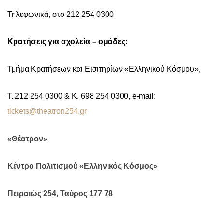
Τηλεφωνικά, στο 212 254 0300
Κρατήσεις για σχολεία – ομάδες:
Τμήμα Κρατήσεων και Εισιτηρίων «Ελληνικού Κόσμου»,
T. 212 254 0300 & K. 698 254 0300, e-mail:
tickets@theatron254.gr
«Θέατρον»
Κέντρο Πολιτισμού «Ελληνικός Κόσμος»
Πειραιώς 254, Ταύρος 177 78