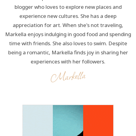
blogger who loves to explore new places and
experience new cultures. She has a deep
appreciation for art. When she's not traveling,
Markella enjoys indulging in good food and spending
time with friends. She also loves to swim. Despite
being a romantic, Markella finds joy in sharing her
experiences with her followers.