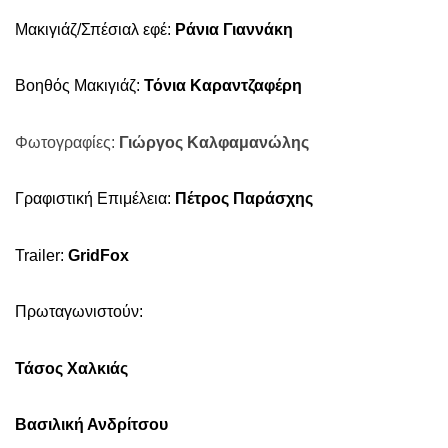
Μακιγιάζ/Σπέσιαλ εφέ:
Ράνια Γιαννάκη
Βοηθός Μακιγιάζ:
Τόνια Καραντζαφέρη
Φωτογραφίες:
Γιώργος Καλφαμανώλης
Γραφιστική Επιμέλεια:
Πέτρος Παράσχης
Trailer:
GridFox
Πρωταγωνιστούν:
Τάσος Χαλκιάς
Βασιλική Ανδρίτσου