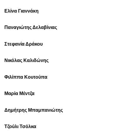
Ελίνα Γιαννάκη
Παναγιώτης Δελαβίνιας
Στεφανία Δράκου
Νικόλας Καλιδώνης
Φιλίππα Κουτούπα
Μαρία Μέντζα
Δημήτρης Μπαμπανιώτης
Τζούλι Τσόλκα