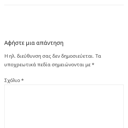
Αφήστε μια απάντηση
Η ηλ. διεύθυνση σας δεν δημοσιεύεται.
Τα
υποχρεωτικά πεδία σημειώνονται με
*
Σχόλιο
*