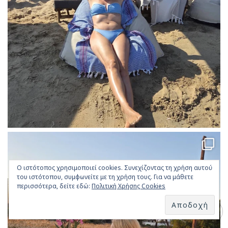
Ο ιστότοπος χρησιμοποιεί cookies. Συνεχίζοντας τη χρήση αυτού
του ιστότοπου, συμφωνείτε με τη χρήση τους. Για να μάθετε
περισσότερα, δείτε εδώ:
Πολιτική Χρήσης Cookies