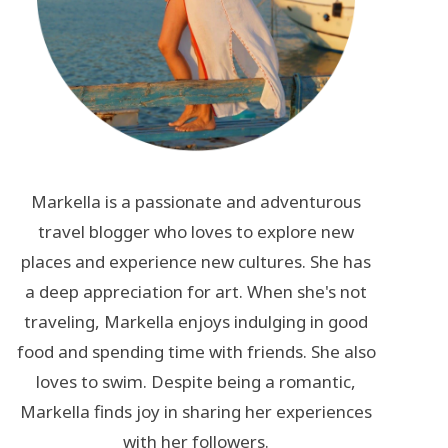
Markella is a passionate and adventurous
travel blogger who loves to explore new
places and experience new cultures. She has
a deep appreciation for art. When she's not
traveling, Markella enjoys indulging in good
food and spending time with friends. She also
loves to swim. Despite being a romantic,
Markella finds joy in sharing her experiences
with her followers.