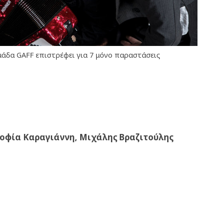
άδα GAFF επιστρέφει για 7 μόνο παραστάσεις
οφία Καραγιάννη, Μιχάλης Βραζιτούλης