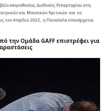
βείο σκηνοθεσίας Διεθνούς Ρεπερτορίου στη
ατρικών και Μουσικών Κριτικών και τα
ως τον Απρίλιο 2022, η Πανούκλα επανέρχεται
πό την Ομάδα GAFF επιστρέφει για
παραστάσεις