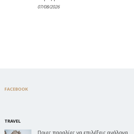
07/08/2026
FACEBOOK
TRAVEL
Ποιες παραλίες να επιλέξεις ανάλογα