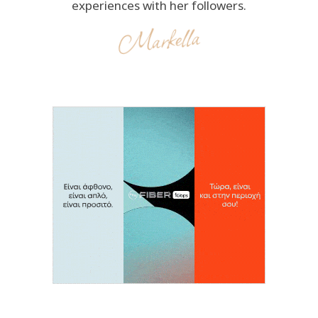
experiences with her followers.