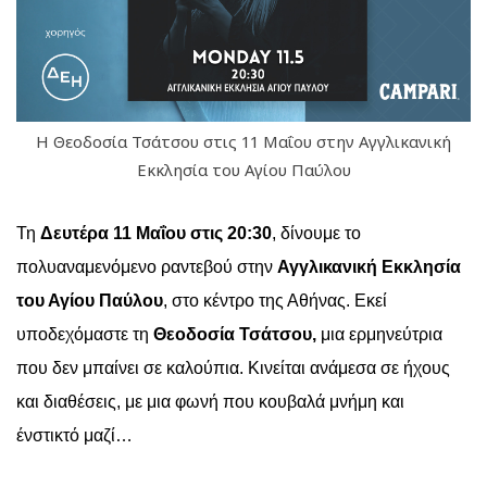
Η Θεοδοσία Τσάτσου στις 11 Μαΐου στην Αγγλικανική
Εκκλησία του Αγίου Παύλου
Τη
Δευτέρα 11 Μαΐου στις 20:30
, δίνουμε το
πολυαναμενόμενο ραντεβού στην
Αγγλικανική Εκκλησία
του Αγίου Παύλου
, στο κέντρο της Αθήνας. Εκεί
υποδεχόμαστε τη
Θεοδοσία Τσάτσου,
μια ερμηνεύτρια
που δεν μπαίνει σε καλούπια. Κινείται ανάμεσα σε ήχους
και διαθέσεις, με μια φωνή που κουβαλά μνήμη και
ένστικτό μαζί…