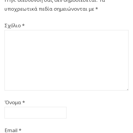
υποχρεωτικά πεδία σημειώνονται με
*
Σχόλιο
*
Όνομα
*
Email
*