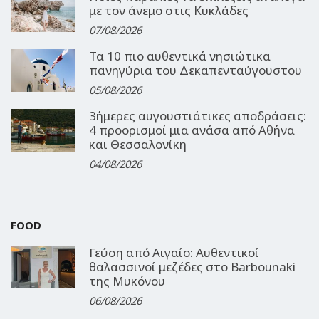
με τον άνεμο στις Κυκλάδες
07/08/2026
Τα 10 πιο αυθεντικά νησιώτικα
πανηγύρια του Δεκαπενταύγουστου
05/08/2026
3ήμερες αυγουστιάτικες αποδράσεις:
4 προορισμοί μια ανάσα από Αθήνα
και Θεσσαλονίκη
04/08/2026
FOOD
Γεύση από Αιγαίο: Αυθεντικοί
θαλασσινοί μεζέδες στο Barbounaki
της Μυκόνου
06/08/2026