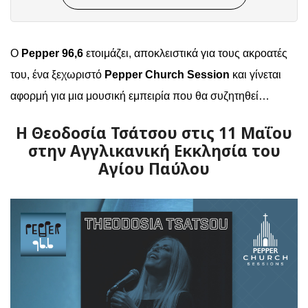
Ο
Pepper
96,6
ετοιμάζει, αποκλειστικά για τους ακροατές
του, ένα ξεχωριστό
Pepper
Church
Session
και γίνεται
αφορμή για μια μουσική εμπειρία που θα συζητηθεί…
Η Θεοδοσία Τσάτσου στις 11 Μαΐου
στην Αγγλικανική Εκκλησία του
Αγίου Παύλου