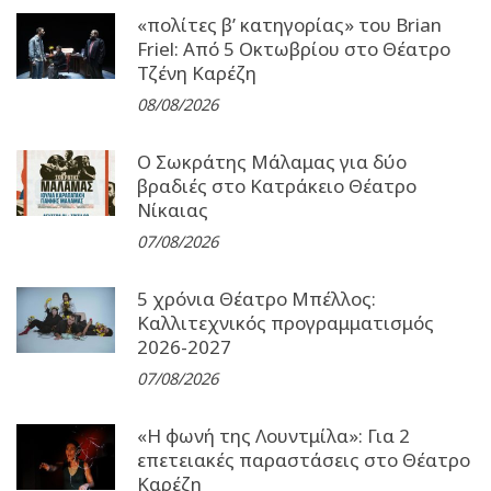
«πολίτες β’ κατηγορίας» του Brian
Friel: Από 5 Οκτωβρίου στο Θέατρο
Τζένη Καρέζη
08/08/2026
Ο Σωκράτης Μάλαμας για δύο
βραδιές στο Κατράκειο Θέατρο
Νίκαιας
07/08/2026
5 χρόνια Θέατρο Μπέλλος:
Καλλιτεχνικός προγραμματισμός
2026-2027
07/08/2026
«Η φωνή της Λουντμίλα»: Για 2
επετειακές παραστάσεις στο Θέατρο
Καρέζη