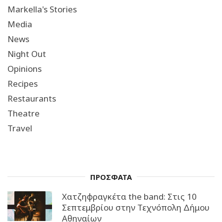
Markella's Stories
Media
News
Night Out
Opinions
Recipes
Restaurants
Theatre
Travel
ΠΡΟΣΦΑΤΑ
Χατζηφραγκέτα the band: Στις 10
Σεπτεμβρίου στην Τεχνόπολη Δήμου
Αθηναίων