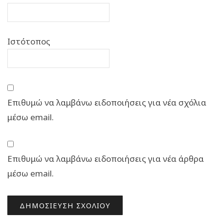
Ιστότοπος
Επιθυμώ να λαμβάνω ειδοποιήσεις για νέα σχόλια
μέσω email.
Επιθυμώ να λαμβάνω ειδοποιήσεις για νέα άρθρα
μέσω email.