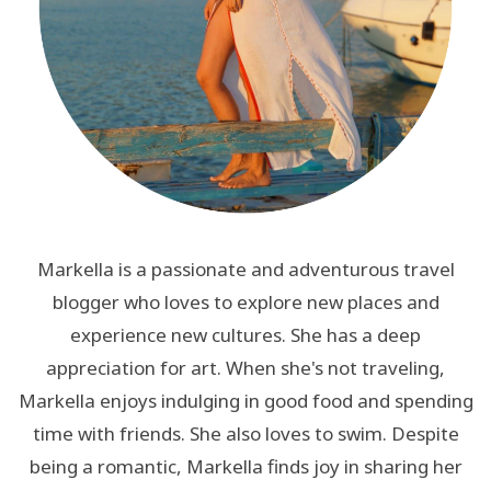
Markella is a passionate and adventurous travel
blogger who loves to explore new places and
experience new cultures. She has a deep
appreciation for art. When she's not traveling,
Markella enjoys indulging in good food and spending
time with friends. She also loves to swim. Despite
being a romantic, Markella finds joy in sharing her