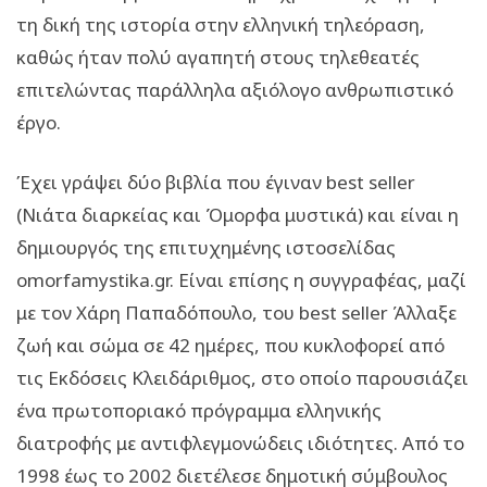
τη δική της ιστορία στην ελληνική τηλεόραση,
καθώς ήταν πολύ αγαπητή στους τηλεθεατές
επιτελώντας παράλληλα αξιόλογο ανθρωπιστικό
έργο.
Έχει γράψει δύο βιβλία που έγιναν best seller
(Νιάτα διαρκείας και Όμορφα μυστικά) και είναι η
δημιουργός της επιτυχημένης ιστοσελίδας
omorfamystika.gr. Είναι επίσης η συγγραφέας, μαζί
με τον Χάρη Παπαδόπουλο, του best seller Άλλαξε
ζωή και σώμα σε 42 ημέρες, που κυκλοφορεί από
τις Εκδόσεις Κλειδάριθμος, στο οποίο παρουσιάζει
ένα πρωτοποριακό πρόγραμμα ελληνικής
διατροφής με αντιφλεγμονώδεις ιδιότητες. Από το
1998 έως το 2002 διετέλεσε δημοτική σύμβουλος