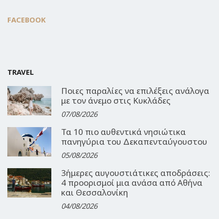
FACEBOOK
TRAVEL
Ποιες παραλίες να επιλέξεις ανάλογα
με τον άνεμο στις Κυκλάδες
07/08/2026
Τα 10 πιο αυθεντικά νησιώτικα
πανηγύρια του Δεκαπενταύγουστου
05/08/2026
3ήμερες αυγουστιάτικες αποδράσεις:
4 προορισμοί μια ανάσα από Αθήνα
και Θεσσαλονίκη
04/08/2026