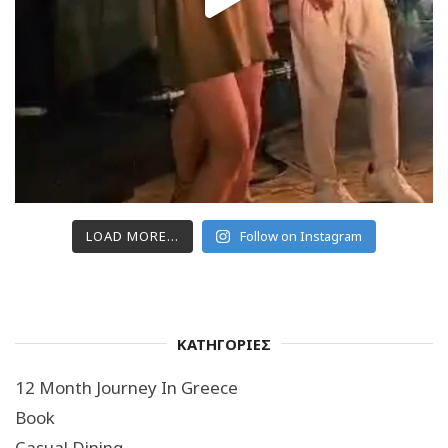
LOAD MORE...
Follow on Instagram
ΚΑΤΗΓΟΡΙΕΣ
12 Month Journey In Greece
Book
Casual Dining