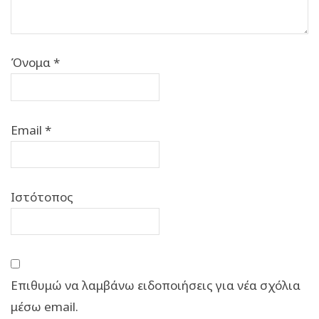
Όνομα
*
Email
*
Ιστότοπος
Επιθυμώ να λαμβάνω ειδοποιήσεις για νέα σχόλια
μέσω email.