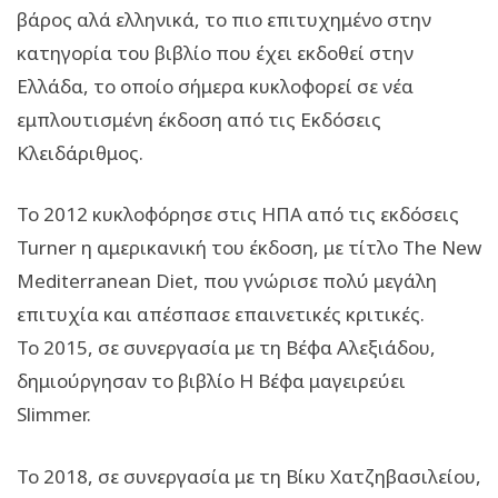
βάρος αλά ελληνικά, το πιο επιτυχημένο στην
κατηγορία του βιβλίο που έχει εκδοθεί στην
Ελλάδα, το οποίο σήμερα κυκλοφορεί σε νέα
εμπλουτισμένη έκδοση από τις Εκδόσεις
Κλειδάριθμος.
Το 2012 κυκλοφόρησε στις ΗΠΑ από τις εκδόσεις
Turner η αμερικανική του έκδοση, με τίτλο The New
Mediterranean Diet, που γνώρισε πολύ μεγάλη
επιτυχία και απέσπασε επαινετικές κριτικές.
Το 2015, σε συνεργασία με τη Βέφα Αλεξιάδου,
δημιούργησαν το βιβλίο Η Βέφα μαγειρεύει
Slimmer.
Το 2018, σε συνεργασία με τη Βίκυ Χατζηβασιλείου,