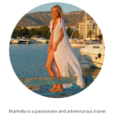
Markella is a passionate and adventurous travel