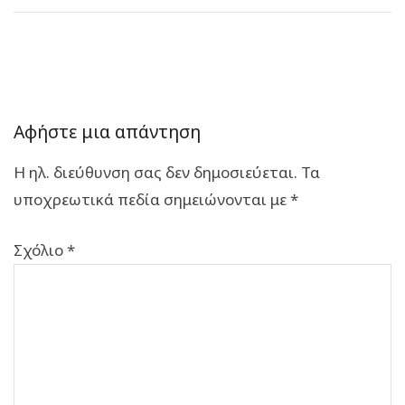
Αφήστε μια απάντηση
Η ηλ. διεύθυνση σας δεν δημοσιεύεται.
Τα
υποχρεωτικά πεδία σημειώνονται με
*
Σχόλιο
*