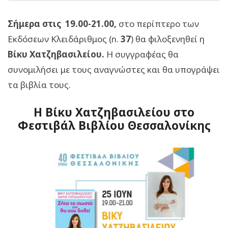
Σήμερα στις
19.00-21.00,
στο περίπτερο των
Εκδόσεων Κλειδάριθμος (n.
37
) θα φιλοξενηθεί η
Βίκυ Χατζηβασιλείου.
Η συγγραφέας θα
συνομιλήσει με τους αναγνώστες και θα υπογράψει
τα βιβλία τους.
Η Βίκυ Χατζηβασιλείου στο
Φεστιβάλ Βιβλίου Θεσσαλονίκης