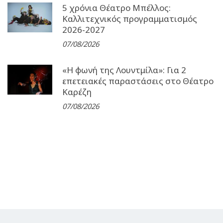
5 χρόνια Θέατρο Μπέλλος:
Καλλιτεχνικός προγραμματισμός
2026-2027
07/08/2026
«Η φωνή της Λουντμίλα»: Για 2
επετειακές παραστάσεις στο Θέατρο
Καρέζη
07/08/2026