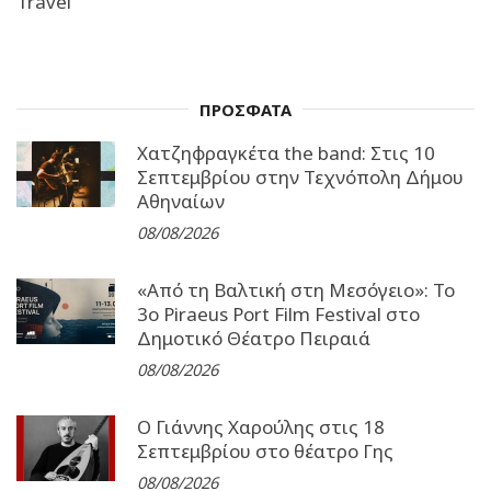
Travel
ΠΡΟΣΦΑΤΑ
Χατζηφραγκέτα the band: Στις 10
Σεπτεμβρίου στην Τεχνόπολη Δήμου
Αθηναίων
08/08/2026
«Από τη Βαλτική στη Μεσόγειο»: Το
3o Piraeus Port Film Festival στο
Δημοτικό Θέατρο Πειραιά
08/08/2026
Ο Γιάννης Χαρούλης στις 18
Σεπτεμβρίου στο θέατρο Γης
08/08/2026