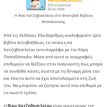
Η Βίκυ Χατζηβασιλείου στο Φεστιβάλ Βιβλίου
Θεσσαλονίκης
Από τις Εκδόσεις Κλειδάριθμος κυκλοφορούν τρία
βιβλία αυτοβοήθειας τα οποία η κα
Χατζηβασιλείου συνυπογράφει με τον Χάρη
Παπαδόπουλο. Μέσα από αυτά οι συγγραφείς
επιθυμούν να δείξουν στον αναγνώστη πώς μπορεί
να συνδεθεί κανείς σωστά με τη δύναμη μέσα του
και έπειτα αυτό να έχει αποτελέσματα στη ζωή
του. Να μπορέσει να ζητήσει αυτό που επιθυμεί με
το σωστό τρόπο.
Η
Βίκυ Χατζηβασιλείου
είναι αριστούχος της