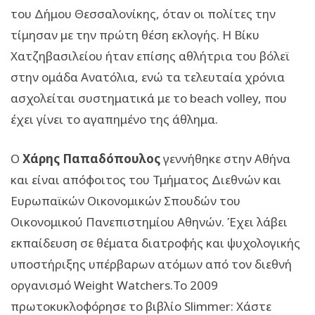
του Δήμου Θεσσαλονίκης, όταν οι πολίτες την
τίμησαν με την πρώτη θέση εκλογής. Η Βίκυ
Χατζηβασιλείου ήταν επίσης αθλήτρια του βόλεϊ
στην ομάδα Ανατόλια, ενώ τα τελευταία χρόνια
ασχολείται συστηματικά με το beach volley, που
έχει γίνει το αγαπημένο της άθλημα.
Ο
Χάρης Παπαδόπουλος
γεννήθηκε στην Αθήνα
και είναι απόφοιτος του Τμήματος Διεθνών και
Ευρωπαϊκών Οικονομικών Σπουδών του
Οικονομικού Πανεπιστημίου Αθηνών. Έχει λάβει
εκπαίδευση σε θέματα διατροφής και ψυχολογικής
υποστήριξης υπέρβαρων ατόμων από τον διεθνή
οργανισμό Weight Watchers.Το 2009
πρωτοκυκλοφόρησε το βιβλίο Slimmer: Χάστε