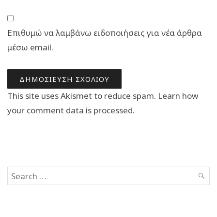
Επιθυμώ να λαμβάνω ειδοποιήσεις για νέα άρθρα
μέσω email.
This site uses Akismet to reduce spam.
Learn how
your comment data is processed.
Search
SEAR
for: