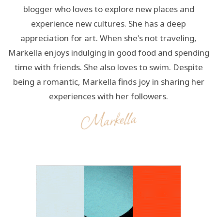
blogger who loves to explore new places and
experience new cultures. She has a deep
appreciation for art. When she's not traveling,
Markella enjoys indulging in good food and spending
time with friends. She also loves to swim. Despite
being a romantic, Markella finds joy in sharing her
experiences with her followers.