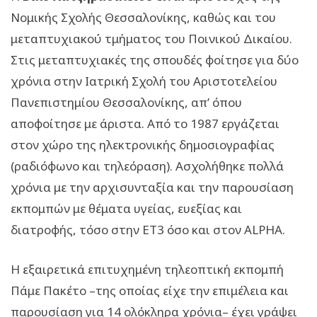
Νομικής Σχολής Θεσσαλονίκης, καθώς και του
μεταπτυχιακού τμήματος του Ποινικού Δικαίου.
Στις μεταπτυχιακές της σπουδές φοίτησε για δύο
χρόνια στην Ιατρική Σχολή του Αριστοτελείου
Πανεπιστημίου Θεσσαλονίκης, απ’ όπου
αποφοίτησε με άριστα. Από το 1987 εργάζεται
στον χώρο της ηλεκτρονικής δημοσιογραφίας
(ραδιόφωνο και τηλεόραση). Ασχολήθηκε πολλά
χρόνια με την αρχισυνταξία και την παρουσίαση
εκπομπών με θέματα υγείας, ευεξίας και
διατροφής, τόσο στην ΕΤ3 όσο και στον ALPHA.
Η εξαιρετικά επιτυχημένη τηλεοπτική εκπομπή
Πάμε Πακέτο –της οποίας είχε την επιμέλεια και
παρουσίαση για 14 ολόκληρα χρόνια– έχει γράψει