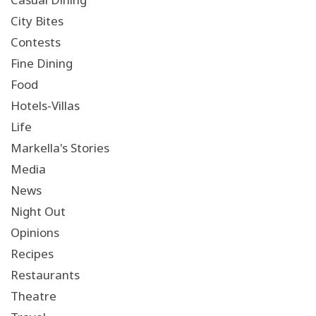
City Bites
Contests
Fine Dining
Food
Hotels-Villas
Life
Markella's Stories
Media
News
Night Out
Opinions
Recipes
Restaurants
Theatre