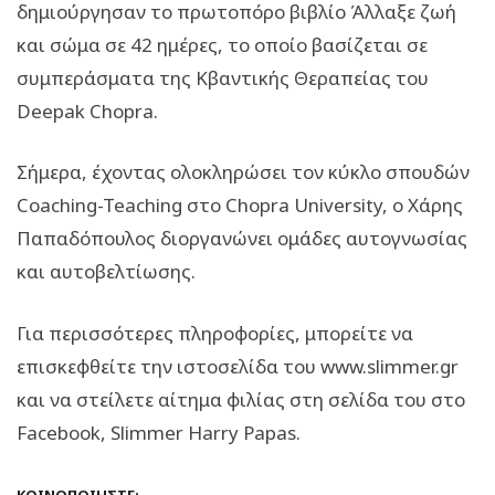
δημιούργησαν το πρωτοπόρο βιβλίο Άλλαξε ζωή
και σώμα σε 42 ημέρες, το οποίο βασίζεται σε
συμπεράσματα της Κβαντικής Θεραπείας του
Deepak Chopra.
Σήμερα, έχοντας ολοκληρώσει τον κύκλο σπουδών
Coaching-Teaching στο Chopra University, ο Χάρης
Παπαδόπουλος διοργανώνει ομάδες αυτογνωσίας
και αυτοβελτίωσης.
Για περισσότερες πληροφορίες, μπορείτε να
επισκεφθείτε την ιστοσελίδα του www.slimmer.gr
και να στείλετε αίτημα φιλίας στη σελίδα του στο
Facebook, Slimmer Harry Papas.