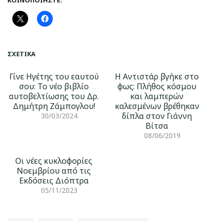
ΚΟΙΝΟΠΟΙΉΣΤΕ:
ΣΧΕΤΙΚΆ
Γίνε Ηγέτης του εαυτού
H Αντιστάρ βγήκε στο
σου: Το νέο βιβλίο
φως: Πλήθος κόσμου
αυτοβελτίωσης του Δρ.
και λαμπερών
Δημήτρη Ζάμπογλου!
καλεσμένων βρέθηκαν
δίπλα στον Γιάννη
30/03/2024
Βίτσα
08/06/2019
Οι νέες κυκλοφορίες
Νοεμβρίου από τις
Εκδόσεις Διόπτρα
05/11/2023