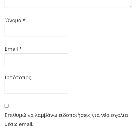
Όνομα
*
Email
*
Ιστότοπος
Επιθυμώ να λαμβάνω ειδοποιήσεις για νέα σχόλια
μέσω email.