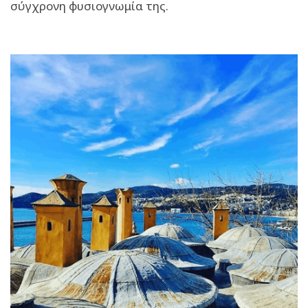
σύγχρονη φυσιογνωμία της.