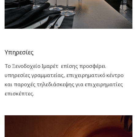
Υπηρεσίες
Το Ξενοδοχείο Ιμαρέτ επίσης προσφέρει
υπηρεσίες γραμματείας, επιχειρηματικό κέντρο
και παροχές τηλεδιάσκεψης για επιχειρηματίες
επισκέπτες.