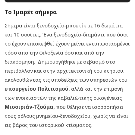
Το Ιμαρέτ σήμερα
Σήμερα είναι ξενοδοχείο-μπουτίκ με 16 δωμάτια
και 10 σουίτες. Ένα ξενοδοχείο-διαμάντι που όσοι
το έχουν επισκεφθεί έχουν μείνει εντυπωσιασμένοι
τόσο απο την φιλοξενία όσο και από την
διακόσμηση. Δημιουργήθηκε με σεβασμό στο
περιβάλλον και στην αρχιτεκτονική του κτηρίου,
ακολουθώντας τις υποδείξεις των υπηρεσιών του
υπουργείου Πολιτισμού,
αλλά και την επιμονή
των ενοικιαστών της καβαλιώτικης οικογένειας
Μισσιριάν-Τζούμα,
που θέλησε να ισορροπήσει
τους ρόλους μνημείου-ξενοδοχείου, χωρίς να είναι
εις βάρος του ιστορικού κτίσματος.