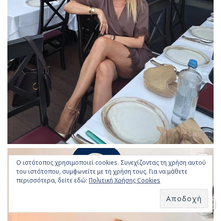
Ο ιστότοπος χρησιμοποιεί cookies. Συνεχίζοντας τη χρήση αυτού
του ιστότοπου, συμφωνείτε με τη χρήση τους. Για να μάθετε
περισσότερα, δείτε εδώ:
Πολιτική Χρήσης Cookies