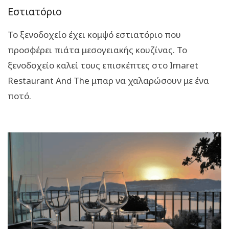
Εστιατόριο
Το ξενοδοχείο έχει κομψό εστιατόριο που
προσφέρει πιάτα μεσογειακής κουζίνας. Το
ξενοδοχείο καλεί τους επισκέπτες στο Imaret
Restaurant And The μπαρ να χαλαρώσουν με ένα
ποτό.