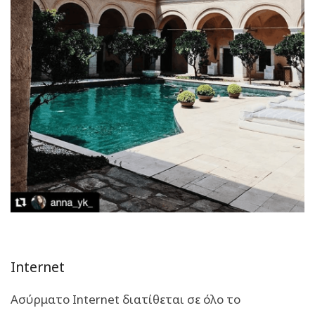
Internet
Ασύρματο Internet διατίθεται σε όλο το