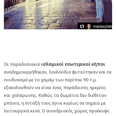
Οι παραδοσιακοί
ισλαμικοί εσωτερικοί κήποι
αναδημιουργήθηκαν, λουλούδια φυτεύτηκαν και σε
συνδυασμό με το χαμάμ των περίπου 90 τ.μ.
εξακολουθούν να είναι ένας παράδεισος ηρεμίας
και χαλάρωσης. Καθώς τα δωμάτια δεν διέθεταν
μπάνια, η ένταξή τους έγινε κυρίως σε σημεία με
λειτουργικά κενά. Ο συνεδριακός χώρος προέκυψε