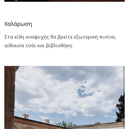
Χαλάρωση
Στα είδη αναψυχής θα βρείτε εξωτερική πισίνα,
αίθουσα τσάι και βιβλιοθήκη.