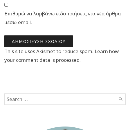
Επιθυμώ να λαμβάνω ειδοποιήσεις για νέα άρθρα
μέσω email.
This site uses Akismet to reduce spam.
Learn how
your comment data is processed.
Search
SEAR
for: