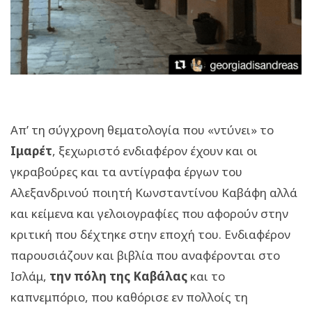
Απ’ τη σύγχρονη θεματολογία που «ντύνει» το
Ιμαρέτ
, ξεχωριστό ενδιαφέρον έχουν και οι
γκραβούρες και τα αντίγραφα έργων του
Αλεξανδρινού ποιητή Κωνσταντίνου Καβάφη αλλά
και κείμενα και γελοιογραφίες που αφορούν στην
κριτική που δέχτηκε στην εποχή του. Ενδιαφέρον
παρουσιάζουν και βιβλία που αναφέρονται στο
Ισλάμ,
την πόλη της Καβάλας
και το
καπνεμπόριο, που καθόρισε εν πολλοίς τη