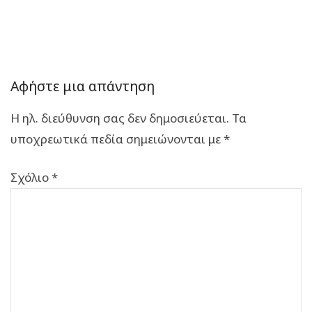
Αφήστε μια απάντηση
Η ηλ. διεύθυνση σας δεν δημοσιεύεται.
Τα
υποχρεωτικά πεδία σημειώνονται με
*
Σχόλιο
*