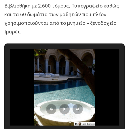
Βιβλιοθήκη με 2.600 τόμους, Τυπογραφείο καθώς
και τα 60 δωμάτια των μαθητών που πλέον
χρησιμοποιούνται από το μνημείο – ξενοδοχείο
Ιμαρέτ.