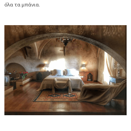
όλα τα μπάνια.