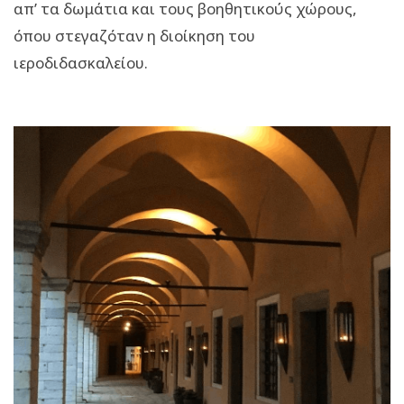
απ’ τα δωμάτια και τους βοηθητικούς χώρους,
όπου στεγαζόταν η διοίκηση του
ιεροδιδασκαλείου.