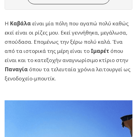
Η
Καβάλα
είναι μία πόλη που αγαπώ πολύ καθώς
εκεί είναι οι ρίζες μου. Εκεί γεννήθηκα, μεγάλωσα,
σπούδασα. Επομένως την ξέρω πολύ καλά. Ένα
από τα ιστορικά της μέρη είναι το
Ιμαρέτ
όπου
είναι και το κατεξοχήν αναγνωρίσιμο κτίριο στην
Παναγία
όπου τα τελευταία χρόνια λειτουργεί ως
ξενοδοχείο-μπουτίκ.