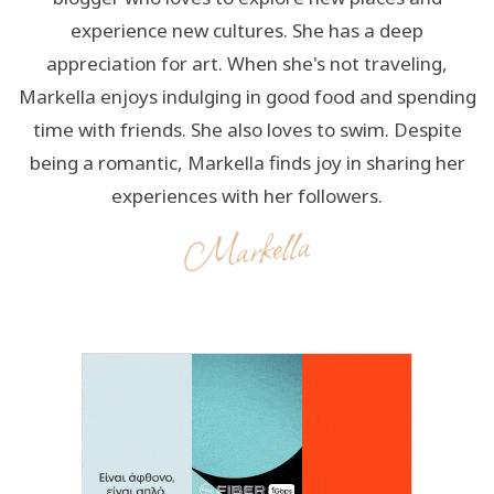
experience new cultures. She has a deep
appreciation for art. When she's not traveling,
Markella enjoys indulging in good food and spending
time with friends. She also loves to swim. Despite
being a romantic, Markella finds joy in sharing her
experiences with her followers.