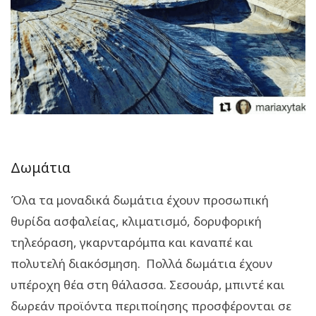
Δωμάτια
Όλα τα μοναδικά δωμάτια έχουν προσωπική
θυρίδα ασφαλείας, κλιματισμό, δορυφορική
τηλεόραση, γκαρνταρόμπα και καναπέ και
πολυτελή διακόσμηση. Πολλά δωμάτια έχουν
υπέροχη θέα στη θάλασσα. Σεσουάρ, μπιντέ και
δωρεάν προϊόντα περιποίησης προσφέρονται σε