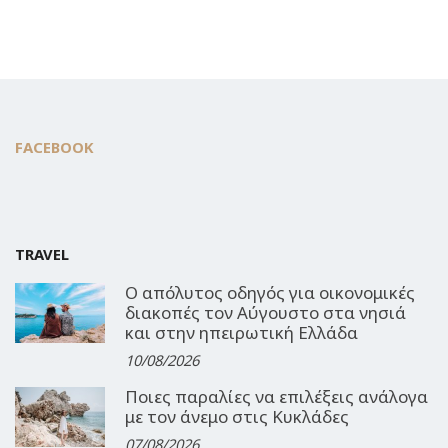
FACEBOOK
TRAVEL
Ο απόλυτος οδηγός για οικονομικές
διακοπές τον Αύγουστο στα νησιά
και στην ηπειρωτική Ελλάδα
10/08/2026
Ποιες παραλίες να επιλέξεις ανάλογα
με τον άνεμο στις Κυκλάδες
07/08/2026