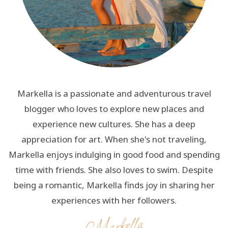
Markella is a passionate and adventurous travel
blogger who loves to explore new places and
experience new cultures. She has a deep
appreciation for art. When she's not traveling,
Markella enjoys indulging in good food and spending
time with friends. She also loves to swim. Despite
being a romantic, Markella finds joy in sharing her
experiences with her followers.