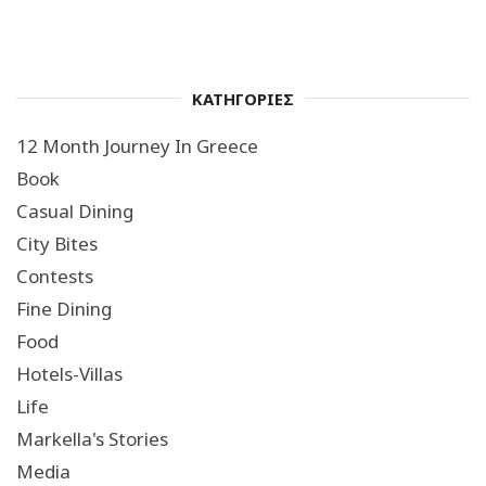
ΚΑΤΗΓΟΡΙΕΣ
12 Month Journey In Greece
Book
Casual Dining
City Bites
Contests
Fine Dining
Food
Hotels-Villas
Life
Markella's Stories
Media