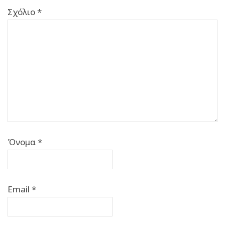
Σχόλιο
*
Όνομα
*
Email
*