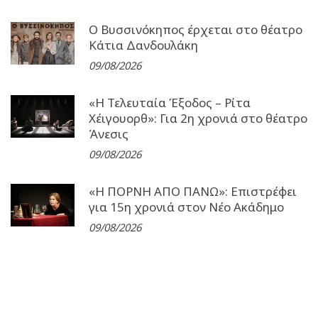
Ο Βυσσινόκηπος έρχεται στο θέατρο
Κάτια Δανδουλάκη
09/08/2026
«Η Τελευταία Έξοδος – Ρίτα
Χέιγουορθ»: Για 2η χρονιά στο θέατρο
Άνεσις
09/08/2026
«Η ΠΟΡΝΗ ΑΠΟ ΠΑΝΩ»: Επιστρέφει
για 15η χρονιά στον Νέο Ακάδημο
09/08/2026