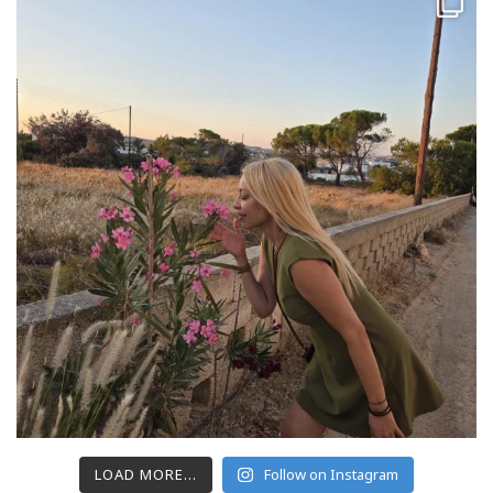
LOAD MORE...
Follow on Instagram