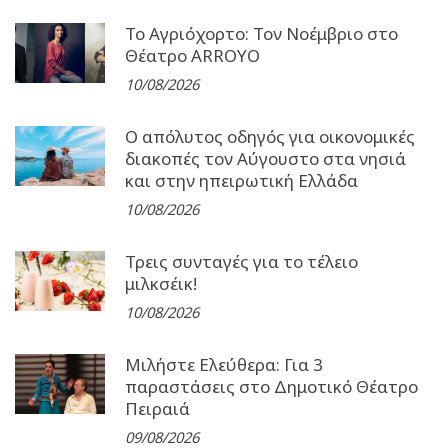
Το Αγριόχορτο: Τον Νοέμβριο στο
Θέατρο ARROYO
10/08/2026
Ο απόλυτος οδηγός για οικονομικές
διακοπές τον Αύγουστο στα νησιά
και στην ηπειρωτική Ελλάδα
10/08/2026
Τρεις συνταγές για το τέλειο
μιλκσέικ!
10/08/2026
Μιλήστε Ελεύθερα: Για 3
παραστάσεις στο Δημοτικό Θέατρο
Πειραιά
09/08/2026