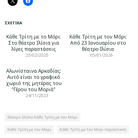
ΣΧΕΤΙΚΆ
Κάθε Τρίτη με το Μόρι:
Κάθε Τρίτη με τον Μόρι:
Στο θέατρο Ιλίσια για
Από 23 Ιανουαρίου στο
λίγες παραστάσεις
θέατρο Ιλίσια
25/02/2020
05/01/2026
Αλωνίσταινα Αρκαδίας:
Αυτό είναι το γραφικό
χωριό της μητέρας του
“Γέρου του Μοριά”
24/11/2023
θέατρο Ιλίσια Κάθε Τρίτη με τον Μόρι
Κάθε Τρίτη με τον Μόρι
Κάθε Τρίτη με τον Μόρι παράσταση