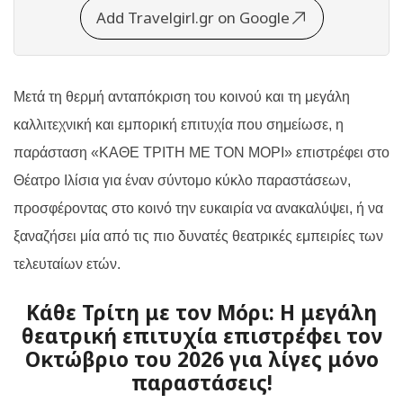
Add Travelgirl.gr on Google
Μετά τη θερμή ανταπόκριση του κοινού και τη μεγάλη
καλλιτεχνική και εμπορική επιτυχία που σημείωσε, η
παράσταση «ΚΑΘΕ ΤΡΙΤΗ ΜΕ ΤΟΝ ΜΟΡΙ» επιστρέφει στο
Θέατρο Ιλίσια για έναν σύντομο κύκλο παραστάσεων,
προσφέροντας στο κοινό την ευκαιρία να ανακαλύψει, ή να
ξαναζήσει μία από τις πιο δυνατές θεατρικές εμπειρίες των
τελευταίων ετών.
Κάθε Τρίτη με τον Μόρι: Η μεγάλη
θεατρική επιτυχία επιστρέφει τον
Οκτώβριο του 2026 για λίγες μόνο
παραστάσεις!