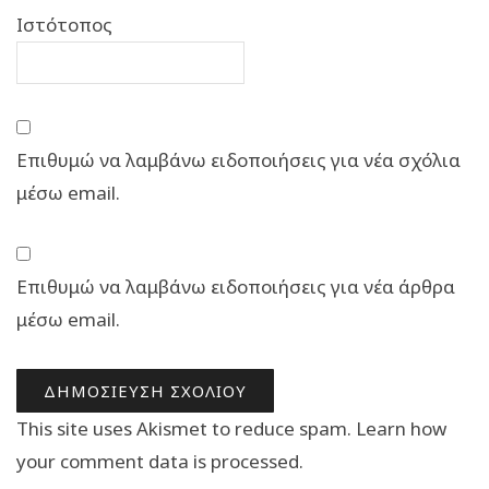
Ιστότοπος
Επιθυμώ να λαμβάνω ειδοποιήσεις για νέα σχόλια
μέσω email.
Επιθυμώ να λαμβάνω ειδοποιήσεις για νέα άρθρα
μέσω email.
This site uses Akismet to reduce spam.
Learn how
your comment data is processed.