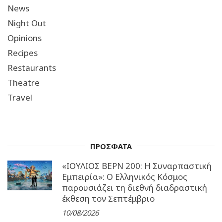
News
Night Out
Opinions
Recipes
Restaurants
Theatre
Travel
ΠΡΟΣΦΑΤΑ
«ΙΟΥΛΙΟΣ ΒΕΡΝ 200: Η Συναρπαστική
Εμπειρία»: Ο Ελληνικός Κόσμος
παρουσιάζει τη διεθνή διαδραστική
έκθεση τον Σεπτέμβριο
10/08/2026