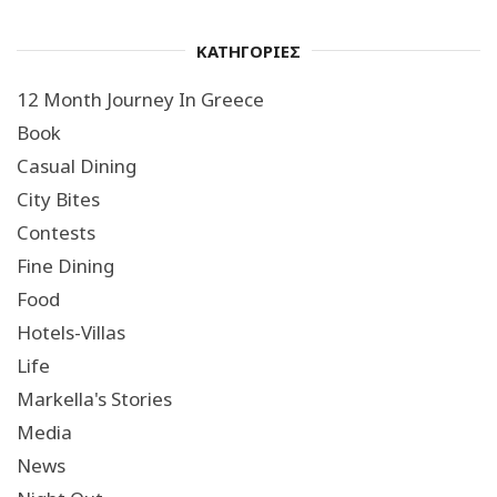
ΚΑΤΗΓΟΡΙΕΣ
12 Month Journey In Greece
Book
Casual Dining
City Bites
Contests
Fine Dining
Food
Hotels-Villas
Life
Markella's Stories
Media
News