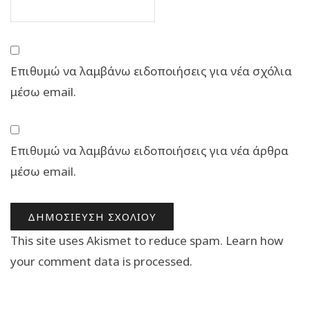
Επιθυμώ να λαμβάνω ειδοποιήσεις για νέα σχόλια
μέσω email.
Επιθυμώ να λαμβάνω ειδοποιήσεις για νέα άρθρα
μέσω email.
This site uses Akismet to reduce spam.
Learn how
your comment data is processed.