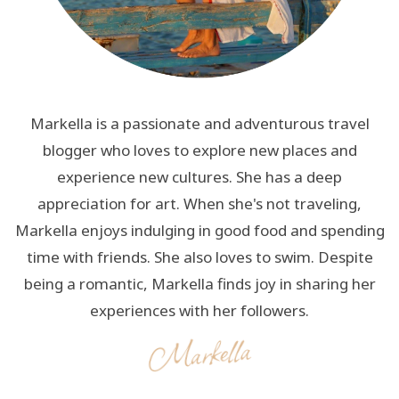
Markella is a passionate and adventurous travel
blogger who loves to explore new places and
experience new cultures. She has a deep
appreciation for art. When she's not traveling,
Markella enjoys indulging in good food and spending
time with friends. She also loves to swim. Despite
being a romantic, Markella finds joy in sharing her
experiences with her followers.