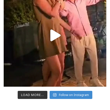
LOAD MORE...
Follow on Instagram