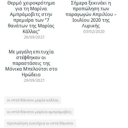
Θερμό χειροκρότημα
Σήμερα ξεκινάει η
για τη Μαρίνα
προπώληση των
Αμπράμοβιτς στην
παραγωγών Απριλίου –
πρεμιέρα των “7
Ιουλίου 2020 της
θανάτων της Μαρίας
Λυρικής
Κάλλας”
03/02/2020
26/09/2021
Με μεγάλη επιτυχία
στέφθηκαν οι
παραστάσεις της
Μόνικα Μπελούτσι στο
Ηρώδειο
29/09/2021
οι επτά θάνατοι μαρία καλλας
οι επτά θάνατοι μαρίνα αμπράμοβιτς
προπώληση εισιτήρια οι επτά θάνατοι