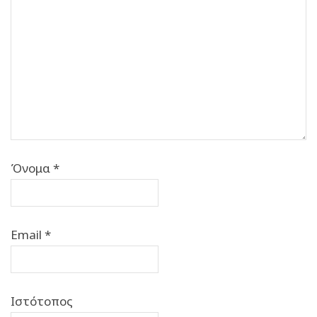
Όνομα
*
Email
*
Ιστότοπος