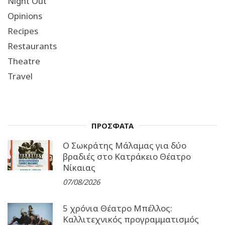
Night Out
Opinions
Recipes
Restaurants
Theatre
Travel
ΠΡΟΣΦΑΤΑ
Ο Σωκράτης Μάλαμας για δύο
βραδιές στο Κατράκειο Θέατρο
Νίκαιας
07/08/2026
5 χρόνια Θέατρο Μπέλλος:
Καλλιτεχνικός προγραμματισμός