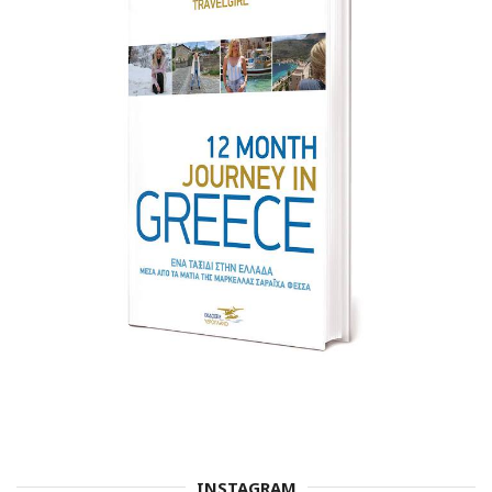
INSTAGRAM