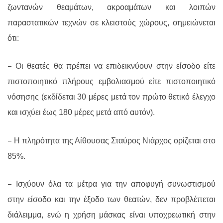
ζωντανών θεαμάτων, ακροαμάτων και λοιπών
παραστατικών τεχνών σε κλειστούς χώρους, σημειώνεται
ότι:
–
Οι θεατές θα πρέπει να επιδεικνύουν στην είσοδο είτε
πιστοποιητικό πλήρους εμβολιασμού είτε πιστοποιητικό
νόσησης (εκδίδεται 30 μέρες μετά τον πρώτο θετικό έλεγχο
και ισχύει έως 180 μέρες μετά από αυτόν).
–
Η πληρότητα της Αίθουσας Σταύρος Νιάρχος ορίζεται στο
85%.
–
Ισχύουν όλα τα μέτρα για την αποφυγή συνωστισμού
στην είσοδο και την έξοδο των θεατών, δεν προβλέπεται
διάλειμμα, ενώ η χρήση μάσκας είναι υποχρεωτική στην