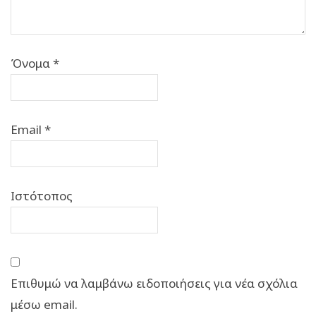
Όνομα
*
Email
*
Ιστότοπος
Επιθυμώ να λαμβάνω ειδοποιήσεις για νέα σχόλια
μέσω email.