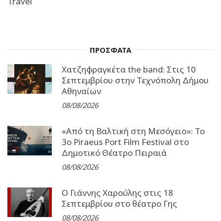
Travel
ΠΡΟΣΦΑΤΑ
Χατζηφραγκέτα the band: Στις 10
Σεπτεμβρίου στην Τεχνόπολη Δήμου
Αθηναίων
08/08/2026
«Από τη Βαλτική στη Μεσόγειο»: Το
3o Piraeus Port Film Festival στο
Δημοτικό Θέατρο Πειραιά
08/08/2026
Ο Γιάννης Χαρούλης στις 18
Σεπτεμβρίου στο θέατρο Γης
08/08/2026