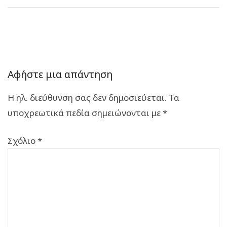
Αφήστε μια απάντηση
Η ηλ. διεύθυνση σας δεν δημοσιεύεται.
Τα
υποχρεωτικά πεδία σημειώνονται με
*
Σχόλιο
*