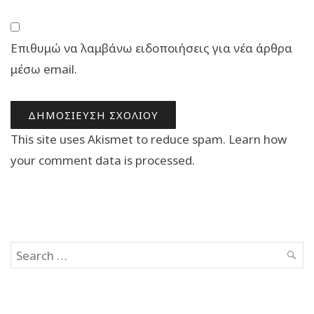
Επιθυμώ να λαμβάνω ειδοποιήσεις για νέα άρθρα
μέσω email.
This site uses Akismet to reduce spam.
Learn how
your comment data is processed.
Search
SEAR
for: