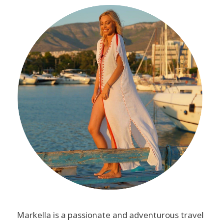
Markella is a passionate and adventurous travel