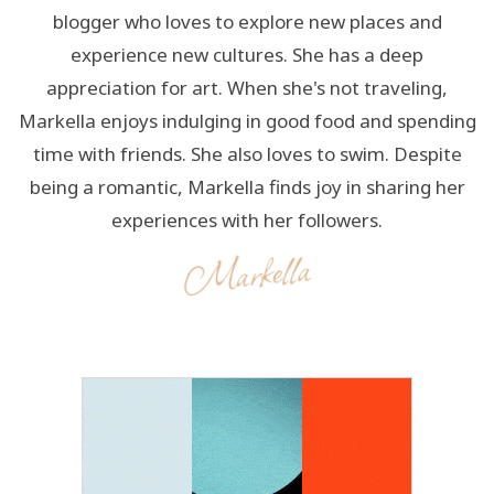
blogger who loves to explore new places and
experience new cultures. She has a deep
appreciation for art. When she's not traveling,
Markella enjoys indulging in good food and spending
time with friends. She also loves to swim. Despite
being a romantic, Markella finds joy in sharing her
experiences with her followers.