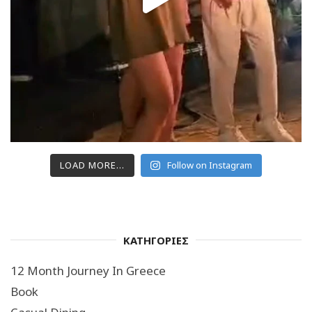
LOAD MORE...
Follow on Instagram
ΚΑΤΗΓΟΡΙΕΣ
12 Month Journey In Greece
Book