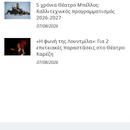
5 χρόνια Θέατρο Μπέλλος:
Καλλιτεχνικός προγραμματισμός
2026-2027
07/08/2026
«Η φωνή της Λουντμίλα»: Για 2
επετειακές παραστάσεις στο Θέατρο
Καρέζη
07/08/2026