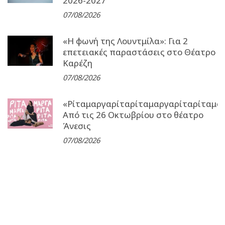
2026-2027
07/08/2026
«Η φωνή της Λουντμίλα»: Για 2
επετειακές παραστάσεις στο Θέατρο
Καρέζη
07/08/2026
«Ρίταμαργαρίταρίταμαργαρίταρίταμα
Από τις 26 Οκτωβρίου στο θέατρο
Άνεσις
07/08/2026