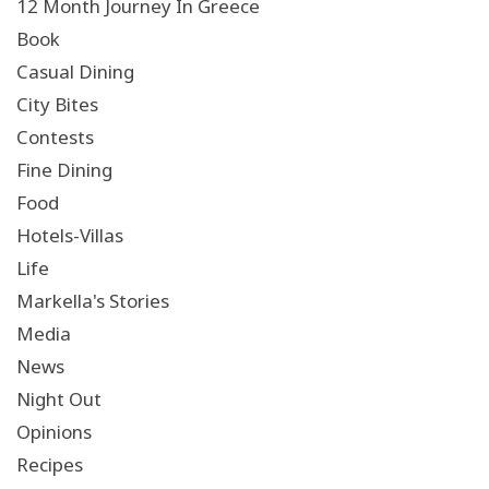
12 Month Journey In Greece
Book
Casual Dining
City Bites
Contests
Fine Dining
Food
Hotels-Villas
Life
Markella's Stories
Media
News
Night Out
Opinions
Recipes