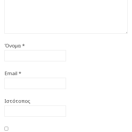
Όνομα
*
Email
*
Ιστότοπος