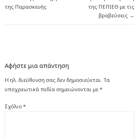
της Παρασκευής
της ΠΕΠΙΕΘ με τις
βραβεύσεις →
Αφήστε μια απάντηση
Η ηλ. διεύθυνση σας δεν δημοσιεύεται.
Τα
υποχρεωτικά πεδία σημειώνονται με
*
Σχόλιο
*