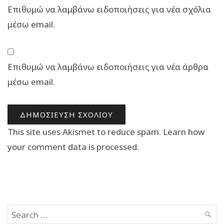
Επιθυμώ να λαμβάνω ειδοποιήσεις για νέα σχόλια
μέσω email.
Επιθυμώ να λαμβάνω ειδοποιήσεις για νέα άρθρα
μέσω email.
This site uses Akismet to reduce spam.
Learn how
your comment data is processed.
Search
SEAR