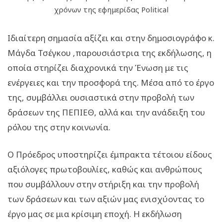
χρόνων της εφημερίδας Political
Ιδιαίτερη σημασία αξίζει και στην δημοσιογράφο κ.
Μάγδα Τσέγκου ,παρουσιάστρια της εκδήλωσης, η
οποία στηρίζει διαχρονικά την Ένωση με τις
ενέργειες και την προσφορά της. Μέσα από το έργο
της, συμβάλλει ουσιαστικά στην προβολή των
δράσεων της ΠΕΠΙΕΘ, αλλά και την ανάδειξη του
ρόλου της στην κοινωνία.
Ο Πρόεδρος υποστηρίζει έμπρακτα τέτοιου είδους
αξιόλογες πρωτοβουλίες, καθώς και ανθρώπους
που συμβάλλουν στην στήριξη και την προβολή
των δράσεων και των αξιών μας ενισχύοντας το
έργο μας σε μια κρίσιμη εποχή. Η εκδήλωση