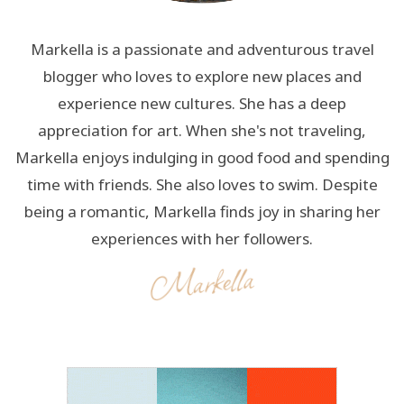
Markella is a passionate and adventurous travel
blogger who loves to explore new places and
experience new cultures. She has a deep
appreciation for art. When she's not traveling,
Markella enjoys indulging in good food and spending
time with friends. She also loves to swim. Despite
being a romantic, Markella finds joy in sharing her
experiences with her followers.