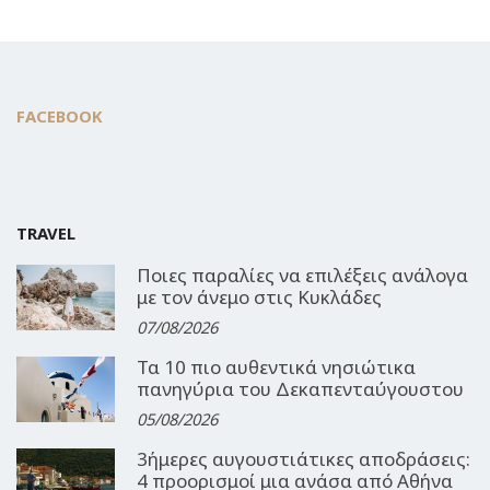
FACEBOOK
TRAVEL
Ποιες παραλίες να επιλέξεις ανάλογα
με τον άνεμο στις Κυκλάδες
07/08/2026
Τα 10 πιο αυθεντικά νησιώτικα
πανηγύρια του Δεκαπενταύγουστου
05/08/2026
3ήμερες αυγουστιάτικες αποδράσεις:
4 προορισμοί μια ανάσα από Αθήνα