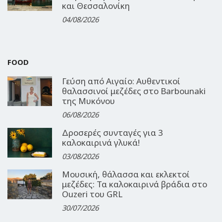
και Θεσσαλονίκη
04/08/2026
FOOD
Γεύση από Αιγαίο: Αυθεντικοί
θαλασσινοί μεζέδες στο Barbounaki
της Μυκόνου
06/08/2026
Δροσερές συνταγές για 3
καλοκαιρινά γλυκά!
03/08/2026
Μουσική, θάλασσα και εκλεκτοί
μεζέδες: Τα καλοκαιρινά βράδια στο
Ouzeri του GRL
30/07/2026