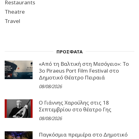
Restaurants
Theatre
Travel
ΠΡΟΣΦΑΤΑ
«Από τη Βαλτική στη Μεσόγειο»: Το
3o Piraeus Port Film Festival στο
Δημοτικό Θέατρο Πειραιά
08/08/2026
Ο Γιάννης Χαρούλης στις 18
Σεπτεμβρίου στο θέατρο Γης
08/08/2026
Παγκόσμια πρεμιέρα στο Δημοτικό