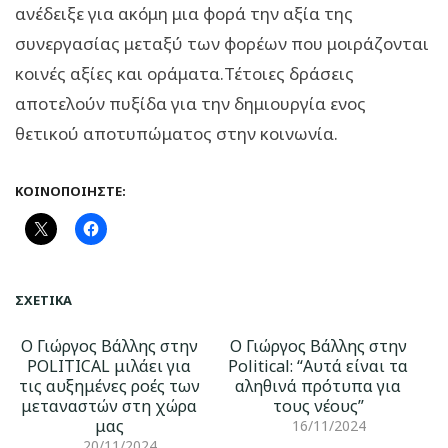
ανέδειξε για ακόμη μια φορά την αξία της
συνεργασίας μεταξύ των φορέων που μοιράζονται
κοινές αξίες και οράματα.Τέτοιες δράσεις
αποτελούν πυξίδα για την δημιουργία ενος
θετικού αποτυπώματος στην κοινωνία.
ΚΟΙΝΟΠΟΙΉΣΤΕ:
ΣΧΕΤΙΚΆ
Ο Γιώργος Βάλλης στην
Ο Γιώργος Βάλλης στην
POLITICAL μιλάει για
Political: “Αυτά είναι τα
τις αυξημένες ροές των
αληθινά πρότυπα για
μεταναστών στη χώρα
τους νέους”
μας
16/11/2024
20/11/2024