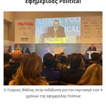
εφημερίδας Political
Ο Γιώργος Βάλλης στην εκδήλωση για τον εορτασμό των 4
χρόνων της εφημερίδας Political