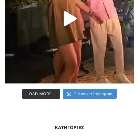
LOAD MORE...
Follow on Instagram
ΚΑΤΗΓΟΡΙΕΣ