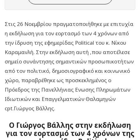
Στις 26 Νοεμβρίου πραγματοποιήθηκε με επιτυχία
η εκδήλωση για τον εορτασμό των 4 χρόνων από
την ίδρυση της εφημερίδας Political του κ. Νίκου
Καραμανλή. Στην εκδήλωση αυτή ,που αποτέλεσε
σημείο συνάντησης σημαντικών προσωπικοτήτων
από τον πολιτικό, δημοσιογραφικό και κοινωνικό
χώρο, παραβρέθηκε ως προσκεκλημένος ο
Πρόεδρος της Πανελλήνιας Ενωσης Πληρωμάτων
Ιδιωτικών και Επαγγελματικών Θαλαμηγών
cpt.Γιώργος Βάλλης.
Ο Γιώργος Βάλλης στην εκδήλωση
για τον εορτασμό των 4 χρόνων της