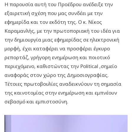
Η παρουσία αυτή του Προέδρου ανέδειξε την
εξαιρετική σχέση που μας συνδέει με την
εφημερίδα και τον εκδότη της. Ο κ. Νίκος
Καραμανλής, με την πρωτοποριακή του ιδέα για
την δημιουργία μιας εφημερίδας σε ηλεκτρονική
μορφή, έχει καταφέρει να προσφέρει έγκυρο
ρεπορτάζ, γρήγορη ενημέρωση και ποιοτικό
περιεχόμενο, καθιστώντας την Political ,σημείο
αναφοράς στον χώρο της Δημοσιογραφίας.
Τέτοιες πρωτοβουλίες αναδεικνύουν τη σημασία
της καινοτομίας στην ενημέρωση και εμπνέουν
σεβασμό και εμπιστοσύνη.