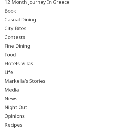
12 Month Journey In Greece
Book
Casual Dining
City Bites
Contests
Fine Dining
Food
Hotels-Villas
Life
Markella's Stories
Media
News
Night Out
Opinions
Recipes