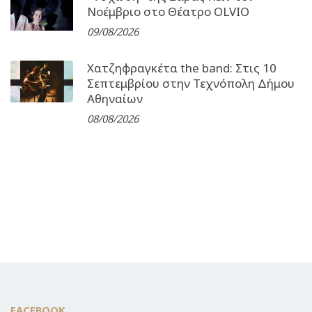
Νοέμβριο στο Θέατρο OLVIO
09/08/2026
Χατζηφραγκέτα the band: Στις 10
Σεπτεμβρίου στην Τεχνόπολη Δήμου
Αθηναίων
08/08/2026
FACEBOOK