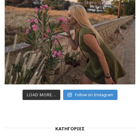
LOAD MORE...
Follow on Instagram
ΚΑΤΗΓΟΡΙΕΣ