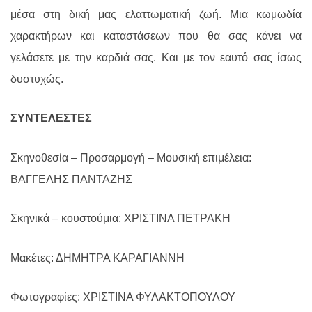
μέσα στη δική μας ελαττωματική ζωή. Μια κωμωδία
χαρακτήρων και καταστάσεων που θα σας κάνει να
γελάσετε με την καρδιά σας. Και με τον εαυτό σας ίσως
δυστυχώς.
ΣΥΝΤΕΛΕΣΤΕΣ
Σκηνοθεσία – Προσαρμογή – Μουσική επιμέλεια:
ΒΑΓΓΕΛΗΣ ΠΑΝΤΑΖΗΣ
Σκηνικά – κουστούμια: ΧΡΙΣΤΙΝΑ ΠΕΤΡΑΚΗ
Μακέτες: ΔΗΜΗΤΡΑ ΚΑΡΑΓΙΑΝΝΗ
Φωτογραφίες: ΧΡΙΣΤΙΝΑ ΦΥΛΑΚΤΟΠΟΥΛΟΥ