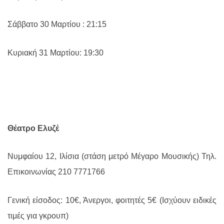
Σάββατο 30 Μαρτίου : 21:15
Κυριακή 31 Μαρτίου: 19:30
Θέατρο Ελυζέ
Νυμφαίου 12, Ιλίσια (στάση μετρό Μέγαρο Μουσικής) Τηλ.
Επικοινωνίας 210 7771766
Γενική είσοδος: 10€, Άνεργοι, φοιτητές 5€ (Ισχύουν ειδικές
τιμές για γκρουπ)