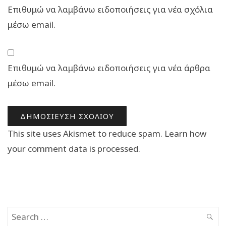
Επιθυμώ να λαμβάνω ειδοποιήσεις για νέα σχόλια
μέσω email.
Επιθυμώ να λαμβάνω ειδοποιήσεις για νέα άρθρα
μέσω email.
This site uses Akismet to reduce spam.
Learn how
your comment data is processed.
Search