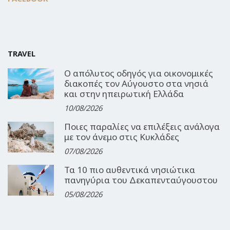
TRAVEL
Ο απόλυτος οδηγός για οικονομικές
διακοπές τον Αύγουστο στα νησιά
και στην ηπειρωτική Ελλάδα
10/08/2026
Ποιες παραλίες να επιλέξεις ανάλογα
με τον άνεμο στις Κυκλάδες
07/08/2026
Τα 10 πιο αυθεντικά νησιώτικα
πανηγύρια του Δεκαπενταύγουστου
05/08/2026