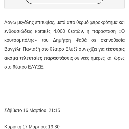
Λόγω μεγάλης επιτυχίας, μετά από θερμό χειροκρότημα και
ενθουσιώδεις κριτικές 4.000 θεατών, η παράσταση «Ο
κουτσομπόλης» του Δημήτρη Ψαθά σε σκηνοθεσία
Βαγγέλη Πανταζή στο θέατρο Ελυζέ συνεχίζει για
τέσσερις
ακόμα τελευταίες παραστάσεις
σε νέες ημέρες και ώρες
στο θέατρο ΕΛΥΖΕ.
Σάββατο 16 Μαρτίου: 21:15
Κυριακή 17 Μαρτίου: 19:30