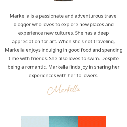
Markella is a passionate and adventurous travel
blogger who loves to explore new places and
experience new cultures. She has a deep
appreciation for art. When she's not traveling,
Markella enjoys indulging in good food and spending
time with friends. She also loves to swim. Despite
being a romantic, Markella finds joy in sharing her
experiences with her followers.