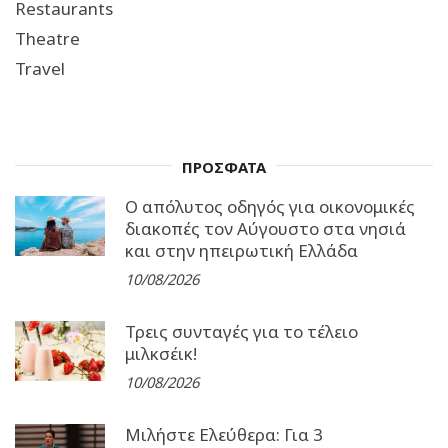
Restaurants
Theatre
Travel
ΠΡΟΣΦΑΤΑ
Ο απόλυτος οδηγός για οικονομικές
διακοπές τον Αύγουστο στα νησιά
και στην ηπειρωτική Ελλάδα
10/08/2026
Τρεις συνταγές για το τέλειο
μιλκσέικ!
10/08/2026
Μιλήστε Ελεύθερα: Για 3