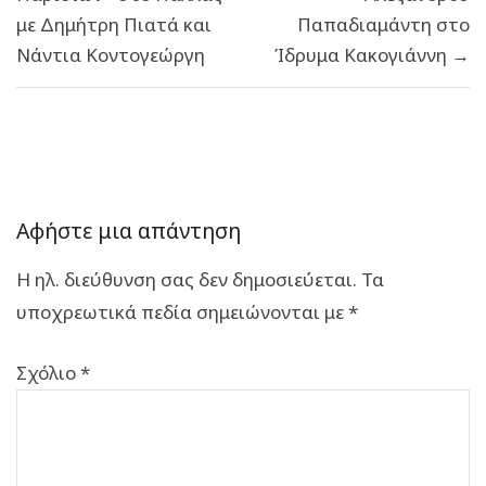
με Δημήτρη Πιατά και
Παπαδιαμάντη στο
Νάντια Κοντογεώργη
Ίδρυμα Κακογιάννη →
Αφήστε μια απάντηση
Η ηλ. διεύθυνση σας δεν δημοσιεύεται.
Τα
υποχρεωτικά πεδία σημειώνονται με
*
Σχόλιο
*