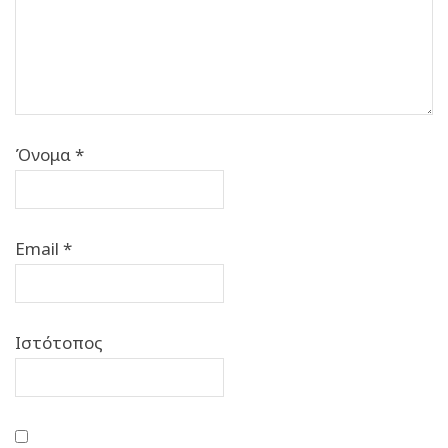
Όνομα
*
Email
*
Ιστότοπος