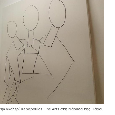
ην γκαλερί Kapopoulos Fine Arts στη Νάουσα της Πάρου