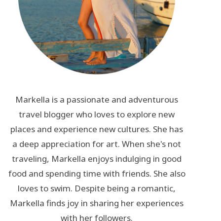
Markella is a passionate and adventurous
travel blogger who loves to explore new
places and experience new cultures. She has
a deep appreciation for art. When she's not
traveling, Markella enjoys indulging in good
food and spending time with friends. She also
loves to swim. Despite being a romantic,
Markella finds joy in sharing her experiences
with her followers.