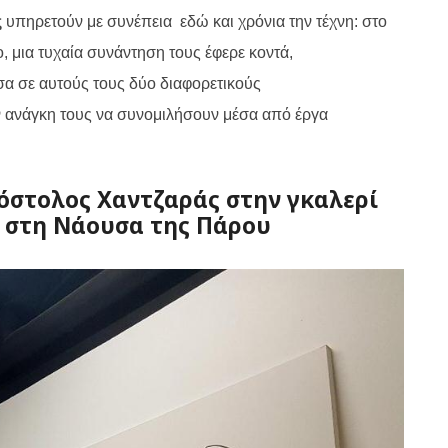
ς
υπηρετούν με συνέπεια
εδώ και χρόνια την τέχνη: στο
, μια τυχαία συνάντηση τους έφερε κοντά,
σα σε αυτούς τους δύο διαφορετικούς
ν ανάγκη τους
να συνομιλήσουν μέσα από έργα
όστολος Χαντζαράς στην γκαλερί
s στη Νάουσα της Πάρου