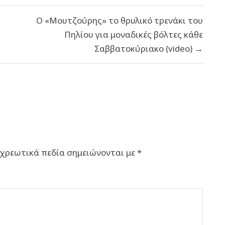
Ο «Μουτζούρης» το θρυλικό τρενάκι του
Πηλίου για μοναδικές βόλτες κάθε
Σαββατοκύριακο (video) →
χρεωτικά πεδία σημειώνονται με
*