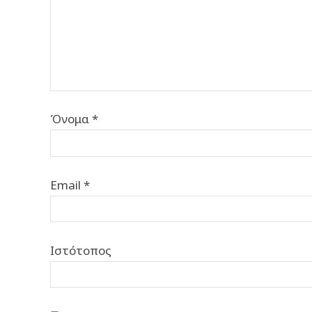
Όνομα
*
Email
*
Ιστότοπος