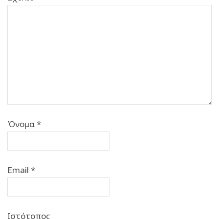
Όνομα
*
Email
*
Ιστότοπος