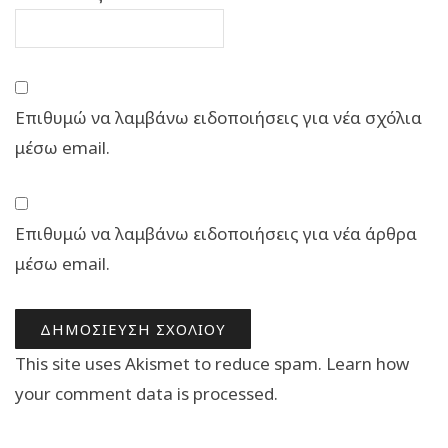
Επιθυμώ να λαμβάνω ειδοποιήσεις για νέα σχόλια
μέσω email.
Επιθυμώ να λαμβάνω ειδοποιήσεις για νέα άρθρα
μέσω email.
This site uses Akismet to reduce spam.
Learn how
your comment data is processed.