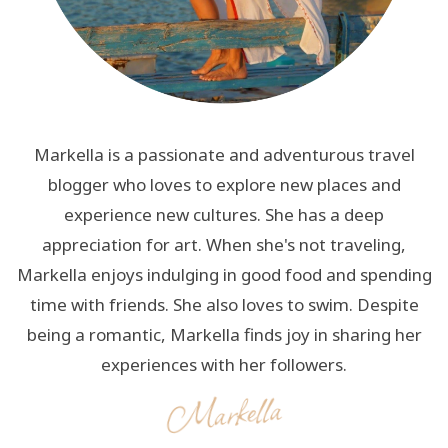
Markella is a passionate and adventurous travel
blogger who loves to explore new places and
experience new cultures. She has a deep
appreciation for art. When she's not traveling,
Markella enjoys indulging in good food and spending
time with friends. She also loves to swim. Despite
being a romantic, Markella finds joy in sharing her
experiences with her followers.