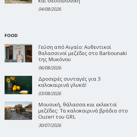
και Θεσσαλονίκη
04/08/2026
FOOD
Γεύση από Αιγαίο: Αυθεντικοί
θαλασσινοί μεζέδες στο Barbounaki
της Μυκόνου
06/08/2026
Δροσερές συνταγές για 3
καλοκαιρινά γλυκά!
03/08/2026
Μουσική, θάλασσα και εκλεκτοί
μεζέδες: Τα καλοκαιρινά βράδια στο
Ouzeri του GRL
30/07/2026