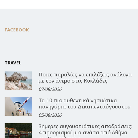
FACEBOOK
TRAVEL
Ποιες παραλίες να επιλέξεις ανάλογα
με τον άνεμο στις Κυκλάδες
07/08/2026
Τα 10 πιο αυθεντικά νησιώτικα
πανηγύρια του Δεκαπενταύγουστου
05/08/2026
3ήμερες αυγουστιάτικες αποδράσεις:
4 προορισμοί μια ανάσα από Αθήνα