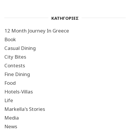
ΚΑΤΗΓΟΡΙΕΣ
12 Month Journey In Greece
Book
Casual Dining
City Bites
Contests
Fine Dining
Food
Hotels-Villas
Life
Markella's Stories
Media
News