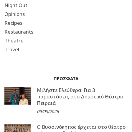
Night Out
Opinions
Recipes
Restaurants
Theatre
Travel
ΠΡΟΣΦΑΤΑ
Μιλήστε Ελεύθερα: Για 3
παραστάσεις στο Δημοτικό Θέατρο
Πειραιά
09/08/2026
Ο Βυσσινόκηπος έρχεται στο θέατρο