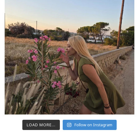
LOAD MORE...
Follow on Instagram