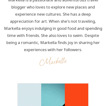
blogger who loves to explore new places and
experience new cultures. She has a deep
appreciation for art. When she's not traveling,
Markella enjoys indulging in good food and spending
time with friends. She also loves to swim. Despite
being a romantic, Markella finds joy in sharing her
experiences with her followers.