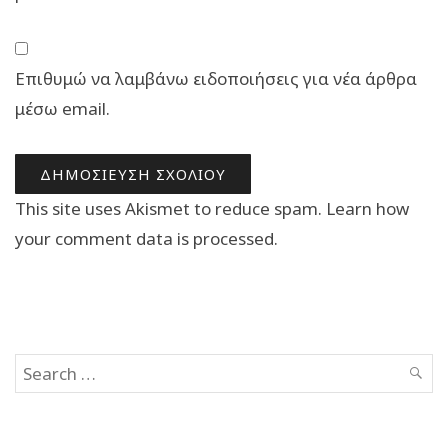
Επιθυμώ να λαμβάνω ειδοποιήσεις για νέα άρθρα
μέσω email.
This site uses Akismet to reduce spam.
Learn how
your comment data is processed.
Search
SEAR
for: