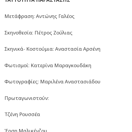
Μετάφραση: Αντώνης Γαλέος
Σκηνοθεσία: Πέτρος Ζούλιας
Σκηνικά- Κοστούμια: Αναστασία Αρσένη
Φωτισμοί: Κατερίνα Μαραγκουδάκη
Φωτογραφίες: Μαριλένα Αναστασιάδου
Πρωταγωνιστούν:
Τζένη Ρουσσέα
Έρση Μαλικένζου