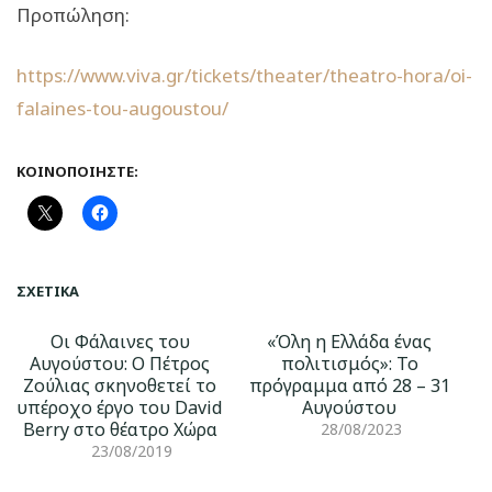
Προπώληση:
https://www.viva.gr/tickets/theater/theatro-hora/oi-
falaines-tou-augoustou/
ΚΟΙΝΟΠΟΙΉΣΤΕ:
ΣΧΕΤΙΚΆ
Οι Φάλαινες του
«Όλη η Ελλάδα ένας
Αυγούστου: Ο Πέτρος
πολιτισμός»: Το
Ζούλιας σκηνοθετεί το
πρόγραμμα από 28 – 31
υπέροχο έργο του David
Αυγούστου
Berry στο θέατρο Χώρα
28/08/2023
23/08/2019