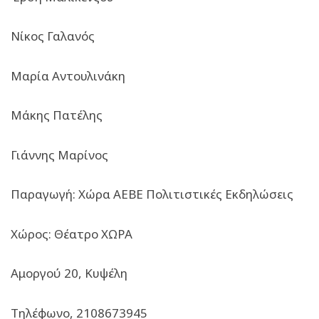
Νίκος Γαλανός
Μαρία Αντουλινάκη
Μάκης Πατέλης
Γιάννης Μαρίνος
Παραγωγή: Χώρα ΑΕΒΕ Πολιτιστικές Εκδηλώσεις
Χώρος: Θέατρο ΧΩΡΑ
Αμοργού 20, Κυψέλη
Τηλέφωνο, 2108673945