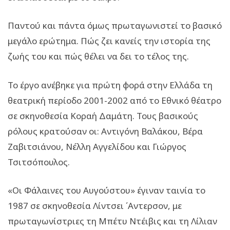
Παντού και πάντα όμως πρωταγωνιστεί το βασικό
μεγάλο ερώτημα. Πώς ζει κανείς την ιστορία της
ζωής του και πώς θέλει να δει το τέλος της.
Το έργο ανέβηκε για πρώτη φορά στην Ελλάδα τη
θεατρική περίοδο 2001-2002 από το Εθνικό θέατρο
σε σκηνοθεσία Κοραή Δαμάτη. Τους βασικούς
ρόλους κρατούσαν οι: Αντιγόνη Βαλάκου, Βέρα
Ζαβιτσιάνου, Νέλλη Αγγελίδου και Γιώργος
Τσιτσόπουλος.
«Οι Φάλαινες του Αυγούστου» έγιναν ταινία το
1987 σε σκηνοθεσία Λίντσει ΄Αντερσον, με
πρωταγωνίστριες τη Μπέτυ Ντέιβις και τη Λίλιαν