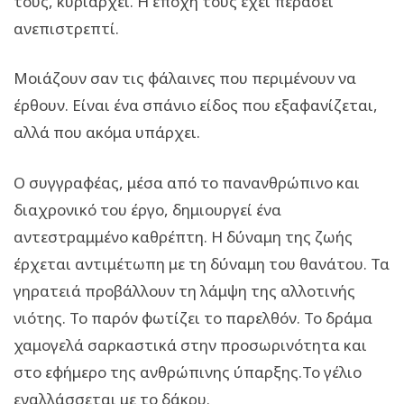
τους, κυριαρχεί. Η εποχή τους έχει περάσει
ανεπιστρεπτί.
Μοιάζουν σαν τις φάλαινες που περιμένουν να
έρθουν. Είναι ένα σπάνιο είδος που εξαφανίζεται,
αλλά που ακόμα υπάρχει.
Ο συγγραφέας, μέσα από το πανανθρώπινο και
διαχρονικό του έργο, δημιουργεί ένα
αντεστραμμένο καθρέπτη. Η δύναμη της ζωής
έρχεται αντιμέτωπη με τη δύναμη του θανάτου. Τα
γηρατειά προβάλλουν τη λάμψη της αλλοτινής
νιότης. Το παρόν φωτίζει το παρελθόν. Το δράμα
χαμογελά σαρκαστικά στην προσωρινότητα και
στο εφήμερο της ανθρώπινης ύπαρξης.Το γέλιο
εναλλάσσεται με το δάκρυ.