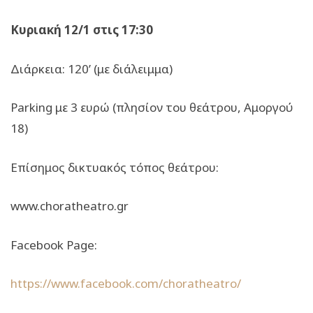
Κυριακή
12
/1 στις 17:30
Διάρκεια: 120’ (με διάλειμμα)
Parking με 3 ευρώ (πλησίον του θεάτρου, Αμοργού
18)
Επίσημος δικτυακός τόπος θεάτρου:
www.choratheatro.gr
Facebook Page:
https://www.facebook.com/choratheatro/