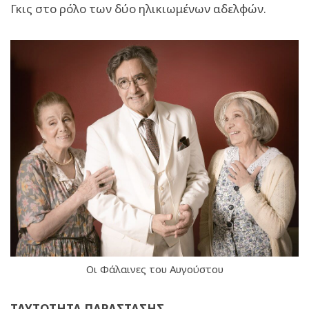
Γκις στο ρόλο των δύο ηλικιωμένων αδελφών.
Οι Φάλαινες του Αυγούστου
ΤΑΥΤΟΤΗΤΑ ΠΑΡΑΣΤΑΣΗΣ