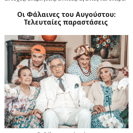
Οι Φάλαινες του Αυγούστου:
Τελευταίες παραστάσεις