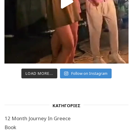
LOAD MORE...
Follow on Instagram
ΚΑΤΗΓΟΡΙΕΣ
12 Month Journey In Greece
Book