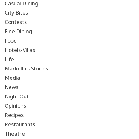
Casual Dining
City Bites
Contests
Fine Dining
Food
Hotels-Villas
Life
Markella's Stories
Media
News
Night Out
Opinions
Recipes
Restaurants
Theatre