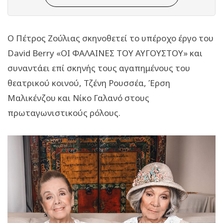
Ο Πέτρος Ζούλιας σκηνοθετεί το υπέροχο έργο του
David Berry «ΟΙ ΦΑΛΑΙΝΕΣ ΤΟΥ ΑΥΓΟΥΣΤΟΥ» και
συναντάει επί σκηνής τους αγαπημένους του
θεατρικού κοινού, Τζένη Ρουσσέα, Έρση
Μαλικένζου και Νίκο Γαλανό στους
πρωταγωνιστικούς ρόλους.