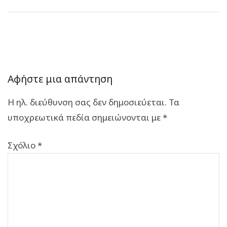
Αφήστε μια απάντηση
Η ηλ. διεύθυνση σας δεν δημοσιεύεται.
Τα
υποχρεωτικά πεδία σημειώνονται με
*
Σχόλιο
*