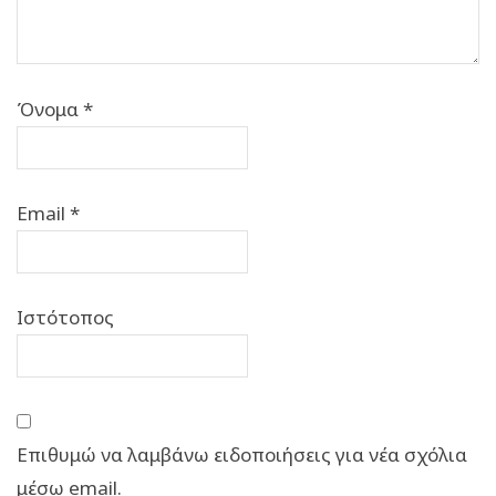
Όνομα
*
Email
*
Ιστότοπος
Επιθυμώ να λαμβάνω ειδοποιήσεις για νέα σχόλια
μέσω email.