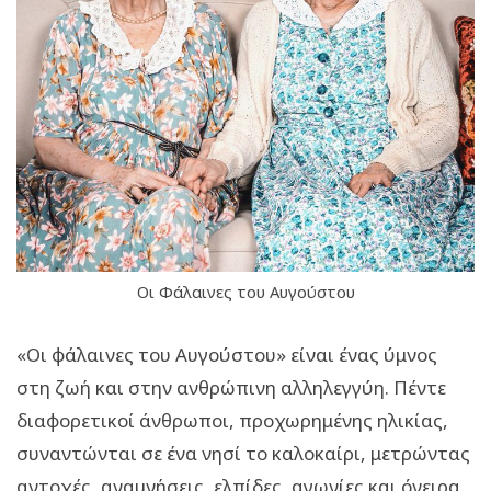
Οι Φάλαινες του Αυγούστου
«Οι φάλαινες του Αυγούστου» είναι ένας ύμνος
στη ζωή και στην ανθρώπινη αλληλεγγύη. Πέντε
διαφορετικοί άνθρωποι, προχωρημένης ηλικίας,
συναντώνται σε ένα νησί το καλοκαίρι, μετρώντας
αντοχές, αναμνήσεις, ελπίδες, αγωνίες και όνειρα.