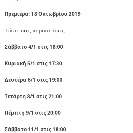
Πρεμιέρα: 18 Οκτωβρίου 2019
Τελευταίες παραστάσεις:
Σάββατο 4/1 στις 18:00
Κυριακή 5/1 στις 17:30
Δευτέρα 6/1 στις 19:00
Τετάρτη 8/1 στις 21:00
Πέμπτη 9/1 στις 20:00
Σάββατο 11/1 στις 18:00