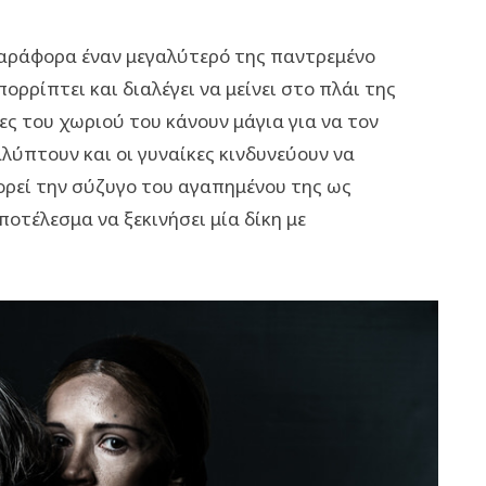
παράφορα έναν μεγαλύτερό της παντρεμένο
ορρίπτει και διαλέγει να μείνει στο πλάι της
λες του χωριού του κάνουν μάγια για να τον
αλύπτουν και οι γυναίκες κινδυνεύουν να
ορεί την σύζυγο του αγαπημένου της ως
οτέλεσμα να ξεκινήσει μία δίκη με