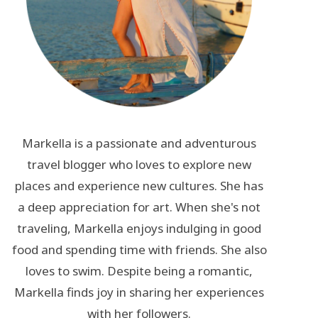
Markella is a passionate and adventurous
travel blogger who loves to explore new
places and experience new cultures. She has
a deep appreciation for art. When she's not
traveling, Markella enjoys indulging in good
food and spending time with friends. She also
loves to swim. Despite being a romantic,
Markella finds joy in sharing her experiences
with her followers.