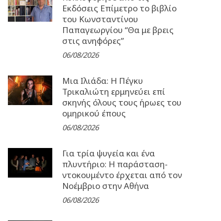
Εκδόσεις Επίμετρο το βιβλίο
του Κωνσταντίνου
Παπαγεωργίου “Θα με βρεις
στις ανηφόρες”
06/08/2026
Μια Ιλιάδα: H Πέγκυ
Τρικαλιώτη ερμηνεύει επί
σκηνής όλους τους ήρωες του
ομηρικού έπους
06/08/2026
Για τρία ψυγεία και ένα
πλυντήριο: Η παράσταση-
ντοκουμέντο έρχεται από τον
Νοέμβριο στην Αθήνα
06/08/2026