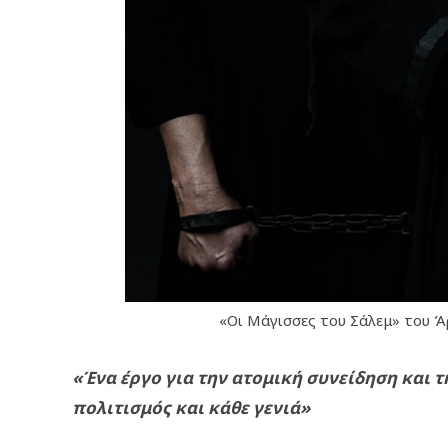
«Οι Μάγισσες του Σάλεμ» του 
«Ένα έργο για την ατομική συνείδηση και 
πολιτισμός και κάθε γενιά»