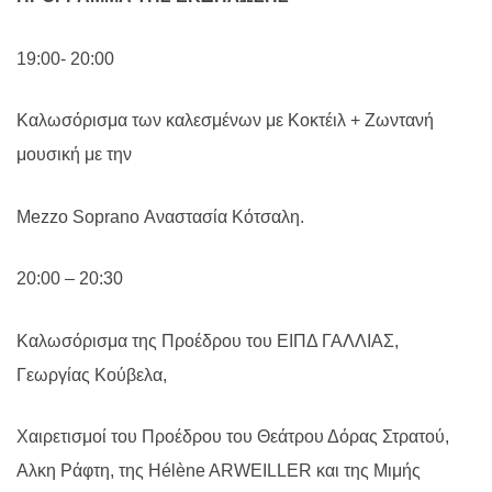
19:00- 20:00
Καλωσόρισμα των καλεσμένων με Κοκτέιλ + Ζωντανή
μουσική με την
Mezzo Soprano Αναστασία Κότσαλη.
20:00 – 20:30
Καλωσόρισμα της Προέδρου του ΕΙΠΔ ΓΑΛΛΙΑΣ,
Γεωργίας Κούβελα,
Χαιρετισμοί του Προέδρου του Θεάτρου Δόρας Στρατού,
Αλκη Ράφτη, της Hélène ARWEILLER και της Μιμής