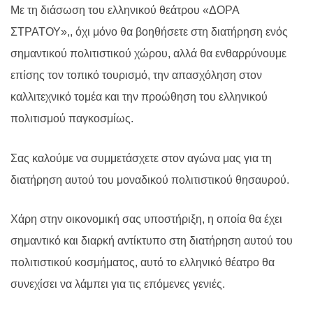
Με τη διάσωση του ελληνικού θεάτρου «ΔΟΡΑ
ΣΤΡΑΤΟΥ»,, όχι μόνο θα βοηθήσετε στη διατήρηση ενός
σημαντικού πολιτιστικού χώρου, αλλά θα ενθαρρύνουμε
επίσης τον τοπικό τουρισμό, την απασχόληση στον
καλλιτεχνικό τομέα και την προώθηση του ελληνικού
πολιτισμού παγκοσμίως.
Σας καλούμε να συμμετάσχετε στον αγώνα μας για τη
διατήρηση αυτού του μοναδικού πολιτιστικού θησαυρού.
Χάρη στην οικονομική σας υποστήριξη, η οποία θα έχει
σημαντικό και διαρκή αντίκτυπο στη διατήρηση αυτού του
πολιτιστικού κοσμήματος, αυτό το ελληνικό θέατρο θα
συνεχίσει να λάμπει για τις επόμενες γενιές.