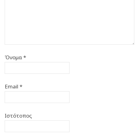
Όνομα
*
Email
*
Ιστότοπος