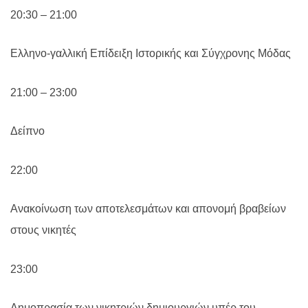
20:30 – 21:00
Ελληνο-γαλλική Επίδειξη Ιστορικής και Σύγχρονης Μόδας
21:00 – 23:00
Δείπνο
22:00
Ανακοίνωση των αποτελεσμάτων και απονομή βραβείων
στους νικητές
23:00
Δημοπρασία των νικητριών δημιουργιών υπέρ του