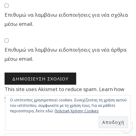
Επιθυμώ να λαμβάνω ειδοποιήσεις για νέα σχόλια
μέσω email.
Επιθυμώ να λαμβάνω ειδοποιήσεις για νέα άρθρα
μέσω email.
This site uses Akismet to reduce spam.
Learn how
your comment data is processed.
Ο ιστότοπος χρησιμοποιεί cookies. Συνεχίζοντας τη χρήση αυτού
του ιστότοπου, συμφωνείτε με τη χρήση τους. Για να μάθετε
περισσότερα, δείτε εδώ:
Πολιτική Χρήσης Cookies