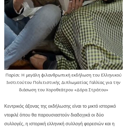
Παρίσι: Η μεγάλη φιλανθρωπική εκδήλωση του Ελληνικού
Ινστιτούτου Πολιτιστικής Διπλωματίας Γαλλίας για την
διάσωση του Χοροθεάτρου «Δόρα Στράτου»
Κεντρικός άξονας της εκδήλωσης είναι το μικτό ιστορικό
ντεφιλέ όπου θα παρουσιαστούν διαδοχικά οι δύο
συλλογές, η ιστορική ελληνική συλλογή φορεσιών και η