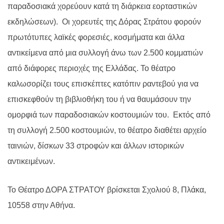
παραδοσιακά χορεύουν κατά τη διάρκεια εορταστικών
εκδηλώσεων). Οι χορευτές της Δόρας Στράτου φορούν
πρωτότυπες λαϊκές φορεσιές, κοσμήματα και άλλα
αντικείμενα από μια συλλογή άνω των 2.500 κομματιών
από διάφορες περιοχές της Ελλάδας. Το θέατρο
καλωσορίζει τους επισκέπτες κατόπιν ραντεβού για να
επισκεφθούν τη βιβλιοθήκη του ή να θαυμάσουν την
ομορφιά των παραδοσιακών κοστουμιών του. Εκτός από
τη συλλογή 2.500 κοστουμιών, το θέατρο διαθέτει αρχείο
ταινιών, δίσκων 33 στροφών και άλλων ιστορικών
αντικειμένων.
Το Θέατρο ΔΟΡΑ ΣΤΡΑΤΟΥ βρίσκεται Σχολιού 8, Πλάκα,
10558 στην Αθήνα.