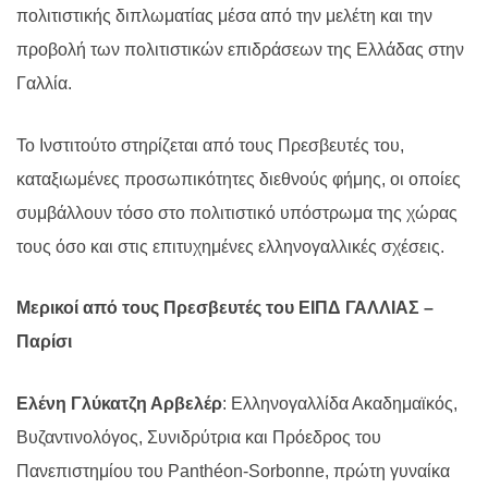
πολιτιστικής διπλωματίας μέσα από την μελέτη και την
προβολή των πολιτιστικών επιδράσεων της Ελλάδας στην
Γαλλία.
Το Ινστιτούτο στηρίζεται από τους Πρεσβευτές του,
καταξιωμένες προσωπικότητες διεθνούς φήμης, οι οποίες
συμβάλλουν τόσο στο πολιτιστικό υπόστρωμα της χώρας
τους όσο και στις επιτυχημένες ελληνογαλλικές σχέσεις.
Μερικοί από τους Πρεσβευτές τoυ ΕΙΠΔ ΓΑΛΛΙΑΣ –
Παρίσι
Ελένη Γλύκατζη Αρβελέρ
: Ελληνογαλλίδα Ακαδημαϊκός,
Βυζαντινολόγος, Συνιδρύτρια και Πρόεδρος του
Πανεπιστημίου του Panthéon-Sorbonne, πρώτη γυναίκα