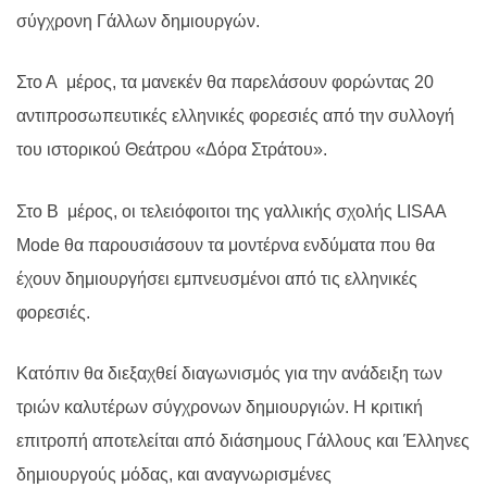
σύγχρονη Γάλλων δημιουργών.
Στο Α μέρος, τα μανεκέν θα παρελάσουν φορώντας 20
αντιπροσωπευτικές ελληνικές φορεσιές από την συλλογή
του ιστορικού Θεάτρου «Δόρα Στράτου».
Στο Β μέρος, οι τελειόφοιτοι της γαλλικής σχολής LISAA
Mode θα παρουσιάσουν τα μοντέρνα ενδύματα που θα
έχουν δημιουργήσει εμπνευσμένοι από τις ελληνικές
φορεσιές.
Κατόπιν θα διεξαχθεί διαγωνισμός για την ανάδειξη των
τριών καλυτέρων σύγχρονων δημιουργιών. Η κριτική
επιτροπή αποτελείται από διάσημους Γάλλους και Έλληνες
δημιουργούς μόδας, και αναγνωρισμένες