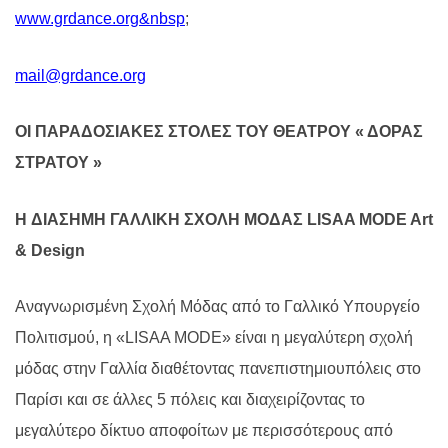
www.grdance.org&nbsp
;
mail@grdance.org
ΟΙ ΠΑΡΑΔΟΣΙΑΚΕΣ ΣΤΟΛΕΣ ΤΟΥ ΘΕΑΤΡΟΥ « ΔΟΡΑΣ
ΣΤΡΑΤΟΥ »
H ΔΙΑΣΗΜΗ ΓΑΛΛΙΚΗ ΣΧΟΛΗ ΜΟΔΑΣ LISAA MODE Art
& Design
Αναγνωρισμένη Σχολή Μόδας από το Γαλλικό Υπουργείο
Πολιτισμού, η «LISAA MODE» είναι η μεγαλύτερη σχολή
μόδας στην Γαλλία διαθέτοντας πανεπιστημιουπόλεις στο
Παρίσι και σε άλλες 5 πόλεις και διαχειρίζοντας το
μεγαλύτερο δίκτυο αποφοίτων με περισσότερους από