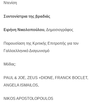
Ντενίση
Συντονίστρια της βραδιάς
Ειρήνη Νικολοπούλου,
Δημοσιογράφος
Παρουσίαση της Κριτικής Επιτροπής για τον
Γαλλοελληνικό Διαγωνισμό
Μόδας
:
PAUL & JOE, ZEUS +DION
Ε
, FRANCK BOCLET,
ANGELA ISMAILOS,
NIKOS APOSTOLOPOULOS