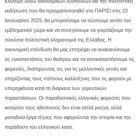
κλείσιμο λόγω οικονομικών δυσκολιών.Με την πολιτιστική
εκδήλωση που θα πραγματοποιηθεί στο ΠΑΡΙΣΙ στις 23
Ιανουαρίου 2025, θα μπορούσαμε να σώσουμε αυτόν τον
εμβληματικό χώρο και να συνεχίσουμε να γιορτάζουμε την
πλούσια πολιτιστική κληρονομιά της Ελλάδας. Η
οικονομική επένδυση θα μας επιτρέψει να ανακαινίσουμε
τις εγκαταστάσεις του θεάτρου και να αποκαταστήσουμε τις
φορεσιές, διατηρώντας τες για τις μελλοντικές γενιές και
στηρίζοντας τους ντόπιους καλλιτέχνες που τις φορούν με
υπερηφάνεια κατά τη διάρκεια των χορευτικών
παραστάσεων. Οι παραδοσιακές ελληνικές φορεσιές που
κοσμούν τους ηθοποιούς δεν είναι απλά ρούχα, αλλά
μοναδικά έργα τέχνης που αφηγούνται την ιστορία και την
παράδοση του ελληνικού λαού.