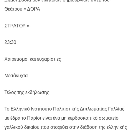
Θεάτρου « ΔΟΡΑ
ΣΤΡΑΤΟΥ »
23:30
Χαιρετισμοί και ευχαριστίες
Μεσάνυχτα
Τέλος της εκδήλωσης
Το Ελληνικό Ινστιτούτο Πολιτιστικής Διπλωματίας Γαλλίας
με έδρα το Παρίσι είναι ένα μη κερδοσκοπικό σωματείο
γαλλικού δικαίου που στοχεύει στην διάδοση της ελληνικής