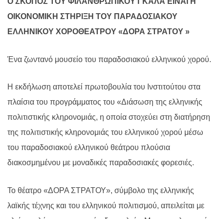
Ο ΣΚΟΠΟΣ ΤΟΥ ΦΙΛΑΝΘΡΩΠΙΚΟΥ ΓΚΑΛΑ ΕΙΝΑΙ Η
ΟΙΚΟΝΟΜΙΚΗ ΣΤΗΡΙΞΗ ΤΟΥ ΠΑΡΑΔΟΣΙΑΚΟΥ
ΕΛΛΗΝΙΚΟΥ ΧΟΡΟΘΕΑΤΡΟΥ «ΔΟΡΑ ΣΤΡΑΤΟΥ »
Ένα ζωντανό μουσείο του παραδοσιακού ελληνικού χορού.
Η εκδήλωση αποτελεί πρωτοβουλία του Ινστιτούτου στα
πλαίσια του προγράμματος του «Διάσωση της ελληνικής
πολιτιστικής κληρονομιάς, η οποία στοχεύει στη διατήρηση
της πολιτιστικής κληρονομιάς του ελληνικού χορού μέσω
του παραδοσιακού ελληνικού θεάτρου πλούσια
διακοσμημένου με μοναδικές παραδοσιακές φορεσιές.
Το θέατρο «ΔΟΡΑ ΣΤΡΑΤΟΥ», σύμβολο της ελληνικής
λαϊκής τέχνης και του ελληνικού πολιτισμού, απειλείται με