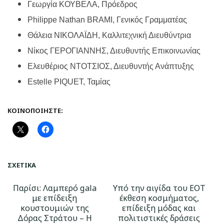
Γεωργία ΚΟΥΒΕΛΑ, Πρόεδρος
Philippe Nathan BRAMI, Γενικός Γραμματέας
Θάλεια ΝΙΚΟΛΑΪΔΗ, Καλλιτεχνική Διευθύντρια
Νίκος ΓΕΡΟΓΙΑΝΝΗΣ, Διευθυντής Επικοινωνίας
Ελευθέριος ΝΤΟΤΣΙΟΣ, Διευθυντής Ανάπτυξης
Estelle PIQUET, Ταμίας
ΚΟΙΝΟΠΟΙΉΣΤΕ:
ΣΧΕΤΙΚΆ
Παρίσι: Λαμπερό gala
Υπό την αιγίδα του ΕΟΤ
με επίδειξη
έκθεση κοσμήματος,
κουστουμιών της
επίδειξη μόδας και
Δόρας Στράτου – Η
πολιτιστικές δράσεις