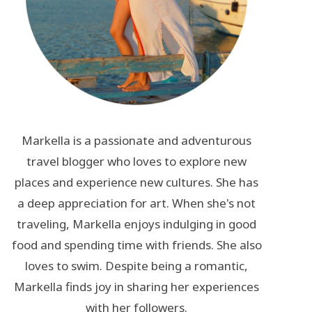
Markella is a passionate and adventurous
travel blogger who loves to explore new
places and experience new cultures. She has
a deep appreciation for art. When she's not
traveling, Markella enjoys indulging in good
food and spending time with friends. She also
loves to swim. Despite being a romantic,
Markella finds joy in sharing her experiences
with her followers.