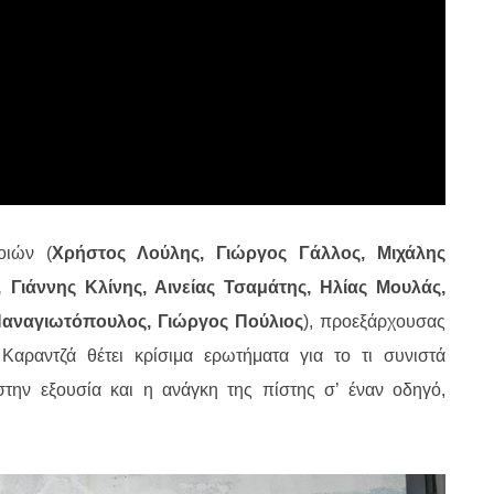
οιών (
Χρήστος Λούλης, Γιώργος Γάλλος, Μιχάλης
 Γιάννης Κλίνης, Αινείας Τσαμάτης, Ηλίας Μουλάς,
Παναγιωτόπουλος, Γιώργος Πούλιος
), προεξάρχουσας
ραντζά θέτει κρίσιμα ερωτήματα για το τι συνιστά
στην εξουσία και η ανάγκη της πίστης σ’ έναν οδηγό,