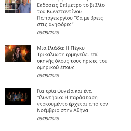
Εκδόσεις Επίμετρο το βιβλίο
του Κωνσταντίνου
Παπαγεωργίου “Θα με βρεις
στις ανηφόρες”
06/08/2026
Μια Ιλιάδα: H Πέγκυ
Τρικαλιώτη ερμηνεύει επί
σκηνής όλους τους ήρωες του
ομηρικού έπους
06/08/2026
Για τρία ψυγεία και ένα
πλυντήριο: Η παράσταση-
ντοκουμέντο έρχεται από τον
Νοέμβριο στην Αθήνα
06/08/2026