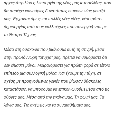
αρχές Απριλίου η λειτουργία της νέας μας ιστοσελίδας, που
θα παρέχει καινούριες δυνατότητες επικοινωνίας μεταξύ
μας. Έρχονται όμως και πολλές νέες ιδέες, νέοι τρόποι
δημιουργίας από τους καλλιτέχνες που συνεργάζονται με
το Θέατρο Τέχνης.
Μέσα στη δυσκολία που βιώνουμε αυτή τη στιγμή, μέσα
στην πρωτόγνωρη “ατυχία” μας, πρέπει να θυμόμαστε ότι
δεν είμαστε μόνοι. Μοιραζόμαστε για πρώτη φορά σε τέτοιο
επίπεδο μια συλλογική μοίρα. Και έχουμε την τύχη, σε
σχέση με προηγούμενες γενιές που βίωσαν δύσκολες
καταστάσεις, να μπορούμε να επικοινωνούμε μέσα από τις
οθόνες μας. Μέσα από την εικόνα μας. Τη φωνή μας. Τα
λόγια μας. Τις σκέψεις και τα συναισθήματά μας.