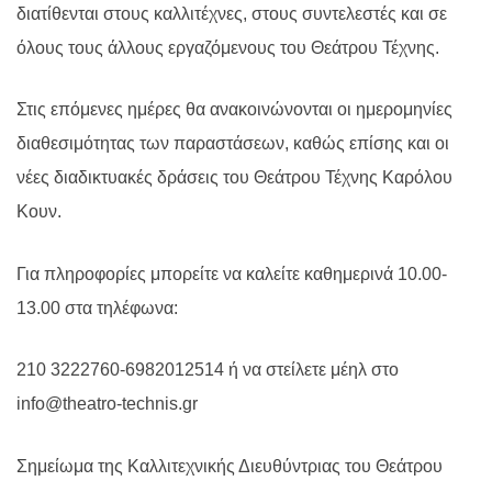
διατίθενται στους καλλιτέχνες, στους συντελεστές και σε
όλους τους άλλους εργαζόμενους του Θεάτρου Τέχνης.
Στις
επόμενες ημέρες θα
ανακοινώνονται
οι ημερομηνίες
διαθεσιμότητας
των
παραστάσεων, καθώς επίσης και οι
νέες διαδικτυακές δράσεις του Θεάτρου Τέχνης Καρόλου
Κουν.
Για πληροφορίες μπορείτε να καλείτε καθημερινά 10.00-
13.00 στα τηλέφωνα:
210 3222760-6982012514 ή να στείλετε μέηλ στο
info@theatro-technis.gr
Σημείωμα της Καλλιτεχνικής Διευθύντριας του Θεάτρου