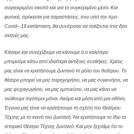
συγκεκριμένο σκοπό και για το συγκεριμένο μέσο. Και
φυσικά, πρόκειται για παραστάσεις, που υπό την προ-
Covid
– 19 κατάσταση, θα συνέχισαν να παίζονται στις δύο
σκηνές μας.
Κάναμε και συνεχίζουμε να κάνουμε ό,τι καλύτερο
μπορούμε κάτω από ιδιαίτερα αντίξοες συνθήκες. Χρέος
μας είναι να κρατήσουμε ζωντανό το ρόλο του θεάτρου. Το
θέατρο μπορεί να μας παρηγορήσει, να μας συγκινήσει, να
μας ψυχαγωγήσει, να μας εμπνεύσει, να μας κάνει να
νιώθουμε λιγότεροι μόνοι. Ακόμα και μέσα από μια οθόνη.
Έγνοια μας είναι να κρατήσουμε τη σχέση του Θεάτρου
Τέχνης με το κοινό του ζωντανή. Να κρατήσουμε το ίδιο το
ιστορικό Θέατρο Τέχνης ζωντανό. Και μην ξεχνάμε ότι το