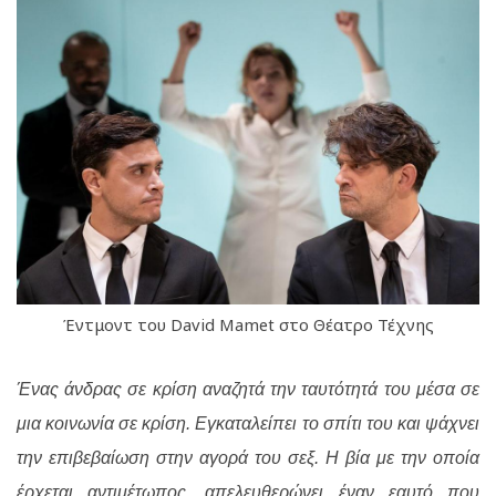
Έντμοντ του David Mamet στο Θέατρο Τέχνης
Ένας άνδρας σε κρίση αναζητά την ταυτότητά του μέσα σε
μια κοινωνία σε κρίση. Εγκαταλείπει το σπίτι του και ψάχνει
την επιβεβαίωση στην αγορά του σεξ. Η βία με την οποία
έρχεται αντιμέτωπος, απελευθερώνει έναν εαυτό που