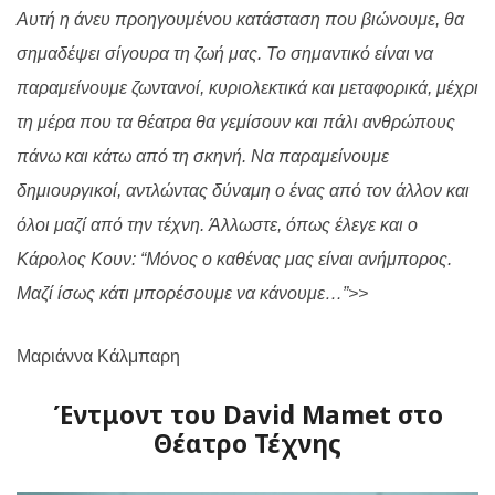
Αυτή η άνευ προηγουμένου κατάσταση που βιώνουμε, θα
σημαδέψει σίγουρα τη ζωή μας. Το σημαντικό είναι να
παραμείνουμε ζωντανοί, κυριολεκτικά και μεταφορικά, μέχρι
τη μέρα που τα θέατρα θα γεμίσουν και πάλι ανθρώπους
πάνω και κάτω από τη σκηνή. Να παραμείνουμε
δημιουργικοί, αντλώντας δύναμη ο ένας από τον άλλον και
όλοι μαζί από την τέχνη
.
Άλλωστε, όπως έλεγε και ο
Κάρολος Κουν: “Μόνος ο καθένας μας είναι ανήμπορος.
Μαζί ίσως κάτι μπορέσουμε να κάνουμε…”
>>
Μαριάννα Κάλμπαρη
Έντμοντ του David Mamet στο
Θέατρο Τέχνης