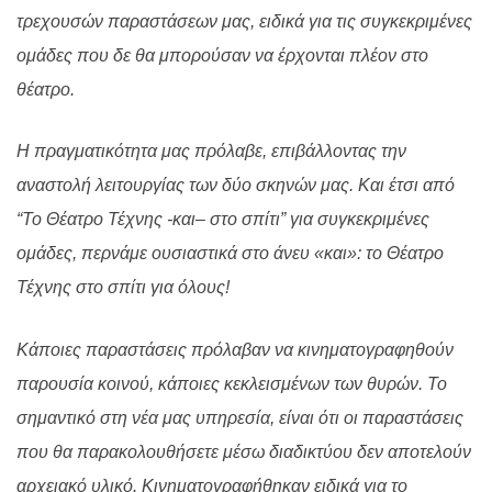
τρεχουσών παραστάσεων μας, ειδικά για τις συγκεκριμένες
ομάδες που δε θα μπορούσαν να έρχονται πλέον στο
θέατρο.
Η πραγματικότητα μας πρόλαβε, επιβάλλοντας την
αναστολή λειτουργίας των δύο σκηνών μας. Και έτσι από
“Το Θέατρο Τέχνης -και
–
στο σπίτι” για συγκεκριμένες
ομάδες, περνάμε ουσιαστικά στο άνευ «και»: το Θέατρο
Τέχνης στο σπίτι για όλους
!
Κάποιες παραστάσεις πρόλαβαν να κινηματογραφηθούν
παρουσία κοινού, κάποιες κεκλεισμένων των θυρών
.
Το
σημαντικό στη νέα μας υπηρεσία, είναι ότι οι παραστάσεις
που θα παρακολουθήσετε μέσω διαδικτύου δεν αποτελούν
αρχειακό υλικό. Κινηματογραφήθηκαν ειδικά για το