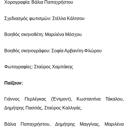
Χορογραφία: Βάλια Παπαχρήστου
Σχεδιασμός φωτισμών: Στέλλα Κάλτσου
Βοηθός σκηνοθέτη: Μαριλένα Μόσχου
Βοηθός σκηνογράφου: Σοφία Αρβανίτη-Φλώρου
Φωτογραφίες: Σταύρος Χαμπάκης
Παίζουν:
Γιάννος Περλέγκας (Έντμοντ), Κωσταντίνα Τάκαλου,
Δημήτρης Πασσάς, Σταύρος Καλλιγάς,
Βάλια Παπαχρήστου, Δημήτρης Μαγγίνας, Μαριλένα