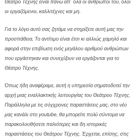
Θέατρο Τέχνης είναι πάνω απ΄ όλα οι άνθρωποι του, όλοι
οι εργαζόμενοι, καλλιτέχνες και μη.
Για το λόγο αυτό σας ζητάμε να στηρίξετε αυτή μας την
προσπάθεια
.
Το αντίτιμο είναι έτσι κι αλλιώς χαμηλό και
αφορά στην επιβίωση ενός μεγάλου αριθμού ανθρώπων
που εργάστηκαν και συνεχίζουν να εργάζονται για το
Θέατρο Τέχνης.
Όπως ήδη αναφέραμε, αυτή η υπηρεσία σηματοδοτεί την
αρχή μιας εναλλακτικής λειτουργίας του Θεάτρου Τέχνης.
Παράλληλα με τις σύγχρονες παραστάσεις μας, στο νέο
μας κανάλι στο
youtube
, θα μπορείτε πολύ σύντομα να
παρακολουθήσετε παλιότερες και δη ιστορικές
παραστάσεις του Θεάτρου Τέχνης. Έρχεται, επίσης, στις