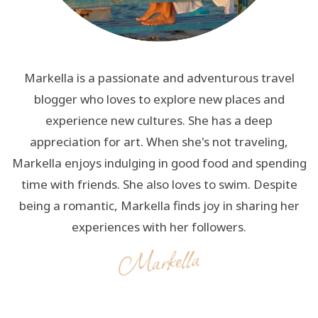
Markella is a passionate and adventurous travel
blogger who loves to explore new places and
experience new cultures. She has a deep
appreciation for art. When she's not traveling,
Markella enjoys indulging in good food and spending
time with friends. She also loves to swim. Despite
being a romantic, Markella finds joy in sharing her
experiences with her followers.