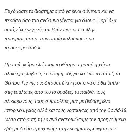
Ευχόμαστε το διάστημα αυτό να είναι σύντομο και να
περάσει όσο πιο ανώδυνα γίνεται για όλους. Παρ΄ όλα
αυτά, είναι γεγονός ότι βιώνουμε μια «άλλη»
πραγματικότητα στην οποία καλούμαστε να
προσαρμοστούμε.
Προτού ακόμα κλείσουν τα θέατρα, προτού η χώρα
ολόκληρη λάβει την επίσημη οδηγία να ” μείνει σπίτι”, το
Θέατρο Τέχνης αναζητούσε έναν τρόπο να σταθεί δίπλα
στις ευάλωτες από τον ιό ομάδες: τα παιδιά, τους
ηλικιωμένους, τους συμπολίτες μας με βεβαρημένο
ιστορικό υγείας αλλά και τους νοσούντες από τον
Covid
-19.
Μέσα από αυτή τη λογική ανακοινώσαμε την προηγούμενη
εβδομάδα ότι προχωράμε στην κινηματογράφηση των