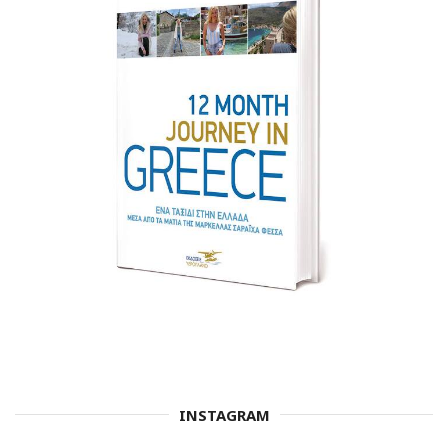
INSTAGRAM