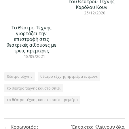
του Θεάτρου Τέχνης
Καρόλου Κουν
25/12/2020
Το Θέατρο Τέχνης
γιορτάζει την
επιστροφή στις
θεατρικές αίθουσες με
τρεις πρεμιέρες
18/09/2021
θέατρο τέχνης
θέατρο τέχνης πρεμιέρα έντμοντ
το θέατρο τέχνης και στο σπίτι
το θέατρο τέχνης και στο σπίτι πρεμιέρα
Πλοήγηση
← Κορωνοϊός :
Έκτακτο: Κλείνουν όλα