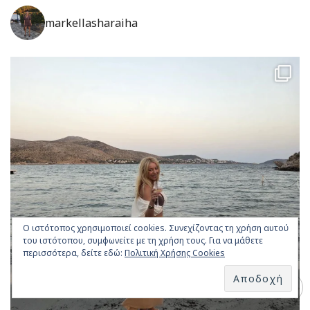
markellasharaiha
Ο ιστότοπος χρησιμοποιεί cookies. Συνεχίζοντας τη χρήση αυτού
του ιστότοπου, συμφωνείτε με τη χρήση τους. Για να μάθετε
περισσότερα, δείτε εδώ:
Πολιτική Χρήσης Cookies