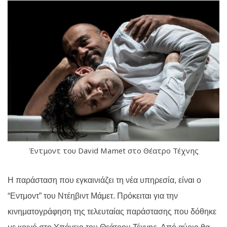
Έντμοντ του David Mamet στο Θέατρο Τέχνης
Η παράσταση που εγκαινιάζει τη νέα υπηρεσία, είναι ο
“Εντμοντ” του Ντέηβιντ Μάμετ.
Πρόκειται για την
κινηματογράφηση της τελευταίας παράστασης που δόθηκε