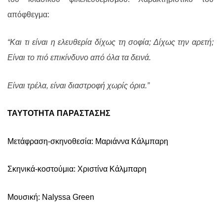
απόφθεγμα:
“Και τι είναι η ελευθερία δίχως τη σοφία; Δίχως την αρετή;
Είναι το πιό επικίνδυνο από όλα τα δεινά.
Είναι τρέλα, είναι διαστροφή χωρίς όρια.”
ΤΑΥΤΟΤΗΤΑ ΠΑΡΑΣΤΑΣΗΣ
Μετάφραση-σκηνοθεσία: Μαριάννα Κάλμπαρη
Σκηνικά-κοστούμια: Χριστίνα Κάλμπαρη
Μουσική:
Nalyssa Green