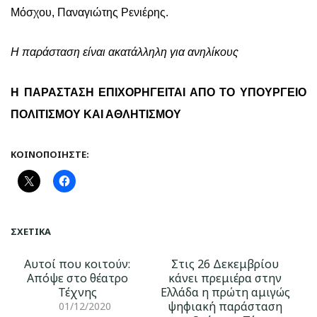
Μόσχου, Παναγιώτης Ρενιέρης.
Η παράσταση είναι ακατάλληλη για ανηλίκους
Η ΠΑΡΑΣΤΑΣΗ ΕΠΙΧΟΡΗΓΕΙΤΑΙ ΑΠΟ ΤΟ ΥΠΟΥΡΓΕΙΟ
ΠΟΛΙΤΙΣΜΟΥ ΚΑΙ ΑΘΛΗΤΙΣΜΟΥ
ΚΟΙΝΟΠΟΙΉΣΤΕ:
ΣΧΕΤΙΚΆ
Αυτοί που κοιτούν:
Στις 26 Δεκεμβρίου
Απόψε στο θέατρο
κάνει πρεμιέρα στην
Τέχνης
Ελλάδα η πρώτη αμιγώς
ψηφιακή παράσταση
01/12/2020