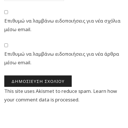
Επιθυμώ να λαμβάνω ειδοποιήσεις για νέα σχόλια
μέσω email.
Επιθυμώ να λαμβάνω ειδοποιήσεις για νέα άρθρα
μέσω email.
This site uses Akismet to reduce spam.
Learn how
your comment data is processed.