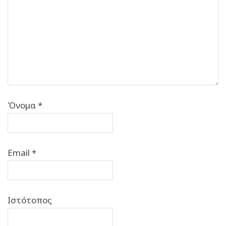
Όνομα
*
Email
*
Ιστότοπος