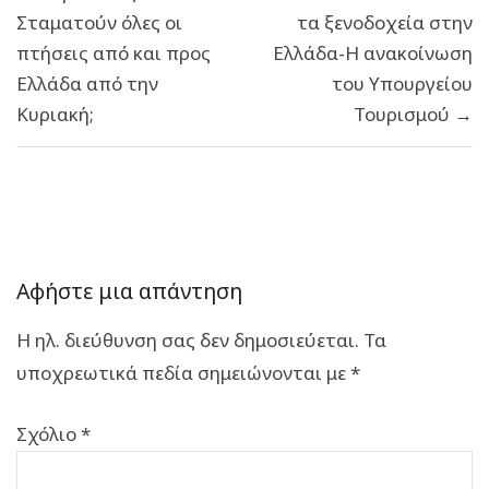
άρθρων
Σταματούν όλες οι
τα ξενοδοχεία στην
πτήσεις από και προς
Ελλάδα-Η ανακοίνωση
Ελλάδα από την
του Υπουργείου
Κυριακή;
Τουρισμού →
Αφήστε μια απάντηση
Η ηλ. διεύθυνση σας δεν δημοσιεύεται.
Τα
υποχρεωτικά πεδία σημειώνονται με
*
Σχόλιο
*