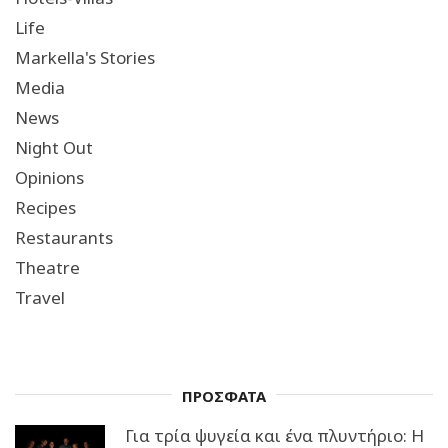
Life
Markella's Stories
Media
News
Night Out
Opinions
Recipes
Restaurants
Theatre
Travel
ΠΡΟΣΦΑΤΑ
Για τρία ψυγεία και ένα πλυντήριο: Η