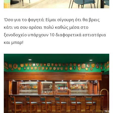
Όσο για το φαγητό; Είμαι σίγουρη ότι θα βρεις
κάτι να σου αρέσει πολύ καθώς μέσα στο
ξενοδοχείο υπάρχουν 10 διαφορετικά εστιατόρια
και μπαρ!