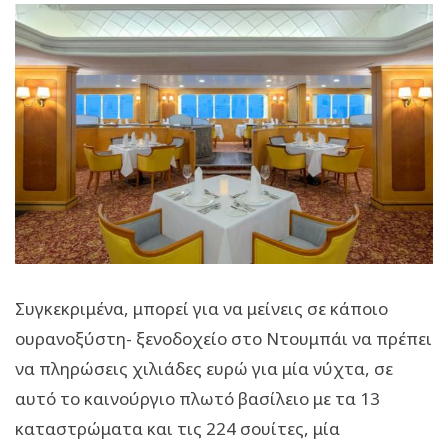
Συγκεκριμένα, μπορεί για να μείνεις σε κάποιο
ουρανοξύστη- ξενοδοχείο στο Ντουμπάι να πρέπει
να πληρώσεις χιλιάδες ευρώ για μία νύχτα, σε
αυτό το καινούργιο πλωτό βασίλειο με τα 13
καταστρώματα και τις 224 σουίτες, μία