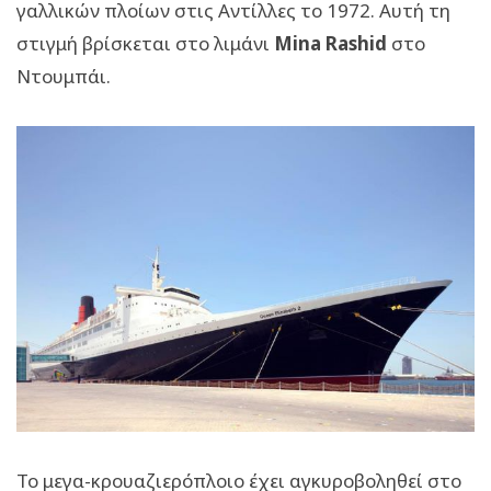
γαλλικών πλοίων στις Αντίλλες το 1972. Αυτή τη
στιγμή βρίσκεται στο λιμάνι
Mina Rashid
στο
Ντουμπάι.
Το μεγα-κρουαζιερόπλοιο έχει αγκυροβοληθεί στο