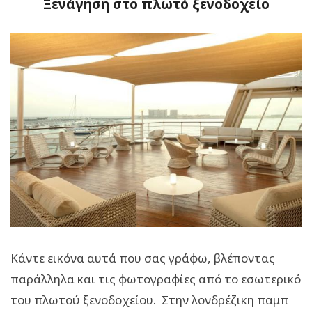
Ξενάγηση στο πλωτό ξενοδοχείο
Κάντε εικόνα αυτά που σας γράφω, βλέποντας
παράλληλα και τις φωτογραφίες από το εσωτερικό
του πλωτού ξενοδοχείου. Στην λονδρέζικη παμπ