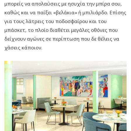
μπορείς να απολαύσεις με ησυχία την μπίρα σου,
καθώς και να παίξει «βελάκια» ή μπιλιάρδο. Επίσης
για τους λάτρεις του ποδοσφαίρου και του
μπάσκετ, το πλοίο διαθέτει μεγάλες οθόνες που
δείχνουν αγώνες σε περίπτωση που δε θέλεις να
χάσεις κάποιον.