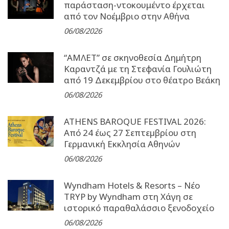
παράσταση-ντοκουμέντο έρχεται
από τον Νοέμβριο στην Αθήνα
06/08/2026
“ΑΜΛΕΤ” σε σκηνοθεσία Δημήτρη
Καραντζά με τη Στεφανία Γουλιώτη
από 19 Δεκεμβρίου στο θέατρο Βεάκη
06/08/2026
ATHENS BAROQUE FESTIVAL 2026:
Από 24 έως 27 Σεπτεµβρίου στη
Γερµανική Εκκλησία Αθηνών
06/08/2026
Wyndham Hotels & Resorts – Νέο
TRYP by Wyndham στη Χάγη σε
ιστορικό παραθαλάσσιο ξενοδοχείο
06/08/2026