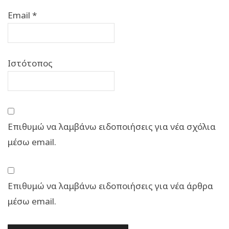
Email
*
Ιστότοπος
Επιθυμώ να λαμβάνω ειδοποιήσεις για νέα σχόλια
μέσω email.
Επιθυμώ να λαμβάνω ειδοποιήσεις για νέα άρθρα
μέσω email.