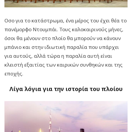
Οσο για το κατάστρωμα, ένα μέρος του έχει θέα το
πανέμορφο Ντουμπάι. Τους καλοκαιρινούς μήνες,
όσοι θα μένουν στο πλοίο θα μπορούν να κάνουν
μπάνιο και στην ιδιωτική παραλία που υπάρχει
για αυτούς, αλλά τώρα η παραλία αυτή είναι
κλειστή εξαιτίας των καιρικών συνθηκών και της
εποχής.
Λίγα λόγια για την ιστορία του πλοίου