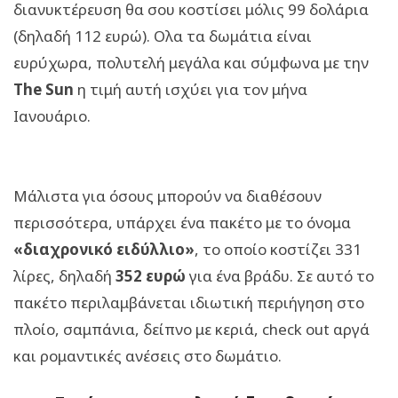
διανυκτέρευση θα σου κοστίσει μόλις 99 δολάρια
(δηλαδή 112 ευρώ). Ολα τα δωμάτια είναι
ευρύχωρα, πολυτελή μεγάλα και σύμφωνα με την
The Sun
η τιμή αυτή ισχύει για τον μήνα
Ιανουάριο.
Μάλιστα για όσους μπορούν να διαθέσουν
περισσότερα, υπάρχει ένα πακέτο με το όνομα
«διαχρονικό ειδύλλιο»
, το οποίο κοστίζει 331
λίρες, δηλαδή
352 ευρώ
για ένα βράδυ. Σε αυτό το
πακέτο περιλαμβάνεται ιδιωτική περιήγηση στο
πλοίο, σαμπάνια, δείπνο με κεριά, check out αργά
και ρομαντικές ανέσεις στο δωμάτιο.