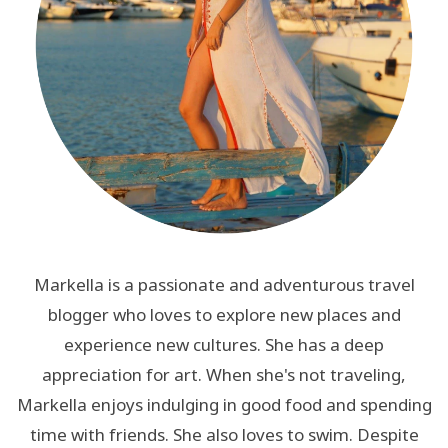
Markella is a passionate and adventurous travel
blogger who loves to explore new places and
experience new cultures. She has a deep
appreciation for art. When she's not traveling,
Markella enjoys indulging in good food and spending
time with friends. She also loves to swim. Despite