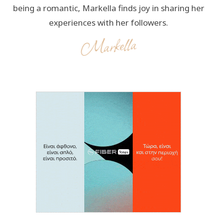
being a romantic, Markella finds joy in sharing her
experiences with her followers.