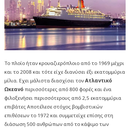
Το πλοίο ήταν κρουαζιερόπλοιο από το 1969 μέχρι
και το 2008 και τότε είχε διανύσει έξι εκατομμύρια
μίλια. Εχει μάλιστα διασχίσει τον
Ατλαντικό
Ωκεανό
περισσότερες από 800 φορές και ένα
φιλοξενήσει περισσότερους από 2,5 εκατομμύρια
επιβάτες Αποτέλεσε στόχος βομβιστικών
επιθέσεων το 1972 και συμμετείχε επίσης στη
διάσωση 500 ανθρώπων από το κάψιμο των