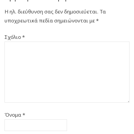
Η ηλ. διεύθυνση σας δεν δημοσιεύεται.
Τα
υποχρεωτικά πεδία σημειώνονται με
*
Σχόλιο
*
Όνομα
*