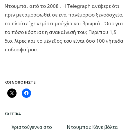
Ντουμπάι από το 2008 . Η Telegraph ανέφερε ότι
πριν μεταμορφωθεί σε ένα πανέμορφο ξενοδοχείο,
το πλοίο είχε γεμίσει μούχλα και βρωμιά . Όσο για
το πόσο κόστισε η ανακαίνισή του; Περίπου 1,5
δισ. λίρες και το μέγεθος του είναι όσο 100 γήπεδα
ποδοσφαίρου.
ΚΟΙΝΟΠΟΙΉΣΤΕ:
ΣΧΕΤΙΚΆ
Χριστούγεννα στο
Ντουμπάι: Κάνε βόλτα