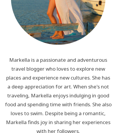
Markella is a passionate and adventurous
travel blogger who loves to explore new
places and experience new cultures. She has
a deep appreciation for art. When she's not
traveling, Markella enjoys indulging in good
food and spending time with friends. She also
loves to swim. Despite being a romantic,
Markella finds joy in sharing her experiences
with her followers.