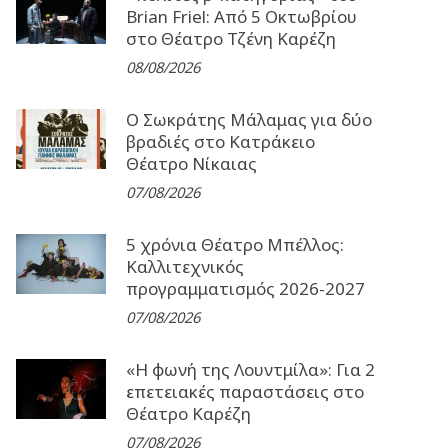
Brian Friel: Από 5 Οκτωβρίου
στο Θέατρο Τζένη Καρέζη
08/08/2026
Ο Σωκράτης Μάλαμας για δύο
βραδιές στο Κατράκειο
Θέατρο Νίκαιας
07/08/2026
5 χρόνια Θέατρο Μπέλλος:
Καλλιτεχνικός
προγραμματισμός 2026-2027
07/08/2026
«Η φωνή της Λουντμίλα»: Για 2
επετειακές παραστάσεις στο
Θέατρο Καρέζη
07/08/2026