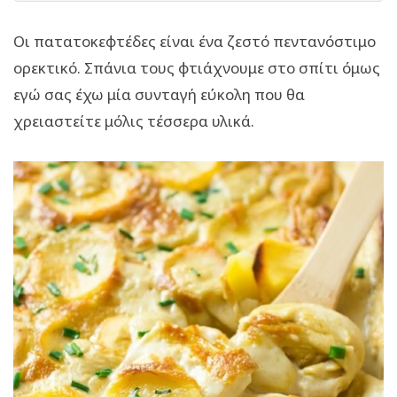
Οι πατατοκεφτέδες είναι ένα ζεστό πεντανόστιμο
ορεκτικό. Σπάνια τους φτιάχνουμε στο σπίτι όμως
εγώ σας έχω μία συνταγή εύκολη που θα
χρειαστείτε μόλις τέσσερα υλικά.