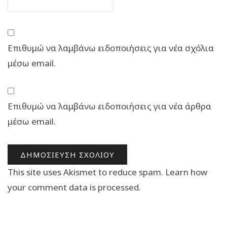
Επιθυμώ να λαμβάνω ειδοποιήσεις για νέα σχόλια
μέσω email.
Επιθυμώ να λαμβάνω ειδοποιήσεις για νέα άρθρα
μέσω email.
This site uses Akismet to reduce spam.
Learn how
your comment data is processed.