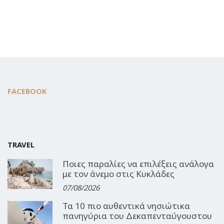
FACEBOOK
TRAVEL
Ποιες παραλίες να επιλέξεις ανάλογα
με τον άνεμο στις Κυκλάδες
07/08/2026
Τα 10 πιο αυθεντικά νησιώτικα
πανηγύρια του Δεκαπενταύγουστου