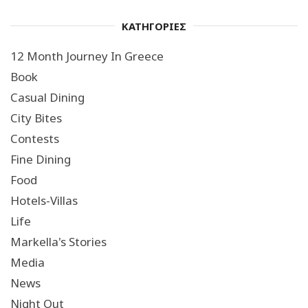
ΚΑΤΗΓΟΡΙΕΣ
12 Month Journey In Greece
Book
Casual Dining
City Bites
Contests
Fine Dining
Food
Hotels-Villas
Life
Markella's Stories
Media
News
Night Out