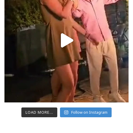
LOAD MORE...
Follow on Instagram