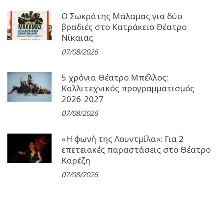
Ο Σωκράτης Μάλαμας για δύο
βραδιές στο Κατράκειο Θέατρο
Νίκαιας
07/08/2026
5 χρόνια Θέατρο Μπέλλος:
Καλλιτεχνικός προγραμματισμός
2026-2027
07/08/2026
«Η φωνή της Λουντμίλα»: Για 2
επετειακές παραστάσεις στο Θέατρο
Καρέζη
07/08/2026