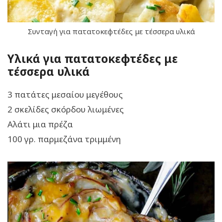
Συνταγή για πατατοκεφτέδες με τέσσερα υλικά
Υλικά για πατατοκεφτέδες με
τέσσερα υλικά
3 πατάτες μεσαίου μεγέθους
2 σκελίδες σκόρδου λιωμένες
Αλάτι μια πρέζα
100 γρ. παρμεζάνα τριμμένη