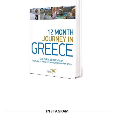
INSTAGRAM