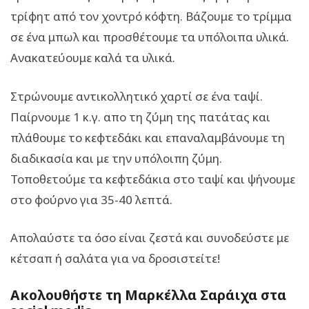
τρίφητ από τον χοντρό κόφτη. Βάζουμε το τρίμμα
σε ένα μπωλ και προσθέτουμε τα υπόλοιπα υλικά.
Ανακατεύουμε καλά τα υλικά.
Στρώνουμε αντικολλητικό χαρτί σε ένα ταψί.
Παίρνουμε 1 κ.γ. απο τη ζύμη της πατάτας και
πλάθουμε το κεφτεδάκι και επαναλαμβάνουμε τη
διαδικασία και με την υπόλοιπη ζύμη.
Τοποθετούμε τα κεφτεδάκια στο ταψί και ψήνουμε
στο φούρνο για 35-40 λεπτά.
Απολαύστε τα όσο είναι ζεστά και συνοδεύστε με
κέτσαπ ή σαλάτα για να δροσιστείτε!
Ακολουθήστε τη Μαρκέλλα Σαράιχα στα