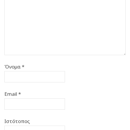
Όνομα
*
Email
*
Ιστότοπος