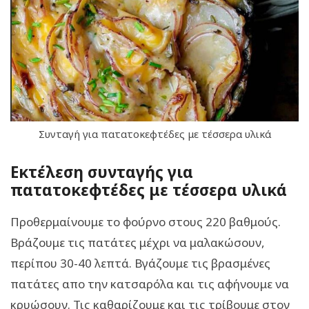
Συνταγή για πατατοκεφτέδες με τέσσερα υλικά
Εκτέλεση συνταγής για
πατατοκεφτέδες με τέσσερα υλικά
Προθερμαίνουμε το φούρνο στους 220 βαθμούς.
Βράζουμε τις πατάτες μέχρι να μαλακώσουν,
περίπου 30-40 λεπτά. Βγάζουμε τις βρασμένες
πατάτες απο την κατσαρόλα και τις αφήνουμε να
κρυώσουν. Τις καθαρίζουμε και τις τρίβουμε στον