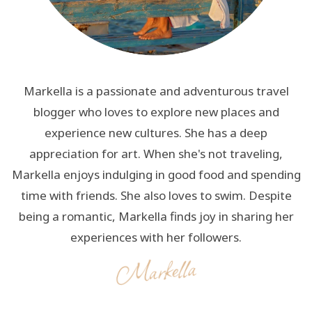
Markella is a passionate and adventurous travel
blogger who loves to explore new places and
experience new cultures. She has a deep
appreciation for art. When she's not traveling,
Markella enjoys indulging in good food and spending
time with friends. She also loves to swim. Despite
being a romantic, Markella finds joy in sharing her
experiences with her followers.