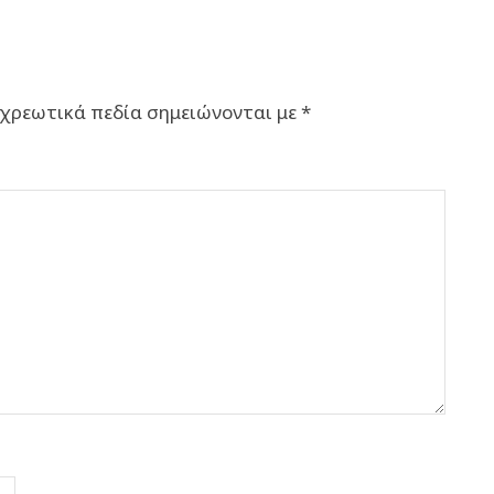
χρεωτικά πεδία σημειώνονται με
*