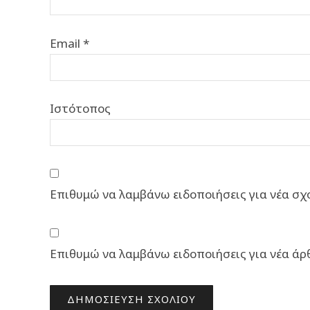
Email
*
Ιστότοπος
Επιθυμώ να λαμβάνω ειδοποιήσεις για νέα σχό
Επιθυμώ να λαμβάνω ειδοποιήσεις για νέα άρ