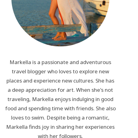
Markella is a passionate and adventurous
travel blogger who loves to explore new
places and experience new cultures. She has
a deep appreciation for art. When she's not
traveling, Markella enjoys indulging in good
food and spending time with friends. She also
loves to swim. Despite being a romantic,
Markella finds joy in sharing her experiences
with her followers.