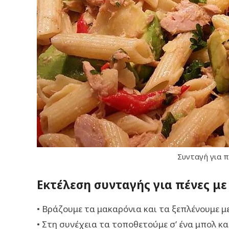
Συνταγή για π
Εκτέλεση συνταγής για πένες με
• Βράζουμε τα μακαρόνια και τα ξεπλένουμε μ
• Στη συνέχεια τα τοποθετούμε σ’ ένα μπολ κα