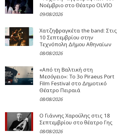
Νοέμβριο στο Θέατρο OLVIO
09/08/2026
Χατζηφραγκέτα the band: Στις
10 Σεπτεμβρίου στην
Τεχνόπολη Δήμου Αθηναίων
08/08/2026
«Από τη Βαλτική στη
Μεσόγειο»: Το 3o Piraeus Port
Film Festival στο Δημοτικό
Θέατρο Πειραιά
08/08/2026
Ο Γιάννης Χαρούλης στις 18
Σεπτεμβρίου στο θέατρο Γης
08/08/2026