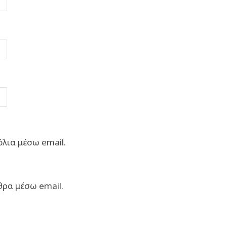
λια μέσω email.
θρα μέσω email.