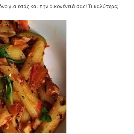
νο για εσάς και την οικογένειά σας! Τι καλύτερο;