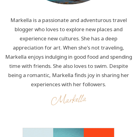
Markella is a passionate and adventurous travel
blogger who loves to explore new places and
experience new cultures. She has a deep
appreciation for art. When she's not traveling,
Markella enjoys indulging in good food and spending
time with friends. She also loves to swim. Despite
being a romantic, Markella finds joy in sharing her
experiences with her followers.