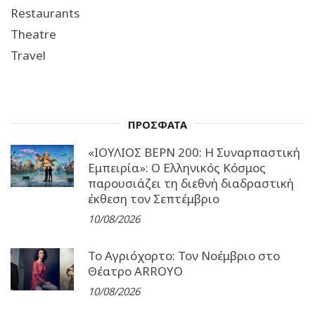
Restaurants
Theatre
Travel
ΠΡΟΣΦΑΤΑ
«ΙΟΥΛΙΟΣ ΒΕΡΝ 200: Η Συναρπαστική
Εμπειρία»: Ο Ελληνικός Κόσμος
παρουσιάζει τη διεθνή διαδραστική
έκθεση τον Σεπτέμβριο
10/08/2026
Το Αγριόχορτο: Τον Νοέμβριο στο
Θέατρο ARROYO
10/08/2026