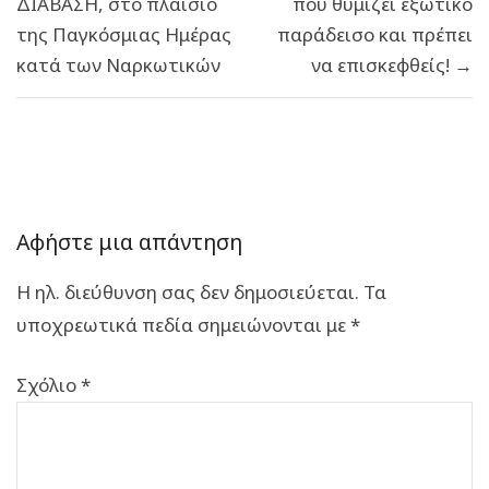
ΔΙΑΒΑΣΗ, στο πλαίσιο
που θυμίζει εξωτικό
της Παγκόσμιας Ημέρας
παράδεισο και πρέπει
κατά των Ναρκωτικών
να επισκεφθείς! →
Αφήστε μια απάντηση
Η ηλ. διεύθυνση σας δεν δημοσιεύεται.
Τα
υποχρεωτικά πεδία σημειώνονται με
*
Σχόλιο
*