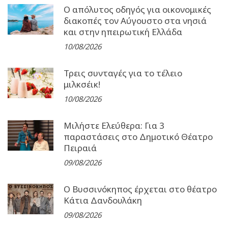
Ο απόλυτος οδηγός για οικονομικές
διακοπές τον Αύγουστο στα νησιά
και στην ηπειρωτική Ελλάδα
10/08/2026
Τρεις συνταγές για το τέλειο
μιλκσέικ!
10/08/2026
Μιλήστε Ελεύθερα: Για 3
παραστάσεις στο Δημοτικό Θέατρο
Πειραιά
09/08/2026
Ο Βυσσινόκηπος έρχεται στο θέατρο
Κάτια Δανδουλάκη
09/08/2026