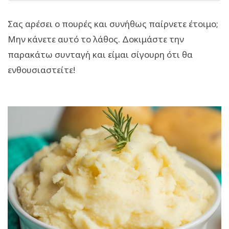
Σας αρέσει ο πουρές και συνήθως παίρνετε έτοιμο;
Μην κάνετε αυτό το λάθος. Δοκιμάστε την
παρακάτω συνταγή και είμαι σίγουρη ότι θα
ενθουσιαστείτε!