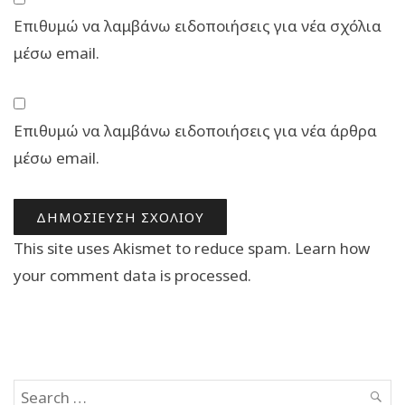
Επιθυμώ να λαμβάνω ειδοποιήσεις για νέα σχόλια
μέσω email.
Επιθυμώ να λαμβάνω ειδοποιήσεις για νέα άρθρα
μέσω email.
This site uses Akismet to reduce spam.
Learn how
your comment data is processed.
Search