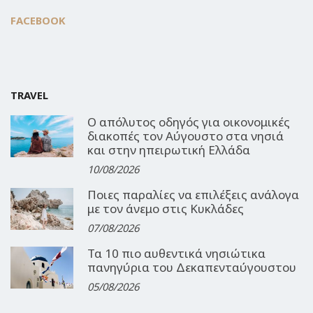
FACEBOOK
TRAVEL
Ο απόλυτος οδηγός για οικονομικές
διακοπές τον Αύγουστο στα νησιά
και στην ηπειρωτική Ελλάδα
10/08/2026
Ποιες παραλίες να επιλέξεις ανάλογα
με τον άνεμο στις Κυκλάδες
07/08/2026
Τα 10 πιο αυθεντικά νησιώτικα
πανηγύρια του Δεκαπενταύγουστου
05/08/2026