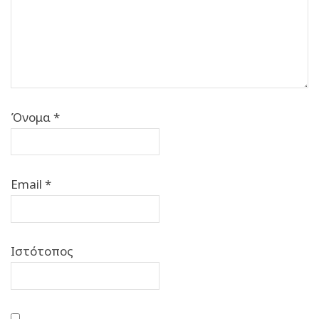
Όνομα
*
Email
*
Ιστότοπος