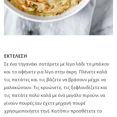
EΚΤΕΛΕΣΗ
Σε ένα τηγανάκι σοτάρετε με λίγο λάδι το μπέικον
και το αφήνετε για λίγο στην άκρη. Πλένετε καλά
τις πατάτες και τις βάζετε να βράσουν μέχρι να
μαλακώσουν. Τις κρυώνετε, τις ξεφλουδίζετε και
τις πατάτε πολύ καλά με ένα μεγάλο πιρούνι να
γίνουν πουρές.(αν έχετε μηχανή πουρέ
χρησιμοποιήστε την). Κατόπιν προσθέτετε το