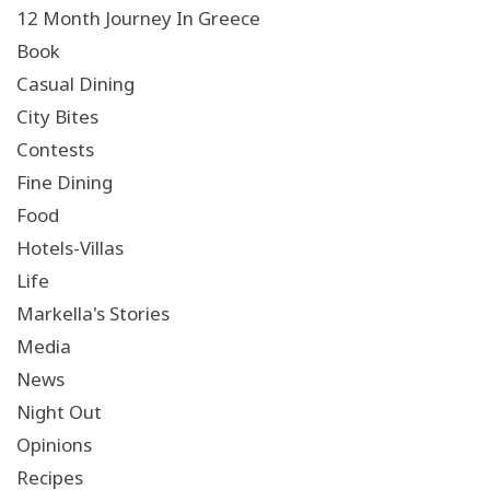
12 Month Journey In Greece
Book
Casual Dining
City Bites
Contests
Fine Dining
Food
Hotels-Villas
Life
Markella's Stories
Media
News
Night Out
Opinions
Recipes