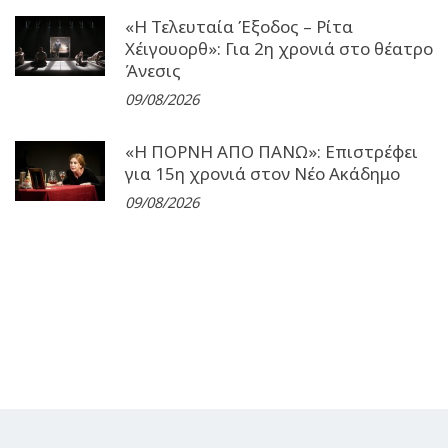
«Η Τελευταία Έξοδος – Ρίτα
Χέιγουορθ»: Για 2η χρονιά στο θέατρο
Άνεσις
09/08/2026
«Η ΠΟΡΝΗ ΑΠΟ ΠΑΝΩ»: Επιστρέφει
για 15η χρονιά στον Νέο Ακάδημο
09/08/2026