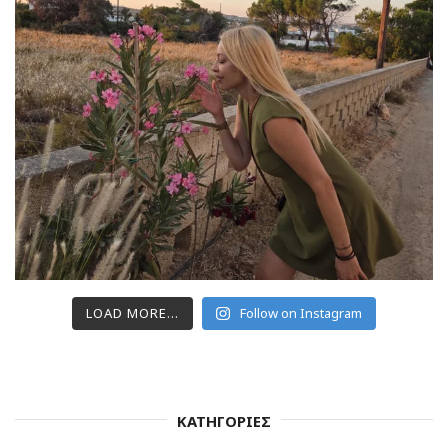
LOAD MORE...
Follow on Instagram
ΚΑΤΗΓΟΡΙΕΣ