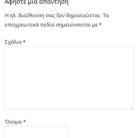
Αφήστε μια απάντηση
Η ηλ. διεύθυνση σας δεν δημοσιεύεται.
Τα
υποχρεωτικά πεδία σημειώνονται με
*
Σχόλιο
*
Όνομα
*