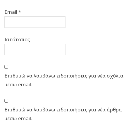
Email
*
Ιστότοπος
Επιθυμώ να λαμβάνω ειδοποιήσεις για νέα σχόλια
μέσω email.
Επιθυμώ να λαμβάνω ειδοποιήσεις για νέα άρθρα
μέσω email.