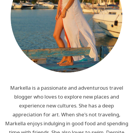
Markella is a passionate and adventurous travel
blogger who loves to explore new places and
experience new cultures. She has a deep
appreciation for art. When she's not traveling,
Markella enjoys indulging in good food and spending
time with friends. She also loves to swim. Despite