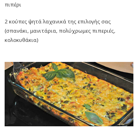
πιπέρι
2 κούπες ψητά λαχανικά της επιλογής σας
(σπανάκι, μανιτάρια, πολύχρωμες πιπεριές,
κολοκυθάκια)