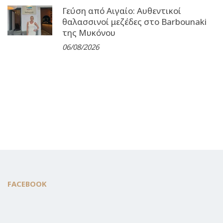
Γεύση από Αιγαίο: Αυθεντικοί
θαλασσινοί μεζέδες στο Barbounaki
της Μυκόνου
06/08/2026
FACEBOOK