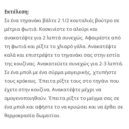
Εκτέλεση:
Σε ένα τηγανάκι βάλτε 2 1/2 κουταλιές βούτρο σε
μέτρια φωτιά. Κοσκινίστε το αλεύρι και
ανακατέψτε για 2 λεπτά συνεχώς. Αφαιρέστε από
τη φωτιά και ρίξτε το χλιαρό γάλα. Ανακατέψτε
καλά και επιστρέψτε το τηγανάκι σας στην εστία
της κουζίνας. Ανακατεύετε συνεχώς για 2-3 λεπτά.
Σε ένα μπολ με ένα σύρμα μαγειρικής, χτυπήστε
τους κρόκους. Έπειτα ρίξτε τους στο τηγάνι που
έχετε στην κουζίνα. Ανακατέψτε μέχρι να
ομογενοποιηθούν. Έπειτα ρίξτε το μείγμα σας σε
ένα μπολ και αφήστε το να κρυώσει και να έρθει σε
θερμοκρασία δωματίου.