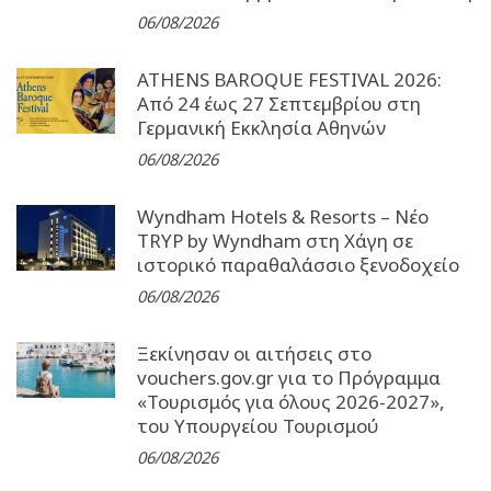
06/08/2026
ATHENS BAROQUE FESTIVAL 2026:
Από 24 έως 27 Σεπτεµβρίου στη
Γερµανική Εκκλησία Αθηνών
06/08/2026
Wyndham Hotels & Resorts – Νέο
TRYP by Wyndham στη Χάγη σε
ιστορικό παραθαλάσσιο ξενοδοχείο
06/08/2026
Ξεκίνησαν οι αιτήσεις στο
vouchers.gov.gr για το Πρόγραμμα
«Τουρισμός για όλους 2026-2027»,
του Υπουργείου Τουρισμού
06/08/2026