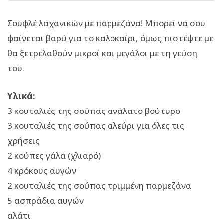
Σουφλέ λαχανικών με παρμεζάνα! Μπορεί να σου
φαίνεται βαρύ για το καλοκαίρι, όμως πιστέψτε με
θα ξετρελαθούν μικροί και μεγάλοι με τη γεύση
του.
Υλικά:
3 κουταλιές της σούπας ανάλατο βούτυρο
3 κουταλιές της σούπας αλεύρι για όλες τις
χρήσεις
2 κούπες γάλα (χλιαρό)
4 κρόκους αυγών
2 κουταλιές της σούπας τριμμένη παρμεζάνα
5 ασπράδια αυγών
αλάτι