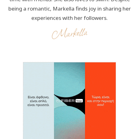
being a romantic, Markella finds joy in sharing her
experiences with her followers.