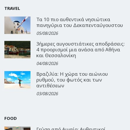
TRAVEL
Τα 10 πιο αυθεντικά νησιώτικα
πανηγύρια του Δεκαπενταύγουστου
05/08/2026
3ήμερες αυγουστιάτικες αποδράσεις:
4 προορισμοί μια ανάσα από Αθήνα
και Θεσσαλονίκη
04/08/2026
Βραζιλία: Η χώρα του αιώνιου
ρυθμού, του φωτός και των
αντιθέσεων
03/08/2026
FOOD
Γεύση από Αιγαίο: Αυθεντικοί