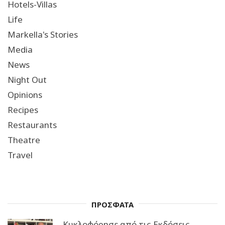
Hotels-Villas
Life
Markella's Stories
Media
News
Night Out
Opinions
Recipes
Restaurants
Theatre
Travel
ΠΡΟΣΦΑΤΑ
Κυκλοφόρησε από τις Εκδόσεις