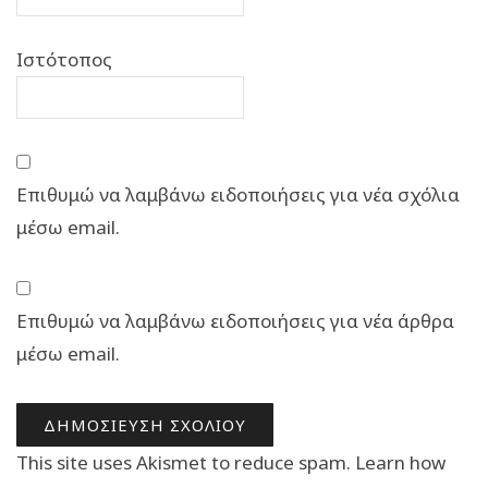
Ιστότοπος
Επιθυμώ να λαμβάνω ειδοποιήσεις για νέα σχόλια
μέσω email.
Επιθυμώ να λαμβάνω ειδοποιήσεις για νέα άρθρα
μέσω email.
This site uses Akismet to reduce spam.
Learn how