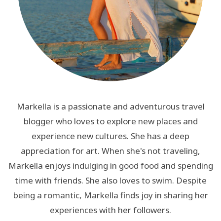
Markella is a passionate and adventurous travel
blogger who loves to explore new places and
experience new cultures. She has a deep
appreciation for art. When she's not traveling,
Markella enjoys indulging in good food and spending
time with friends. She also loves to swim. Despite
being a romantic, Markella finds joy in sharing her
experiences with her followers.