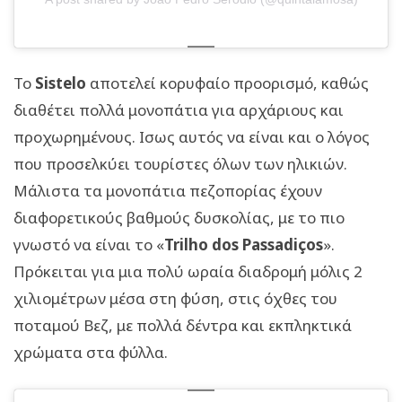
Το
Sistelo
αποτελεί κορυφαίο προορισμό, καθώς
διαθέτει πολλά μονοπάτια για αρχάριους και
προχωρημένους. Ισως αυτός να είναι και ο λόγος
που προσελκύει τουρίστες όλων των ηλικιών.
Μάλιστα τα μονοπάτια πεζοπορίας έχουν
διαφορετικούς βαθμούς δυσκολίας, με το πιο
γνωστό να είναι το «
Trilho dos Passadiços
».
Πρόκειται για μια πολύ ωραία διαδρομή μόλις 2
χιλιομέτρων μέσα στη φύση, στις όχθες του
ποταμού Βεζ, με πολλά δέντρα και εκπληκτικά
χρώματα στα φύλλα.