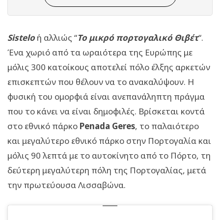
Sistelο
ή αλλιώς “
Το μικρό πορτογαλικό Θιβέτ
“.
Ένα χωριό από τα ωραιότερα της Ευρώπης με
μόλις 300 κατοίκους αποτελεί πόλο έλξης αρκετών
επισκεπτών που θέλουν να το ανακαλύψουν. Η
φυσική του ομορφιά είναι ανεπανάληπτη πράγμα
που το κάνει να είναι δημοφιλές. Βρίσκεται κοντά
στο εθνικό πάρκο
Penada Geres
, το παλαιότερο
και μεγαλύτερο εθνικό πάρκο στην Πορτογαλία και
μόλις 90 λεπτά με το αυτοκίνητο από το Πόρτο, τη
δεύτερη μεγαλύτερη πόλη της Πορτογαλίας, μετά
την πρωτεύουσα Λισσαβώνα.