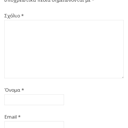
Σχόλιο
*
Όνομα
*
Email
*