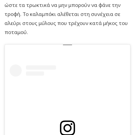
ώστε τα τρωκτικά να μην μπορούν να φάνε την
τροφή. Το καλαμπόκι αλέθεται στη συνέχεια σε
αλεύρι στους μύλους που τρέχουν κατά μήκος του
ποταμού.