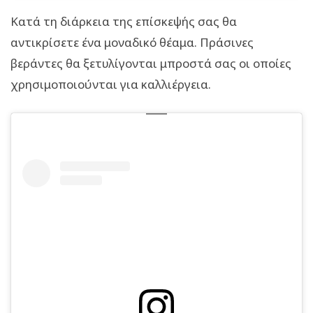
Κατά τη διάρκεια της επίσκεψής σας θα
αντικρίσετε ένα μοναδικό θέαμα. Πράσινες
βεράντες θα ξετυλίγονται μπροστά σας οι οποίες
χρησιμοποιούνται για καλλιέργεια.