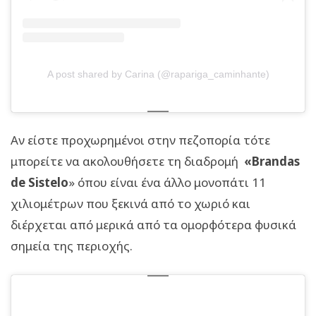
A post shared by Carina (@rapariga_caminhante)
Αν είστε προχωρημένοι στην πεζοπορία τότε
μπορείτε να ακολουθήσετε τη διαδρομή
«Brandas
de Sistelo
» όπου είναι ένα άλλο μονοπάτι 11
χιλιομέτρων που ξεκινά από το χωριό και
διέρχεται από μερικά από τα ομορφότερα φυσικά
σημεία της περιοχής.