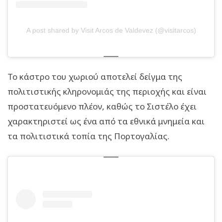
A post shared by Visit Arcos de Valdevez (@visitarcos)
Το κάστρο του χωριού αποτελεί δείγμα της
πολιτιστικής κληρονομιάς της περιοχής και είναι
προστατευόμενο πλέον, καθώς το Σιστέλο έχει
χαρακτηριστεί ως ένα από τα εθνικά μνημεία και
τα πολιτιστικά τοπία της Πορτογαλίας.