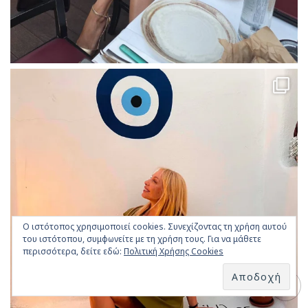
Ο ιστότοπος χρησιμοποιεί cookies. Συνεχίζοντας τη χρήση αυτού
του ιστότοπου, συμφωνείτε με τη χρήση τους. Για να μάθετε
περισσότερα, δείτε εδώ:
Πολιτική Χρήσης Cookies