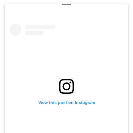
View this post on Instagram