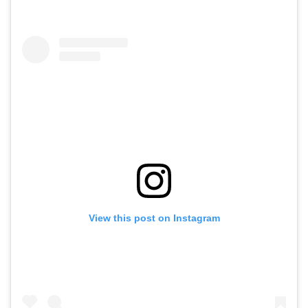
View this post on Instagram