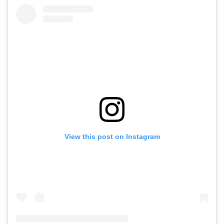
View this post on Instagram