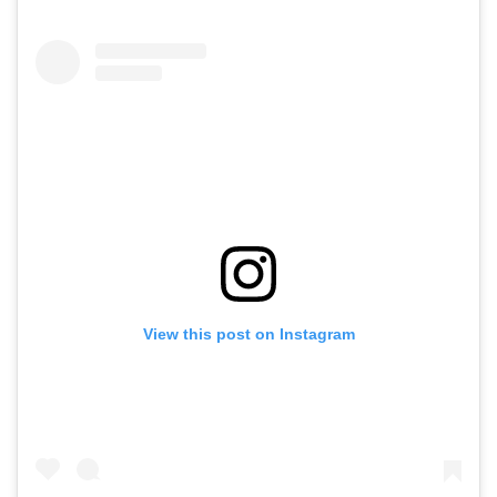
View this post on Instagram